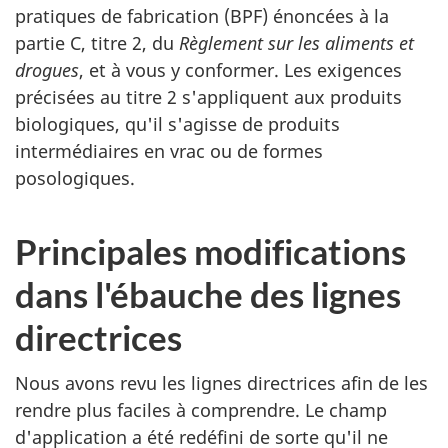
pratiques de fabrication (BPF) énoncées à la
partie C, titre 2, du
Règlement sur les aliments et
drogues
, et à vous y conformer. Les exigences
précisées au titre 2 s'appliquent aux produits
biologiques, qu'il s'agisse de produits
intermédiaires en vrac ou de formes
posologiques.
Principales modifications
dans l'ébauche des lignes
directrices
Nous avons revu les lignes directrices afin de les
rendre plus faciles à comprendre. Le champ
d'application a été redéfini de sorte qu'il ne