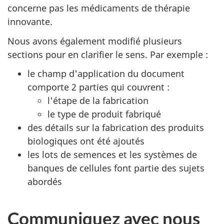
concerne pas les médicaments de thérapie
innovante.
Nous avons également modifié plusieurs
sections pour en clarifier le sens. Par exemple :
le champ d'application du document
comporte 2 parties qui couvrent :
l'étape de la fabrication
le type de produit fabriqué
des détails sur la fabrication des produits
biologiques ont été ajoutés
les lots de semences et les systèmes de
banques de cellules font partie des sujets
abordés
Communiquez avec nous