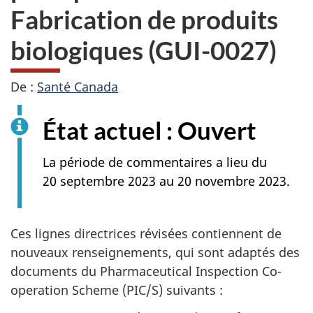
Fabrication de produits
biologiques (GUI-0027)
De :
Santé Canada
État actuel : Ouvert
La période de commentaires a lieu du
20 septembre 2023 au 20 novembre 2023.
Ces lignes directrices révisées contiennent de
nouveaux renseignements, qui sont adaptés des
documents du Pharmaceutical Inspection Co-
operation Scheme (PIC/S) suivants :