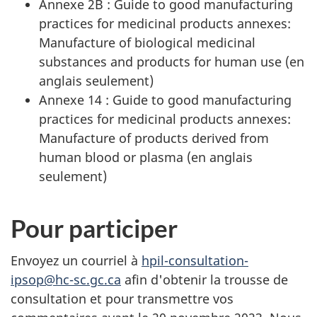
Annexe 2B : Guide to good manufacturing
practices for medicinal products annexes:
Manufacture of biological medicinal
substances and products for human use (en
anglais seulement)
Annexe 14 : Guide to good manufacturing
practices for medicinal products annexes:
Manufacture of products derived from
human blood or plasma (en anglais
seulement)
Pour participer
Envoyez un courriel à
hpil-consultation-
ipsop@hc-sc.gc.ca
afin d'obtenir la trousse de
consultation et pour transmettre vos