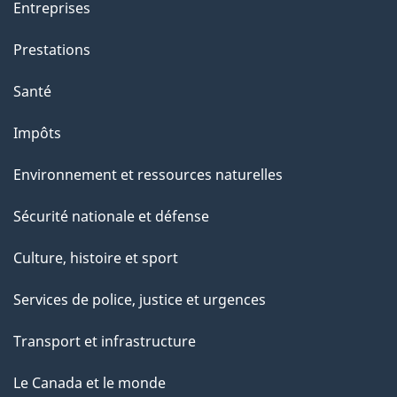
Entreprises
Prestations
Santé
Impôts
Environnement et ressources naturelles
Sécurité nationale et défense
Culture, histoire et sport
Services de police, justice et urgences
Transport et infrastructure
Le Canada et le monde