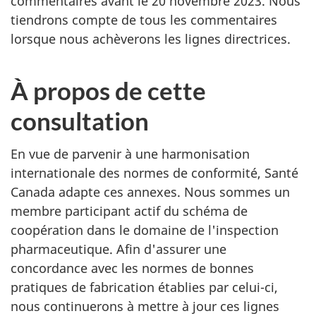
commentaires avant le 20 novembre 2023. Nous
tiendrons compte de tous les commentaires
lorsque nous achèverons les lignes directrices.
À propos de cette
consultation
En vue de parvenir à une harmonisation
internationale des normes de conformité, Santé
Canada adapte ces annexes. Nous sommes un
membre participant actif du schéma de
coopération dans le domaine de l'inspection
pharmaceutique. Afin d'assurer une
concordance avec les normes de bonnes
pratiques de fabrication établies par celui-ci,
nous continuerons à mettre à jour ces lignes