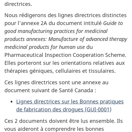
directrices.
Nous rédigerons des lignes directrices distinctes
pour l'annexe 2A du document intitulé
Guide to
good manufacturing practices for medicinal
products annexes: Manufacture of advanced therapy
medicinal products for human use
du
Pharmaceutical Inspection Cooperation Scheme.
Elles porteront sur les orientations relatives aux
thérapies géniques, cellulaires et tissulaires.
Ces lignes directrices sont une annexe au
document suivant de Santé Canada :
Lignes directrices sur les Bonnes pratiques
de fabrication des drogues (GUI-0001)
Ces 2 documents doivent être lus ensemble. Ils
vous aideront à comprendre les bonnes