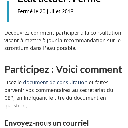
Fermé le 20 juillet 2018.
Découvrez comment participer à la consultation
visant à mettre à jour la recommandation sur le
strontium dans l'eau potable.
Participez : Voici comment
Lisez le
document de consultation
et faites
parvenir vos commentaires au secrétariat du
CEP, en indiquant le titre du document en
question.
Envoyez-nous un courriel