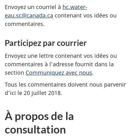
Envoyez un courriel à
hc.water-
eau.sc@canada.ca
contenant vos idées ou
commentaires.
Participez par courrier
Envoyez une lettre contenant vos idées ou
commentaires à l’adresse fournit dans la
section
Communiquez avec nous
.
Tous les commentaires doivent nous parvenir
d’ici le 20 juillet 2018.
À propos de la
consultation