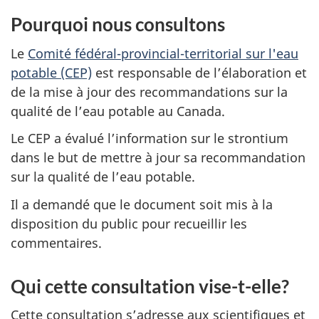
Pourquoi nous consultons
Le
Comité fédéral-provincial-territorial sur l'eau
potable (CEP)
est responsable de l’élaboration et
de la mise à jour des recommandations sur la
qualité de l’eau potable au Canada.
Le CEP a évalué l’information sur le strontium
dans le but de mettre à jour sa recommandation
sur la qualité de l’eau potable.
Il a demandé que le document soit mis à la
disposition du public pour recueillir les
commentaires.
Qui cette consultation vise-t-elle?
Cette consultation s’adresse aux scientifiques et