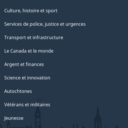
Culture, histoire et sport
Services de police, justice et urgences
Transport et infrastructure
Le Canada et le monde
Argent et finances
Science et innovation
Autochtones
Vétérans et militaires
Jeunesse