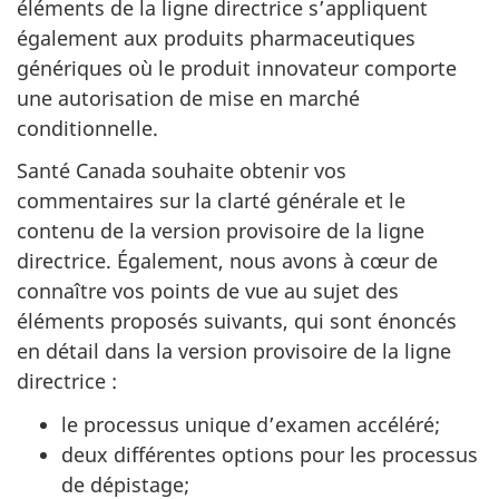
éléments de la ligne directrice s’appliquent
également aux produits pharmaceutiques
génériques où le produit innovateur comporte
une autorisation de mise en marché
conditionnelle.
Santé Canada souhaite obtenir vos
commentaires sur la clarté générale et le
contenu de la version provisoire de la ligne
directrice. Également, nous avons à cœur de
connaître vos points de vue au sujet des
éléments proposés suivants, qui sont énoncés
en détail dans la version provisoire de la ligne
directrice :
le processus unique d’examen accéléré;
deux différentes options pour les processus
de dépistage;