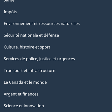
Impôts
Environnement et ressources naturelles
Sécurité nationale et défense
Culture, histoire et sport
Services de police, justice et urgences
Transport et infrastructure
Le Canada et le monde
Argent et finances
Science et innovation