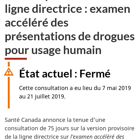
ligne directrice : examen
accéléré des
présentations de drogues
pour usage humain
État actuel : Fermé
Cette consultation a eu lieu du 7 mai 2019
au 21 juillet 2019.
Santé Canada annonce la tenue d’une
consultation de 75 jours sur la version provisoire
de la ligne directrice sur
l’examen accéléré des