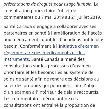
présentations de drogues pour usage humain.
La
consultation pourra faire l’objet de
commentaires du 7 mai 2019 au 21 juillet 2019.
Santé Canada s’engage à collaborer avec ses
partenaires en santé à l’amélioration de l’accès
aux médicaments dont les Canadiens ont le plus
besoin. Conformément à l’
initiative d’examen
réglementaire des médicaments et des
instruments
, Santé Canada a mené des
consultations sur les processus d’examen
prioritaire et les besoins liés au système de
soins de santé afin de rendre des décisions au
sujet des produits qui pourraient faire l’objet
d’un examen à l’intérieur de délais raccourcis.
Les commentaires découlant de ces
consultations ont entraîné la proposition de