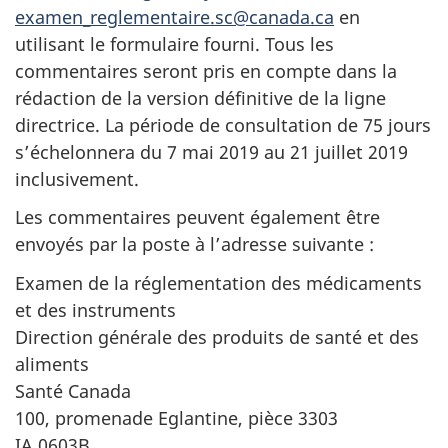
examen_reglementaire.sc@canada.ca
en
utilisant le formulaire fourni. Tous les
commentaires seront pris en compte dans la
rédaction de la version définitive de la ligne
directrice. La période de consultation de 75 jours
s’échelonnera du 7 mai 2019 au 21 juillet 2019
inclusivement.
Les commentaires peuvent également être
envoyés par la poste à l’adresse suivante :
Examen de la réglementation des médicaments
et des instruments
Direction générale des produits de santé et des
aliments
Santé Canada
100, promenade Eglantine, pièce 3303
IA 0603B