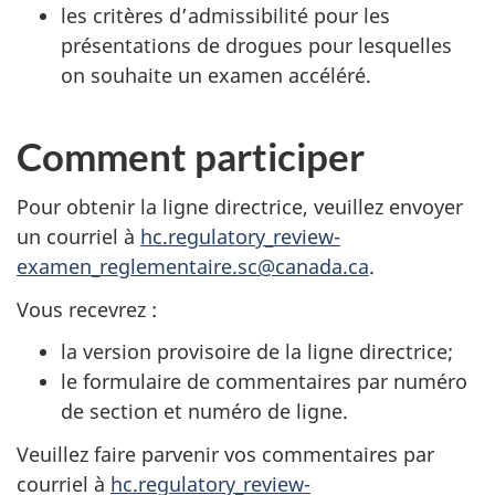
les critères d’admissibilité pour les
présentations de drogues pour lesquelles
on souhaite un examen accéléré.
Comment participer
Pour obtenir la ligne directrice, veuillez envoyer
un courriel à
hc.regulatory_review-
examen_reglementaire.sc@canada.ca
.
Vous recevrez :
la version provisoire de la ligne directrice;
le formulaire de commentaires par numéro
de section et numéro de ligne.
Veuillez faire parvenir vos commentaires par
courriel à
hc.regulatory_review-