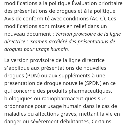
modifications à la politique Évaluation prioritaire
des présentations de drogues et à la politique
Avis de conformité avec conditions (AC-C). Ces
modifications sont mises en relief dans un
nouveau document :
Version provisoire de la ligne
directrice : examen accéléré des présentations de
drogues pour usage humain.
La version provisoire de la ligne directrice
s’applique aux présentations de nouvelles
drogues (PDN) ou aux suppléments à une
présentation de drogue nouvelle (SPDN) en ce
qui concerne des produits pharmaceutiques,
biologiques ou radiopharmaceutiques sur
ordonnance pour usage humain dans le cas de
maladies ou affections graves, mettant la vie en
danger ou sévèrement débilitantes. Certains