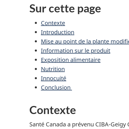
Sur cette page
Contexte
Introduction
Mise au point de la plante modifi
Information sur le produit
Exposition alimentaire
Nutrition
Innocuité
Conclusion
Contexte
Santé Canada a prévenu CIBA-Geigy Can