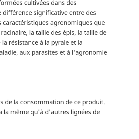
sformées cultivées dans des
 différence significative entre des
 les caractéristiques agronomiques que
inaire, la taille des épis, la taille de
la résistance à la pyrale et la
aladie, aux parasites et à l'agronomie
es de la consommation de ce produit.
ra la même qu'à d'autres lignées de