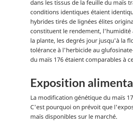
dans les tissus de la feuille du maïs
conditions identiques étaient identiqu
hybrides tirés de lignées élites origi
constituent le rendement, l'humidité au
la plante, les degrés jour jusqu'à la fl
tolérance à l'herbicide au glufosinat
du maïs 176 étaient comparables à ce
Exposition alimenta
La modification génétique du maïs 17
C'est pourquoi on prévoit que l'expo
maïs disponibles sur le marché.