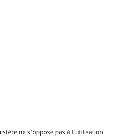
stère ne s'oppose pas à l'utilisation