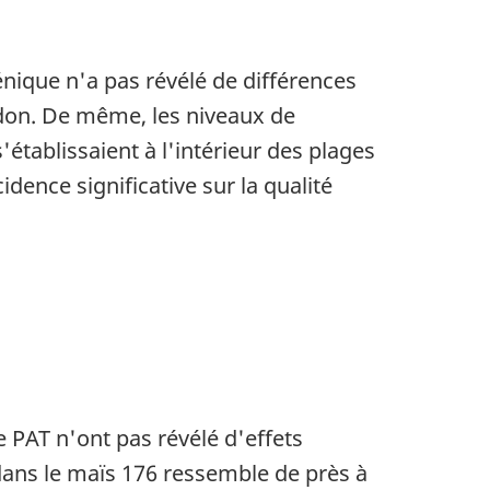
nique n'a pas révélé de différences
idon. De même, les niveaux de
établissaient à l'intérieur des plages
dence significative sur la qualité
e PAT n'ont pas révélé d'effets
dans le maïs 176 ressemble de près à