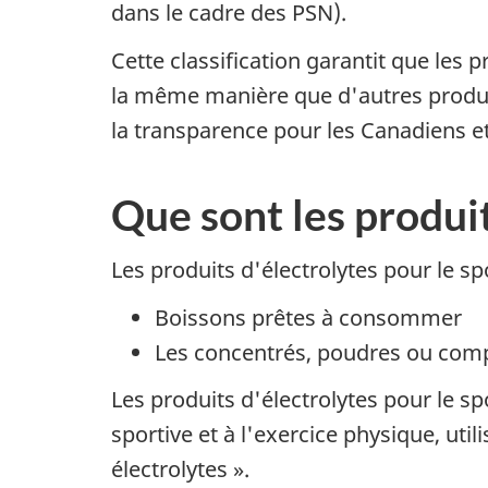
dans le cadre des PSN).
Cette classification garantit que les
la même manière que d'autres produit
la transparence pour les Canadiens e
Que sont les produit
Les produits d'électrolytes pour le 
Boissons prêtes à consommer
Les concentrés, poudres ou comp
Les produits d'électrolytes pour le s
sportive et à l'exercice physique, uti
électrolytes ».