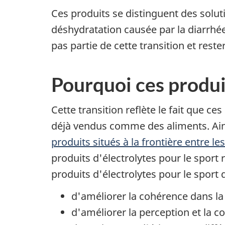
Ces produits se distinguent des solut
déshydratation causée par la diarrhé
pas partie de cette transition et res
Pourquoi ces produit
Cette transition reflète le fait que c
déjà vendus comme des aliments. Ains
produits situés à la frontière entre l
produits d'électrolytes pour le sport 
produits d'électrolytes pour le sport
d'améliorer la cohérence dans la
d'améliorer la perception et la