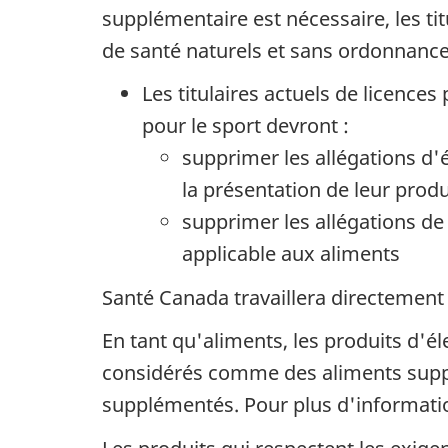
supplémentaire est nécessaire, les tit
de santé naturels et sans ordonnanc
Les titulaires actuels de licence
pour le sport devront :
supprimer les allégations d'é
la présentation de leur prod
supprimer les allégations de
applicable aux aliments
Santé Canada travaillera directement a
En tant qu'aliments, les produits d'é
considérés comme des aliments suppl
supplémentés. Pour plus d'informati