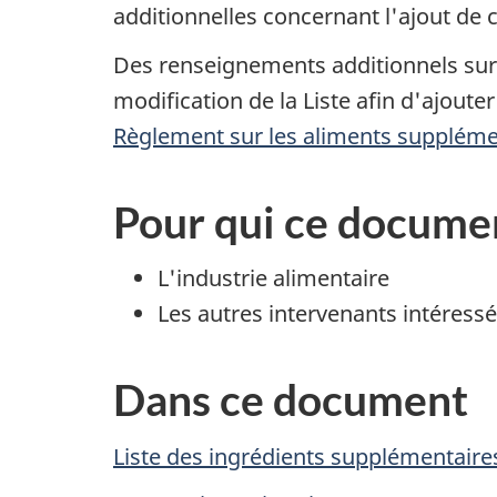
additionnelles concernant l'ajout de 
Des renseignements additionnels sur l
modification de la Liste afin d'ajout
Règlement sur les aliments supplém
Pour qui ce docume
L'industrie alimentaire
Les autres intervenants intéress
Dans ce document
Liste des ingrédients supplémentaire