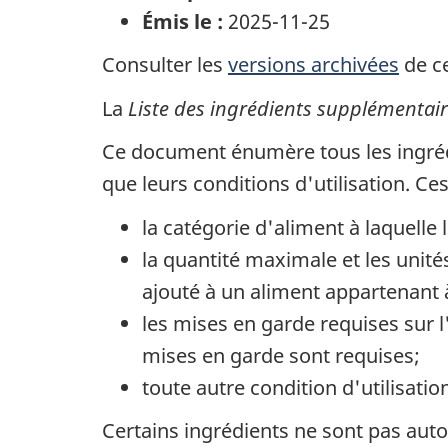
Émis le :
2025-11-25
Consulter les
versions archivées
de ce
La
Liste des ingrédients supplémentair
Ce document énumère tous les ingréd
que leurs conditions d'utilisation. C
la catégorie d'aliment à laquelle
la quantité maximale et les unité
ajouté à un aliment appartenant à
les mises en garde requises sur 
mises en garde sont requises;
toute autre condition d'utilisati
Certains ingrédients ne sont pas auto