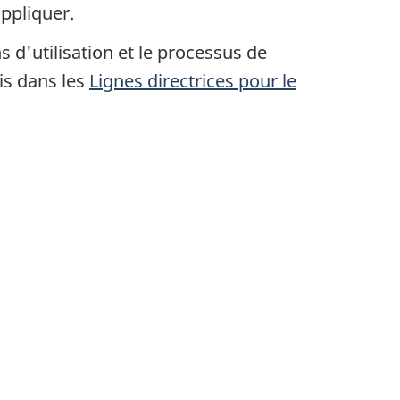
ppliquer.
 d'utilisation et le processus de
is dans les
Lignes directrices pour le