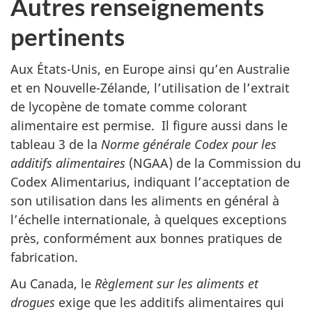
Autres renseignements
pertinents
Aux États-Unis, en Europe ainsi qu’en Australie
et en Nouvelle-Zélande, l’utilisation de l’extrait
de lycopène de tomate comme colorant
alimentaire est permise. Il figure aussi dans le
tableau 3 de la
Norme générale Codex pour les
additifs alimentaires
(
NGAA
) de la Commission du
Codex Alimentarius, indiquant l’acceptation de
son utilisation dans les aliments en général à
l’échelle internationale, à quelques exceptions
près, conformément aux bonnes pratiques de
fabrication.
Au Canada, le
Règlement sur les aliments et
drogues
exige que les additifs alimentaires qui