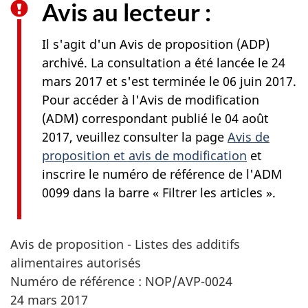
Avis au lecteur :
Il s'agit d'un Avis de proposition (ADP)
archivé. La consultation a été lancée le 24
mars 2017 et s'est terminée le 06 juin 2017.
Pour accéder à l'Avis de modification
(ADM) correspondant publié le 04 août
2017, veuillez consulter la page
Avis de
proposition et avis de modification
et
inscrire le numéro de référence de l'ADM
0099 dans la barre « Filtrer les articles ».
Avis de proposition - Listes des additifs
alimentaires autorisés
Numéro de référence : NOP/AVP-0024
24 mars 2017