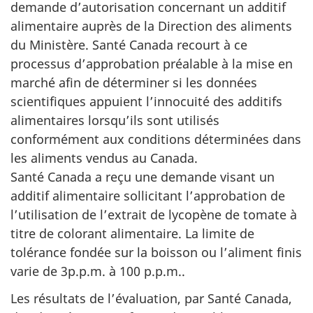
demande d’autorisation concernant un additif
alimentaire auprès de la Direction des aliments
du Ministère. Santé Canada recourt à ce
processus d’approbation préalable à la mise en
marché afin de déterminer si les données
scientifiques appuient l’innocuité des additifs
alimentaires lorsqu’ils sont utilisés
conformément aux conditions déterminées dans
les aliments vendus au Canada.
Santé Canada a reçu une demande visant un
additif alimentaire sollicitant l’approbation de
l’utilisation de l’extrait de lycopène de tomate à
titre de colorant alimentaire. La limite de
tolérance fondée sur la boisson ou l’aliment finis
varie de 3p.p.m. à 100 p.p.m..
Les résultats de l’évaluation, par Santé Canada,