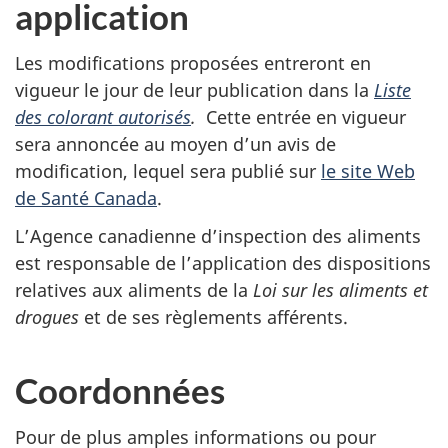
application
Les modifications proposées entreront en
vigueur le jour de leur publication dans la
Liste
des colorant autorisés
.
Cette entrée en vigueur
sera annoncée au moyen d’un avis de
modification, lequel sera publié sur
le site Web
de Santé Canada
.
L’Agence canadienne d’inspection des aliments
est responsable de l’application des dispositions
relatives aux aliments de la
Loi sur les aliments et
drogues
et de ses règlements afférents.
Coordonnées
Pour de plus amples informations ou pour