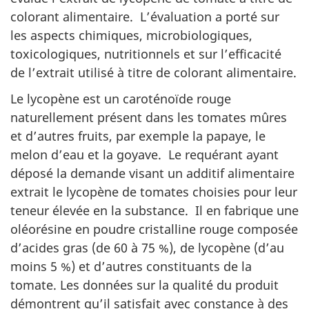
colorant alimentaire. L’évaluation a porté sur
les aspects chimiques, microbiologiques,
toxicologiques, nutritionnels et sur l’efficacité
de l’extrait utilisé à titre de colorant alimentaire.
Le lycopène est un caroténoïde rouge
naturellement présent dans les tomates mûres
et d’autres fruits, par exemple la papaye, le
melon d’eau et la goyave. Le requérant ayant
déposé la demande visant un additif alimentaire
extrait le lycopène de tomates choisies pour leur
teneur élevée en la substance. Il en fabrique une
oléorésine en poudre cristalline rouge composée
d’acides gras (de 60 à 75 %), de lycopène (d’au
moins 5 %) et d’autres constituants de la
tomate. Les données sur la qualité du produit
démontrent qu’il satisfait avec constance à des