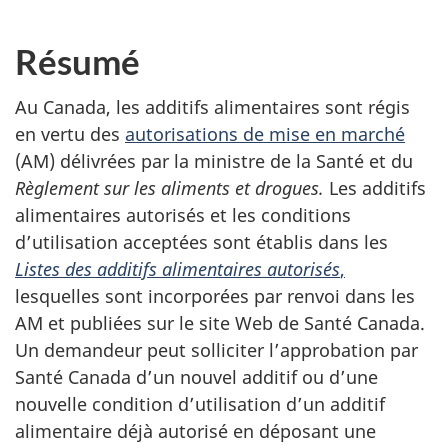
Résumé
Au Canada, les additifs alimentaires sont régis
en vertu des
autorisations de mise en marché
(
AM
) délivrées par la ministre de la Santé et du
Règlement sur les aliments et drogues.
Les additifs
alimentaires autorisés et les conditions
d’utilisation acceptées sont établis dans les
Listes des additifs alimentaires autorisés
,
lesquelles sont incorporées par renvoi dans les
AM et publiées sur le site Web de Santé Canada.
Un demandeur peut solliciter l’approbation par
Santé Canada d’un nouvel additif ou d’une
nouvelle condition d’utilisation d’un additif
alimentaire déjà autorisé en déposant une