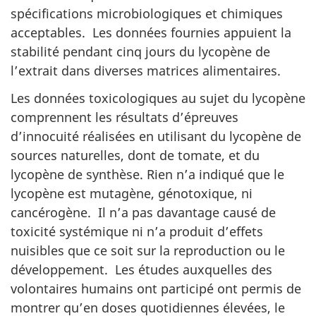
spécifications microbiologiques et chimiques
acceptables. Les données fournies appuient la
stabilité pendant cinq jours du lycopène de
l’extrait dans diverses matrices alimentaires.
Les données toxicologiques au sujet du lycopène
comprennent les résultats d’épreuves
d’innocuité réalisées en utilisant du lycopène de
sources naturelles, dont de tomate, et du
lycopène de synthèse. Rien n’a indiqué que le
lycopène est mutagène, génotoxique, ni
cancérogène. Il n’a pas davantage causé de
toxicité systémique ni n’a produit d’effets
nuisibles que ce soit sur la reproduction ou le
développement. Les études auxquelles des
volontaires humains ont participé ont permis de
montrer qu’en doses quotidiennes élevées, le