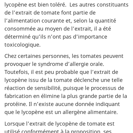
lycopène est bien toléré. Les autres constituants
de l’extrait de tomate font partie de
l’alimentation courante et, selon la quantité
consommée au moyen de l’extrait, il a été
déterminé qu’ils n’ont pas d’importance
toxicologique.
Chez certaines personnes, les tomates peuvent
provoquer le syndrome d’allergie orale.
Toutefois, il est peu probable que l’extrait de
lycopène issu de la tomate déclenche une telle
réaction de sensibilité, puisque le processus de
fabrication en élimine la plus grande partie de la
protéine. Il n’existe aucune donnée indiquant
que le lycopène est un allergène alimentaire.
Lorsque l’extrait de lycopène de tomate est
utilisé conformément à la proposition, ses