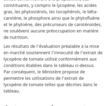
constituants, y compris le lycopène, les acides
gras, les phytostérols, les tocophérols, le bêta-
carotène, le phosphore ainsi que le phytofluène
et le phytoène, des précurseurs de caroténoïdes,
ne soulèvent aucune préoccupation en matière
de nutrition.
Les résultats de l’évaluation préalable à la mise
en marché soutiennent l’innocuité de l’extrait de
lycopène de tomate utilisé conformément aux
conditions établies dans le tableau ci-dessus.
Par conséquent, le Ministère propose de
permettre les utilisations de l’extrait de
lycopène de tomate telles que décrites dans le
tableau.