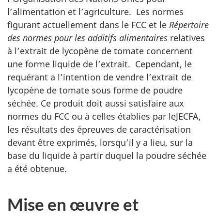
l’alimentation et l’agriculture. Les normes
figurant actuellement dans le
FCC
et le
Répertoire
des normes pour les additifs alimentaires
relatives
à l’extrait de lycopène de tomate concernent
une forme liquide de l’extrait. Cependant, le
requérant a l’intention de vendre l’extrait de
lycopène de tomate sous forme de poudre
séchée. Ce produit doit aussi satisfaire aux
normes du
FCC
ou à celles établies par le
JECFA
,
les résultats des épreuves de caractérisation
devant être exprimés, lorsqu’il y a lieu, sur la
base du liquide à partir duquel la poudre séchée
a été obtenue.
Mise en œuvre et