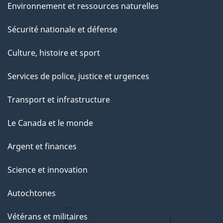
Environnement et ressources naturelles
Sécurité nationale et défense
Culture, histoire et sport
Services de police, justice et urgences
Transport et infrastructure
Le Canada et le monde
Argent et finances
Science et innovation
Autochtones
Vétérans et militaires