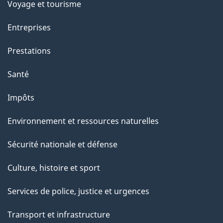
Voyage et tourisme
Entreprises
Prestations
Santé
Impôts
Environnement et ressources naturelles
Sécurité nationale et défense
Culture, histoire et sport
Services de police, justice et urgences
Transport et infrastructure