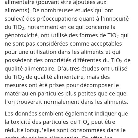
alimentaire (pouvant être ajoutées aux
aliments). De nombreuses études qui ont
soulevé des préoccupations quant à l'innocuité
du TiO
, notamment en ce qui concerne la
2
génotoxicité, ont utilisé des formes de TiO
qui
2
ne sont pas considérées comme acceptables
pour une utilisation dans les aliments et qui
possèdent des propriétés différentes du TiO
de
2
qualité alimentaire. D'autres études ont utilisé
du TiO
de qualité alimentaire, mais des
2
mesures ont été prises pour décomposer le
matériau en particules plus petites que ce que
l'on trouverait normalement dans les aliments.
Les données semblent également indiquer que
la toxicité des particules de TiO
peut être
2
réduite lorsqu'elles sont consommées dans le