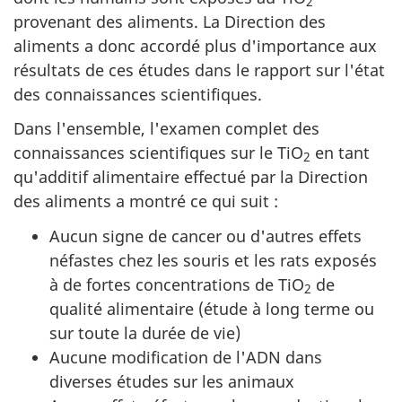
2
provenant des aliments. La Direction des
aliments a donc accordé plus d'importance aux
résultats de ces études dans le rapport sur l'état
des connaissances scientifiques.
Dans l'ensemble, l'examen complet des
connaissances scientifiques sur le TiO
en tant
2
qu'additif alimentaire effectué par la Direction
des aliments a montré ce qui suit :
Aucun signe de cancer ou d'autres effets
néfastes chez les souris et les rats exposés
à de fortes concentrations de TiO
de
2
qualité alimentaire (étude à long terme ou
sur toute la durée de vie)
Aucune modification de l'ADN dans
diverses études sur les animaux