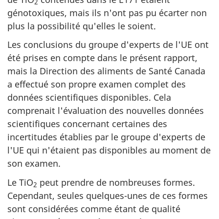
2
génotoxiques, mais ils n'ont pas pu écarter non
plus la possibilité qu'elles le soient.
Les conclusions du groupe d'experts de l'UE ont
été prises en compte dans le présent rapport,
mais la Direction des aliments de Santé Canada
a effectué son propre examen complet des
données scientifiques disponibles. Cela
comprenait l'évaluation des nouvelles données
scientifiques concernant certaines des
incertitudes établies par le groupe d'experts de
l'UE qui n'étaient pas disponibles au moment de
son examen.
Le TiO
peut prendre de nombreuses formes.
2
Cependant, seules quelques-unes de ces formes
sont considérées comme étant de qualité