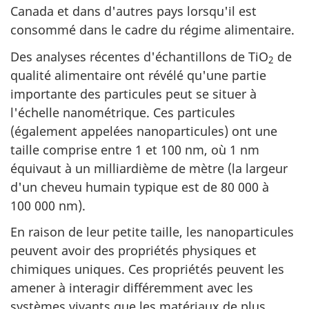
Canada et dans d'autres pays lorsqu'il est
consommé dans le cadre du régime alimentaire.
Des analyses récentes d'échantillons de TiO
de
2
qualité alimentaire ont révélé qu'une partie
importante des particules peut se situer à
l'échelle nanométrique. Ces particules
(également appelées nanoparticules) ont une
taille comprise entre 1 et 100 nm, où 1 nm
équivaut à un milliardième de mètre (la largeur
d'un cheveu humain typique est de 80 000 à
100 000 nm).
En raison de leur petite taille, les nanoparticules
peuvent avoir des propriétés physiques et
chimiques uniques. Ces propriétés peuvent les
amener à interagir différemment avec les
systèmes vivants que les matériaux de plus