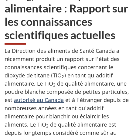
alimentaire : Rapport sur
les connaissances
scientifiques actuelles
La Direction des aliments de Santé Canada a
récemment produit un rapport sur l'état des
connaissances scientifiques concernant le
dioxyde de titane (TiO
) en tant qu'additif
2
alimentaire. Le TiO
de qualité alimentaire, une
2
poudre blanche composée de petites particules,
est
autorisé au Canada
et à l'étranger depuis de
nombreuses années en tant qu'additif
alimentaire pour blanchir ou éclaircir les
aliments. Le TiO
de qualité alimentaire est
2
depuis longtemps considéré comme sûr au