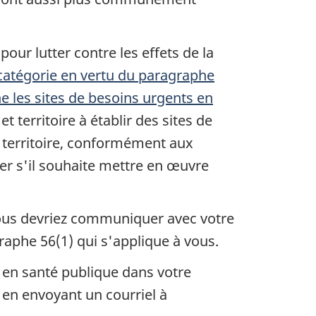
our lutter contre les effets de la
atégorie en vertu du paragraphe
e les sites de besoins urgents en
 territoire à établir des sites de
 territoire, conformément aux
der s'il souhaite mettre en œuvre
 vous devriez communiquer avec votre
raphe 56(1) qui s'applique à vous.
ts en santé publique dans votre
en envoyant un courriel à