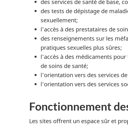
des services de santé de base, c
des tests de dépistage de maladie
sexuellement;
l'accès à des prestataires de soi
des renseignements sur les méfa
pratiques sexuelles plus sûres;
l'accès à des médicaments pour tra
de soins de santé;
l'orientation vers des services d
l'orientation vers des services so
Fonctionnement des
Les sites offrent un espace sûr et p