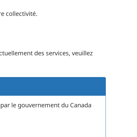
 collectivité.
tuellement des services, veuillez
ie par le gouvernement du Canada