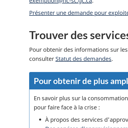
exemption@hc-sc.gc.ca
.
Présenter une demande pour exploit
Trouver des service
Pour obtenir des informations sur les
consulter
Statut des demandes
.
Pour obtenir de plus amp
En savoir plus sur la consommation
pour faire face à la crise :
À propos des services d'approv