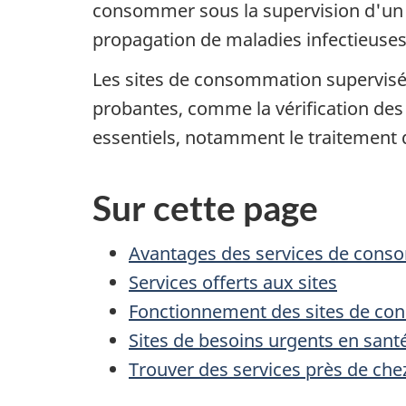
consommer sous la supervision d'un p
propagation de maladies infectieuse
Les sites de consommation supervisée
probantes, comme la vérification des
essentiels, notamment le traitement d
Sur cette page
Avantages des services de cons
Services offerts aux sites
Fonctionnement des sites de co
Sites de besoins urgents en sant
Trouver des services près de che