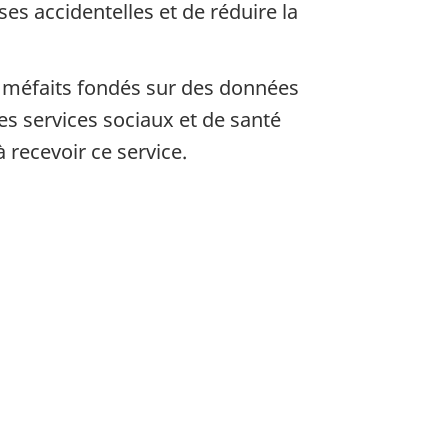
s accidentelles et de réduire la
s méfaits fondés sur des données
s services sociaux et de santé
 recevoir ce service.