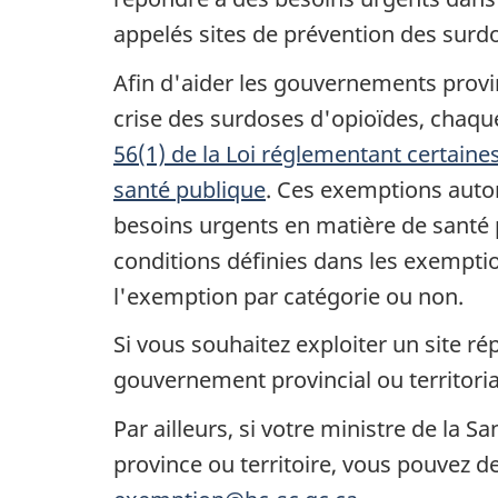
appelés sites de prévention des surd
Afin d'aider les gouvernements provinc
crise des surdoses d'opioïdes, chaque
56(1) de la Loi réglementant certaine
santé publique
. Ces exemptions autori
besoins urgents en matière de santé 
conditions définies dans les exemptio
l'exemption par catégorie ou non.
Si vous souhaitez exploiter un site 
gouvernement provincial ou territoria
Par ailleurs, si votre ministre de la 
province ou territoire, vous pouvez 