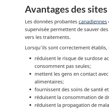
Avantages des sites
Les données probantes
canadiennes
supervisée permettent de sauver des v
vers les traitements.
Lorsqu'ils sont correctement établis, l
réduisent le risque de surdose a
consomment pas seules;
mettent les gens en contact avec
alimentaires;
fournissent des soins de santé et
réduisent la consommation de drog
réduisent la propagation de mal