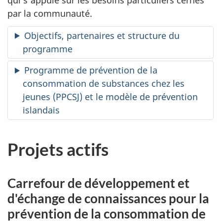
qui s'appuie sur les besoins particuliers cernés
par la communauté.
Objectifs, partenaires et structure du
programme
Programme de prévention de la
consommation de substances chez les
jeunes (PPCSJ) et le modèle de prévention
islandais
Projets actifs
Carrefour de développement et
d'échange de connaissances pour la
prévention de la consommation de