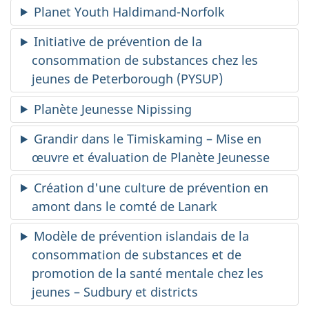
Planet Youth Haldimand-Norfolk
Initiative de prévention de la
consommation de substances chez les
jeunes de Peterborough (PYSUP)
Planète Jeunesse Nipissing
Grandir dans le Timiskaming – Mise en
œuvre et évaluation de Planète Jeunesse
Création d'une culture de prévention en
amont dans le comté de Lanark
Modèle de prévention islandais de la
consommation de substances et de
promotion de la santé mentale chez les
jeunes – Sudbury et districts