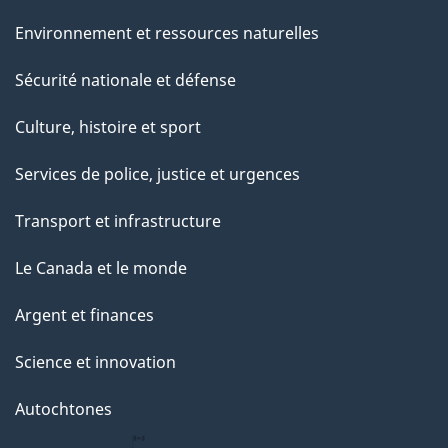
Environnement et ressources naturelles
Sécurité nationale et défense
Culture, histoire et sport
Services de police, justice et urgences
Transport et infrastructure
Le Canada et le monde
Argent et finances
Science et innovation
Autochtones