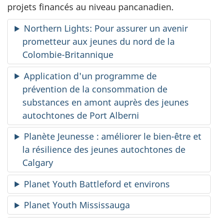
projets financés au niveau pancanadien.
Northern Lights: Pour assurer un avenir
prometteur aux jeunes du nord de la
Colombie-Britannique
Application d'un programme de
prévention de la consommation de
substances en amont auprès des jeunes
autochtones de Port Alberni
Planète Jeunesse : améliorer le bien-être et
la résilience des jeunes autochtones de
Calgary
Planet Youth Battleford et environs
Planet Youth Mississauga