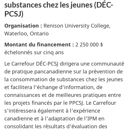
substances chez les jeunes (DÉC-
PCSJ)
Organisation :
Renison University College,
Waterloo, Ontario
Montant du financement :
2 250 000 $
échelonnés sur cinq ans
Le Carrefour DÉC-PCSJ dirigera une communauté
de pratique pancanadienne sur la prévention de
la consommation de substances chez les jeunes
et facilitera l'échange d'information, de
connaissances et de meilleures pratiques entre
les projets financés par le PPCSJ. Le Carrefour
s'intéressera également à l'expérience
canadienne et à l'adaptation de l'IPM en
consolidant les résultats d'évaluation des