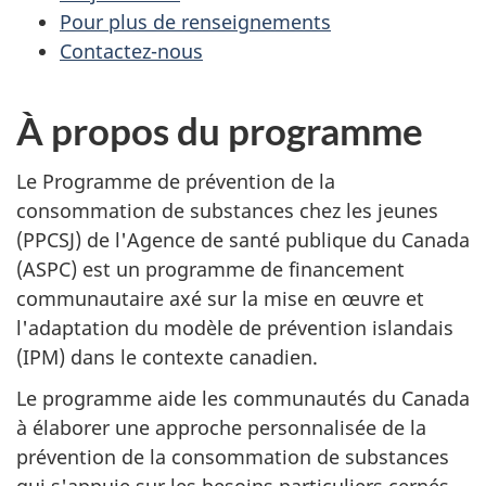
Pour plus de renseignements
Contactez-nous
À propos du programme
Le Programme de prévention de la
consommation de substances chez les jeunes
(PPCSJ) de l'Agence de santé publique du Canada
(ASPC) est un programme de financement
communautaire axé sur la mise en œuvre et
l'adaptation du modèle de prévention islandais
(IPM) dans le contexte canadien.
Le programme aide les communautés du Canada
à élaborer une approche personnalisée de la
prévention de la consommation de substances