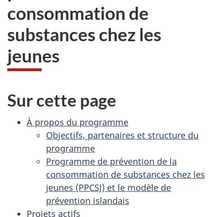
consommation de
substances chez les
jeunes
Sur cette page
À propos du programme
Objectifs, partenaires et structure du
programme
Programme de prévention de la
consommation de substances chez les
jeunes (PPCSJ) et le modèle de
prévention islandais
Projets actifs