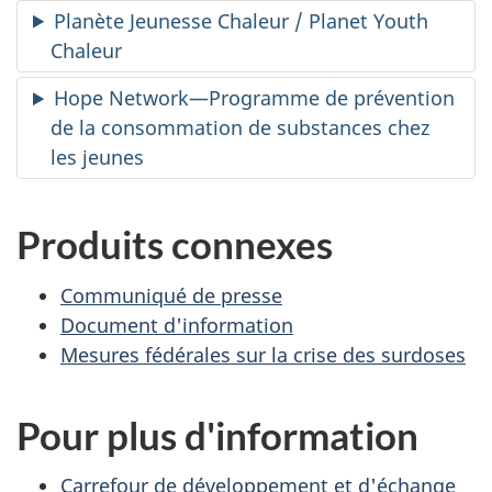
Planète Jeunesse Chaleur / Planet Youth
Chaleur
Hope Network—Programme de prévention
de la consommation de substances chez
les jeunes
Produits connexes
Communiqué de presse
Document d'information
Mesures fédérales sur la crise des surdoses
Pour plus d'information
Carrefour de développement et d'échange