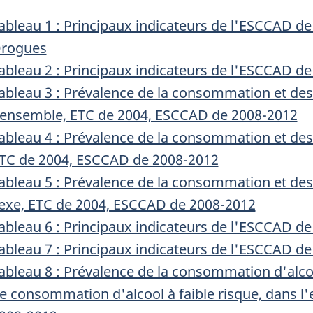
ableau 1 : Principaux indicateurs de l'ESCCAD de 2
rogues
ableau 2 : Principaux indicateurs de l'ESCCAD de
ableau 3 : Prévalence de la consommation et des 
'ensemble, ETC de 2004, ESCCAD de 2008-2012
ableau 4 : Prévalence de la consommation et des m
TC de 2004, ESCCAD de 2008-2012
ableau 5 : Prévalence de la consommation et des m
exe, ETC de 2004, ESCCAD de 2008-2012
ableau 6 : Principaux indicateurs de l'ESCCAD de 2
ableau 7 : Principaux indicateurs de l'ESCCAD de 
ableau 8 : Prévalence de la consommation d'alco
e consommation d'alcool à faible risque, dans 