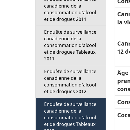
Con
canadienne de la
consommation d'alcool
Cann
et de drogues 2011
la vi
Enquête de surveillance
canadienne de la
Cann
consommation d'alcool
12 d
et de drogues Tableaux
2011
Enquête de surveillance
Âge
canadienne de la
pre
consommation d'alcool
con
et de drogues 2012
Cons
Enquête de surveillance
canadienne de la
Coca
consommation d'alcool
et de drogues Tableaux