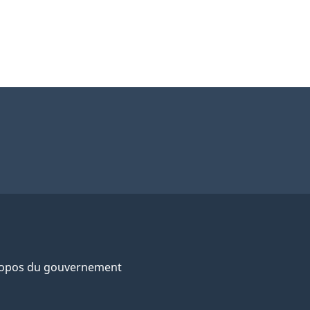
ropos du gouvernement