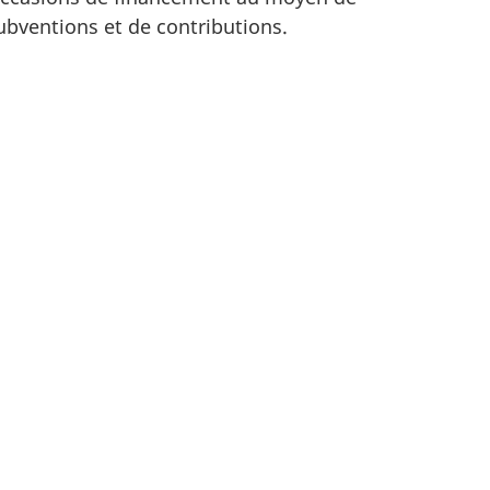
ubventions et de contributions.