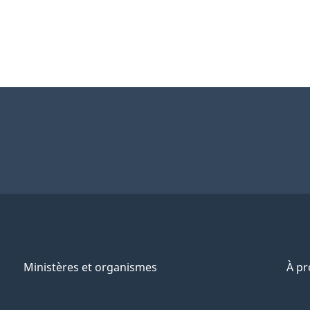
Ministères et organismes
À p