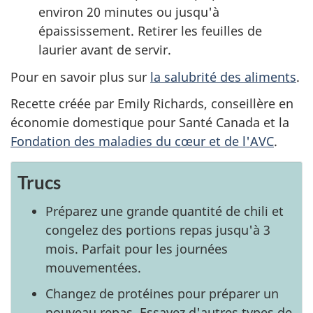
environ 20 minutes ou jusqu'à
épaississement. Retirer les feuilles de
laurier avant de servir.
Pour en savoir plus sur
la salubrité des aliments
.
Recette créée par Emily Richards, conseillère en
économie domestique pour Santé Canada et la
Fondation des maladies du cœur et de l'AVC
.
Trucs
Préparez une grande quantité de chili et
congelez des portions repas jusqu'à 3
mois. Parfait pour les journées
mouvementées.
Changez de protéines pour préparer un
nouveau repas. Essayez d'autres types de