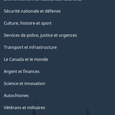
Sécurité nationale et défense
Culture, histoire et sport
Services de police, justice et urgences
Transport et infrastructure
Le Canada et le monde
Argent et finances
Science et innovation
Autochtones
Vétérans et militaires