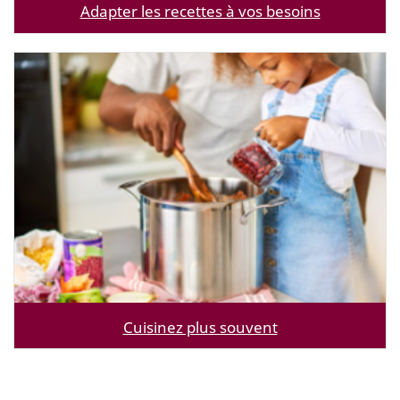
Adapter les recettes à vos besoins
Cuisinez plus souvent