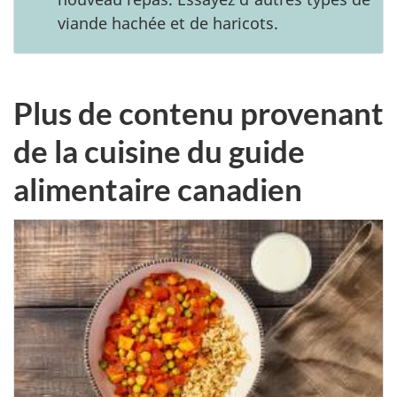
viande hachée et de haricots.
Plus de contenu provenant
de la cuisine du guide
alimentaire canadien