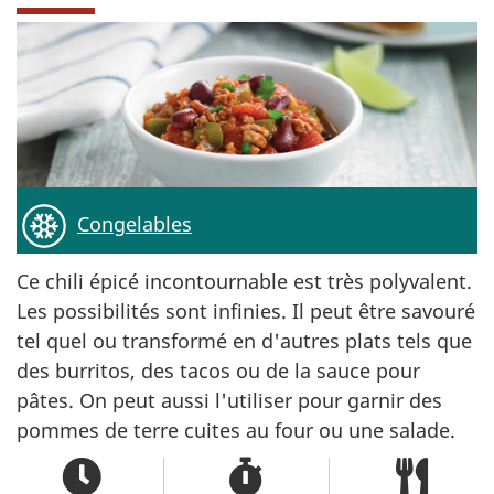
Congelables
Ce chili épicé incontournable est très polyvalent.
Les possibilités sont infinies. Il peut être savouré
tel quel ou transformé en d'autres plats tels que
des burritos, des tacos ou de la sauce pour
pâtes. On peut aussi l'utiliser pour garnir des
pommes de terre cuites au four ou une salade.