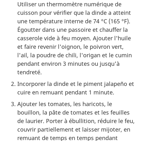
Utiliser un thermomètre numérique de
cuisson pour vérifier que la dinde a atteint
une température interne de 74 °C (165 °F).
Égoutter dans une passoire et chauffer la
casserole vide à feu moyen. Ajouter l'huile
et faire revenir l'oignon, le poivron vert,
l'ail, la poudre de chili, l'origan et le cumin
pendant environ 3 minutes ou jusqu'à
tendreté.
Incorporer la dinde et le piment jalapeño et
cuire en remuant pendant 1 minute.
Ajouter les tomates, les haricots, le
bouillon, la pâte de tomates et les feuilles
de laurier. Porter à ébullition, réduire le feu,
couvrir partiellement et laisser mijoter, en
remuant de temps en temps pendant