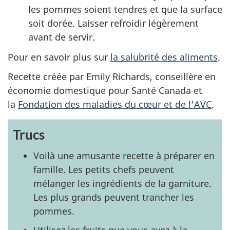
les pommes soient tendres et que la surface
soit dorée. Laisser refroidir légèrement
avant de servir.
Pour en savoir plus sur
la salubrité des aliments
.
Recette créée par Emily Richards, conseillère en
économie domestique pour Santé Canada et
la
Fondation des maladies du cœur et de l'AVC
.
Trucs
Voilà une amusante recette à préparer en
famille. Les petits chefs peuvent
mélanger les ingrédients de la garniture.
Les plus grands peuvent trancher les
pommes.
Utilisez les fruits que vous avez à la