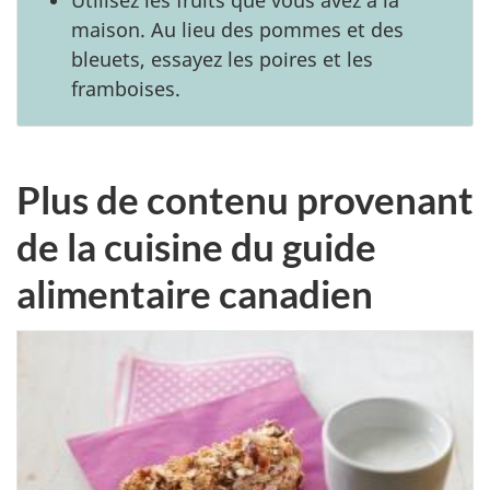
maison. Au lieu des pommes et des
bleuets, essayez les poires et les
framboises.
Plus de contenu provenant
de la cuisine du guide
alimentaire canadien