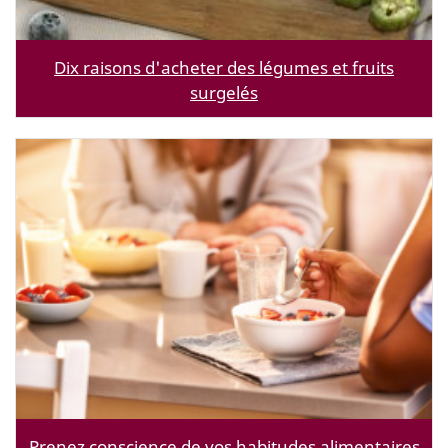
Dix raisons d'acheter des légumes et fruits
surgelés
Prenez conscience de vos habitudes alimentaires