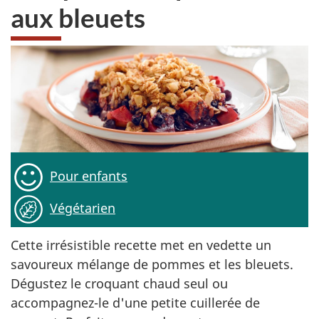
aux bleuets
Pour enfants
Végétarien
Cette irrésistible recette met en vedette un
savoureux mélange de pommes et les bleuets.
Dégustez le croquant chaud seul ou
accompagnez-le d'une petite cuillerée de