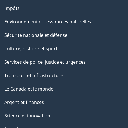
Impôts
Environnement et ressources naturelles
Sécurité nationale et défense
Culture, histoire et sport
Services de police, justice et urgences
Transport et infrastructure
Le Canada et le monde
Argent et finances
Science et innovation