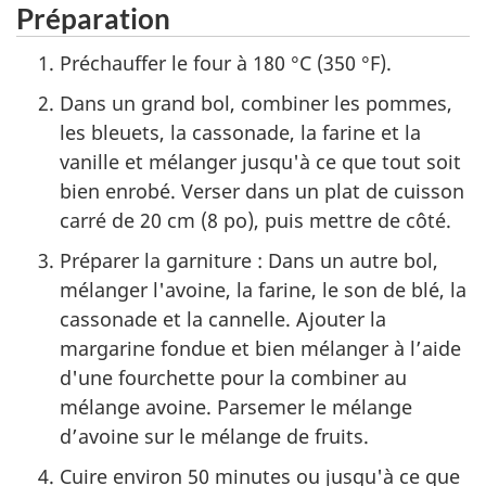
Préparation
Préchauffer le four à 180 °C (350 °F).
Dans un grand bol, combiner les pommes,
les bleuets, la cassonade, la farine et la
vanille et mélanger jusqu'à ce que tout soit
bien enrobé. Verser dans un plat de cuisson
carré de 20 cm (8 po), puis mettre de côté.
Préparer la garniture : Dans un autre bol,
mélanger l'avoine, la farine, le son de blé, la
cassonade et la cannelle. Ajouter la
margarine fondue et bien mélanger à l’aide
d'une fourchette pour la combiner au
mélange avoine. Parsemer le mélange
d’avoine sur le mélange de fruits.
Cuire environ 50 minutes ou jusqu'à ce que