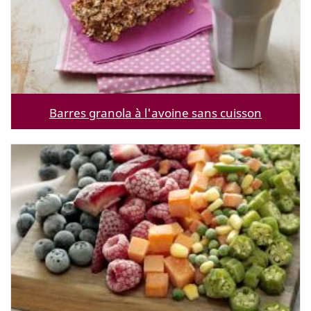
Barres granola à l'avoine sans cuisson