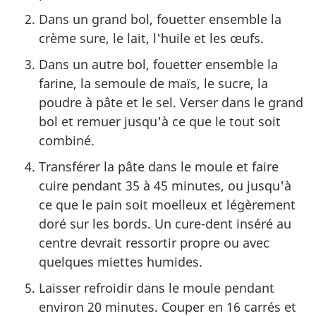
Dans un grand bol, fouetter ensemble la
crème sure, le lait, l'huile et les œufs.
Dans un autre bol, fouetter ensemble la
farine, la semoule de maïs, le sucre, la
poudre à pâte et le sel. Verser dans le grand
bol et remuer jusqu'à ce que le tout soit
combiné.
Transférer la pâte dans le moule et faire
cuire pendant 35 à 45 minutes, ou jusqu'à
ce que le pain soit moelleux et légèrement
doré sur les bords. Un cure-dent inséré au
centre devrait ressortir propre ou avec
quelques miettes humides.
Laisser refroidir dans le moule pendant
environ 20 minutes. Couper en 16 carrés et