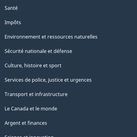
Santé
Impôts
Environnement et ressources naturelles
Sécurité nationale et défense
Culture, histoire et sport
Services de police, justice et urgences
Transport et infrastructure
Le Canada et le monde
Argent et finances