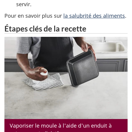
servir.
Pour en savoir plus sur
la salubrité des aliments
.
Étapes clés de la recette
Vaporiser le moule à l'aide d'un enduit à