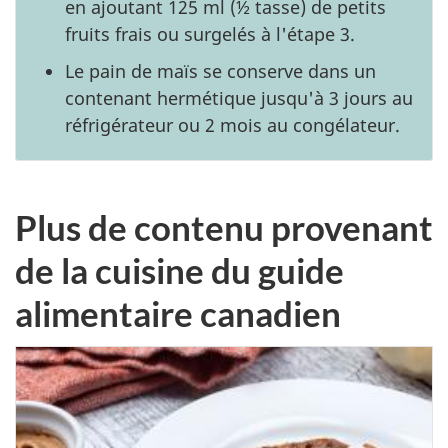
en ajoutant 125 ml (½ tasse) de petits
fruits frais ou surgelés à l'étape 3.
Le pain de maïs se conserve dans un
contenant hermétique jusqu'à 3 jours au
réfrigérateur ou 2 mois au congélateur.
Plus de contenu provenant
de la cuisine du guide
alimentaire canadien