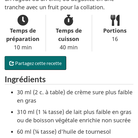
tranche avec un fruit pour la collation.
Temps de
Temps de
Portions
préparation
cuisson
16
10 min
40 min
Partagez cette recette
Ingrédients
30 ml (2 c. à table) de crème sure plus faible
en gras
310 ml (1 ¼ tasse) de lait plus faible en gras
ou de boisson végétale enrichie non sucrée
60 ml (¼ tasse) d'huile de tournesol