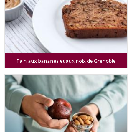
Pain aux bananes et aux noix de Grenoble