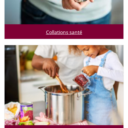
Collations santé