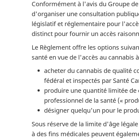
Conformément à l'avis du Groupe de tr
d'organiser une consultation publiqu
législatif et réglementaire pour l'ac
distinct pour fournir un accès raison
Le Règlement offre les options suiva
santé en vue de l'accès au cannabis à
acheter du cannabis de qualité 
fédéral et inspectés par Santé C
produire une quantité limitée de
professionnel de la santé (« prod
désigner quelqu'un pour le produ
Sous réserve de la limite d'âge légal
à des fins médicales peuvent égaleme