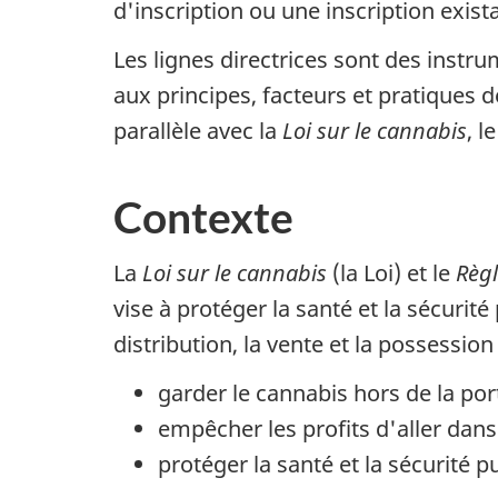
d'inscription ou une inscription exist
Les lignes directrices sont des instr
aux principes, facteurs et pratiques 
parallèle avec la
Loi sur le cannabis
, l
Contexte
La
Loi sur le cannabis
(la Loi) et le
Règl
vise à protéger la santé et la sécurité
distribution, la vente et la possession
garder le cannabis hors de la po
empêcher les profits d'aller dans
protéger la santé et la sécurité 