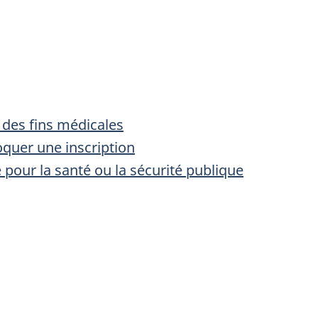
 des fins médicales
oquer une inscription
 pour la santé ou la sécurité publique