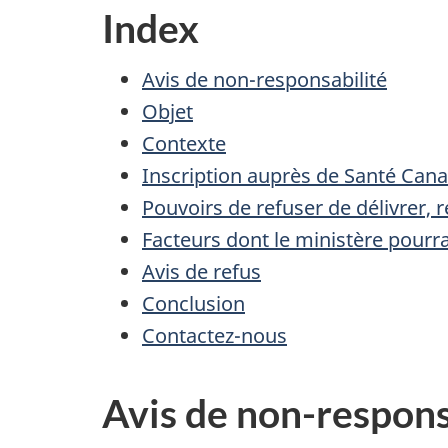
Index
Avis de non-responsabilité
Objet
Contexte
Inscription auprès de Santé Cana
Pouvoirs de refuser de délivrer, 
Facteurs dont le ministère pourra
Avis de refus
Conclusion
Contactez-nous
Avis de non-respons