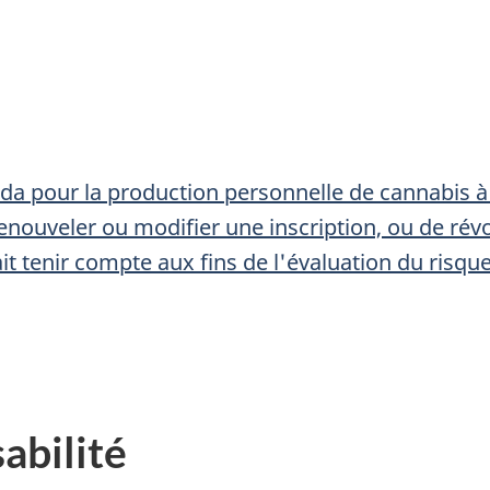
da pour la production personnelle de cannabis à
renouveler ou modifier une inscription, ou de rév
it tenir compte aux fins de l'évaluation du risque
abilité