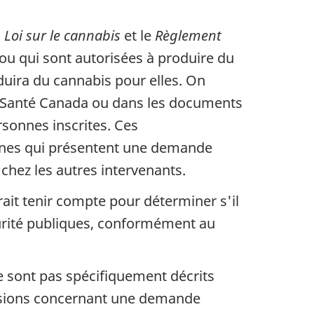
a
Loi sur le cannabis
et le
Règlement
ou qui sont autorisées à produire du
uira du cannabis pour elles. On
de Santé Canada ou dans les documents
sonnes inscrites. Ces
nnes qui présentent une demande
 chez les autres intervenants.
ait tenir compte pour déterminer s'il
curité publiques, conformément au
 sont pas spécifiquement décrits
cisions concernant une demande