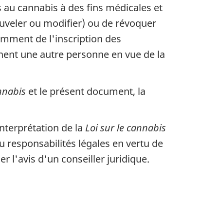
 au cannabis à des fins médicales et
ouveler ou modifier) ou de révoquer
tamment de l'inscription des
nent une autre personne en vue de la
nnabis
et le présent document, la
nterprétation de la
Loi sur le cannabis
u responsabilités légales en vertu de
r l'avis d'un conseiller juridique.