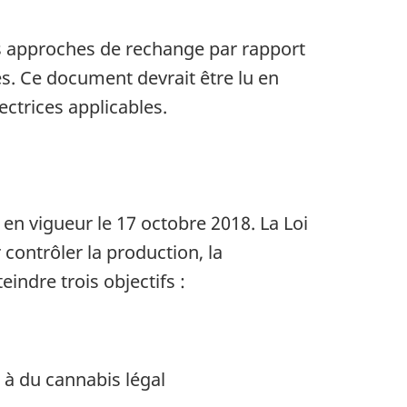
Des approches de rechange par rapport
s. Ce document devrait être lu en
rectrices applicables.
en vigueur le 17 octobre 2018. La Loi
r contrôler la production, la
eindre trois objectifs :
 à du cannabis légal