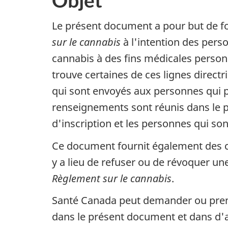
Le présent document a pour but de fou
sur le cannabis
à l'intention des pers
cannabis à des fins médicales person
trouve certaines de ces lignes direc
qui sont envoyés aux personnes qui 
renseignements sont réunis dans le 
d'inscription et les personnes qui son
Ce document fournit également des co
y a lieu de refuser ou de révoquer un
Règlement sur le cannabis
.
Santé Canada peut demander ou prend
dans le présent document et dans d'a