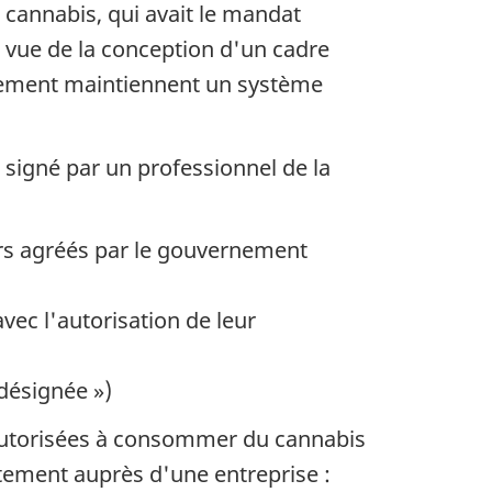
 cannabis, qui avait le mandat
 vue de la conception d'un cadre
èglement maintiennent un système
signé par un professionnel de la
urs agréés par le gouvernement
vec l'autorisation de leur
désignée »)
s autorisées à consommer du cannabis
tement auprès d'une entreprise :