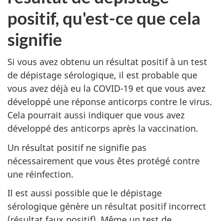
positif, qu'est-ce que cela
signifie
Si vous avez obtenu un résultat positif à un test
de dépistage sérologique, il est probable que
vous avez déjà eu la COVID-19 et que vous avez
développé une réponse anticorps contre le virus.
Cela pourrait aussi indiquer que vous avez
développé des anticorps après la vaccination.
Un résultat positif ne signifie pas
nécessairement que vous êtes protégé contre
une réinfection.
Il est aussi possible que le dépistage
sérologique génère un résultat positif incorrect
(résultat faux positif). Même un test de