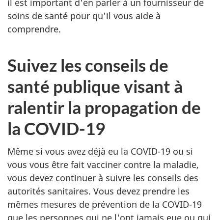
il est important d'en parler à un fournisseur de
soins de santé pour qu'il vous aide à
comprendre.
Suivez les conseils de
santé publique visant à
ralentir la propagation de
la COVID-19
Même si vous avez déjà eu la COVID-19 ou si
vous vous être fait vacciner contre la maladie,
vous devez continuer à suivre les conseils des
autorités sanitaires. Vous devez prendre les
mêmes mesures de prévention de la COVID-19
que les personnes qui ne l'ont jamais eue ou qui