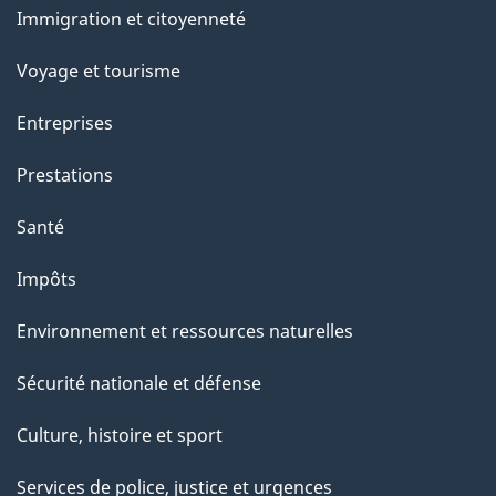
Immigration et citoyenneté
sujets
e
Voyage et tourisme
Entreprises
Prestations
Santé
Impôts
Environnement et ressources naturelles
Sécurité nationale et défense
Culture, histoire et sport
Services de police, justice et urgences