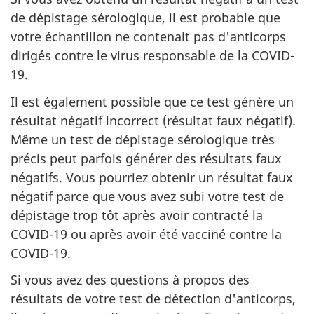
de dépistage sérologique, il est probable que
votre échantillon ne contenait pas d'anticorps
dirigés contre le virus responsable de la COVID-
19.
Il est également possible que ce test génère un
résultat négatif incorrect (résultat faux négatif).
Même un test de dépistage sérologique très
précis peut parfois générer des résultats faux
négatifs. Vous pourriez obtenir un résultat faux
négatif parce que vous avez subi votre test de
dépistage trop tôt après avoir contracté la
COVID-19 ou après avoir été vacciné contre la
COVID-19.
Si vous avez des questions à propos des
résultats de votre test de détection d'anticorps,