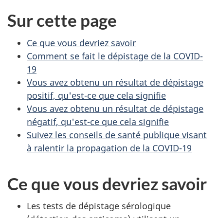
Sur cette page
Ce que vous devriez savoir
Comment se fait le dépistage de la COVID-
19
Vous avez obtenu un résultat de dépistage
positif, qu'est-ce que cela signifie
Vous avez obtenu un résultat de dépistage
négatif, qu'est-ce que cela signifie
Suivez les conseils de santé publique visant
à ralentir la propagation de la COVID-19
Ce que vous devriez savoir
Les tests de dépistage sérologique