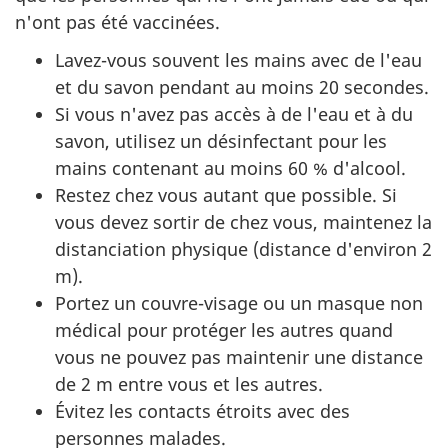
n'ont pas été vaccinées.
Lavez-vous souvent les mains avec de l'eau
et du savon pendant au moins 20 secondes.
Si vous n'avez pas accès à de l'eau et à du
savon, utilisez un désinfectant pour les
mains contenant au moins 60 % d'alcool.
Restez chez vous autant que possible. Si
vous devez sortir de chez vous, maintenez la
distanciation physique (distance d'environ 2
m).
Portez un couvre-visage ou un masque non
médical pour protéger les autres quand
vous ne pouvez pas maintenir une distance
de 2 m entre vous et les autres.
Évitez les contacts étroits avec des
personnes malades.