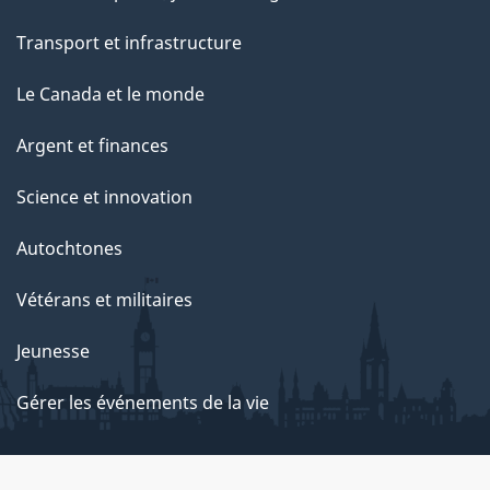
Transport et infrastructure
Le Canada et le monde
Argent et finances
Science et innovation
Autochtones
Vétérans et militaires
Jeunesse
Gérer les événements de la vie