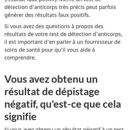
détection d'anticorps très précis peut parfois
générer des résultats faux positifs.
Si vous avez des questions à propos des
résultats de votre test de détection d'anticorps,
il est important d'en parler à un fournisseur de
soins de santé pour qu'il vous aide à
comprendre.
Vous avez obtenu un
résultat de dépistage
négatif, qu'est-ce que cela
signifie
Si vous avez obtenu un résultat négatif à un test