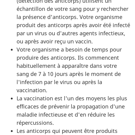
(détection des anticorps) utilisent un
échantillon de votre sang pour y rechercher
la présence d'anticorps. Votre organisme
produit des anticorps après avoir été infecté
par un virus ou d'autres agents infectieux,
ou après avoir reçu un vaccin.
Votre organisme a besoin de temps pour
produire des anticorps. Ils commencent
habituellement à apparaître dans votre
sang de 7 à 10 jours après le moment de
l'infection par le virus ou après la
vaccination.
La vaccination est l'un des moyens les plus
efficaces de prévenir la propagation d'une
maladie infectieuse et d'en réduire les
répercussions.
Les anticorps qui peuvent être produits