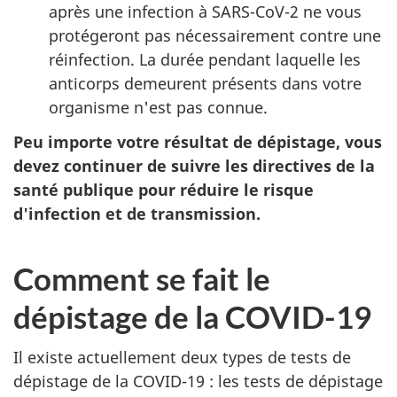
après une infection à SARS-CoV-2 ne vous
protégeront pas nécessairement contre une
réinfection. La durée pendant laquelle les
anticorps demeurent présents dans votre
organisme n'est pas connue.
Peu importe votre résultat de dépistage, vous
devez continuer de suivre les directives de la
santé publique pour réduire le risque
d'infection et de transmission.
Comment se fait le
dépistage de la COVID-19
Il existe actuellement deux types de tests de
dépistage de la COVID-19 : les tests de dépistage