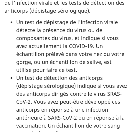
de l'infection virale et les tests de détection des
anticorps (dépistage sérologique).
Un test de dépistage de l'infection virale
détecte la présence du virus ou de
composantes du virus, et indique si vous
avez actuellement la COVID-19. Un
échantillon prélevé dans votre nez ou votre
gorge, ou un échantillon de salive, est
utilisé pour faire ce test.
Un test de détection des anticorps
(dépistage sérologique) indique si vous avez
des anticorps dirigés contre le virus SRAS-
CoV-2. Vous avez peut-être développé ces
anticorps en réponse à une infection
antérieure à SARS-CoV-2 ou en réponse à la
vaccination. Un échantillon de votre sang