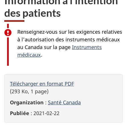
Information à l’intention
des patients
Renseignez-vous sur les exigences relatives
à l'autorisation des instruments médicaux
au Canada sur la page
Instruments
médicaux
.
Télécharger en format PDF
(293 Ko, 1 page)
Organization
:
Santé Canada
Publiée
: 2021-02-22