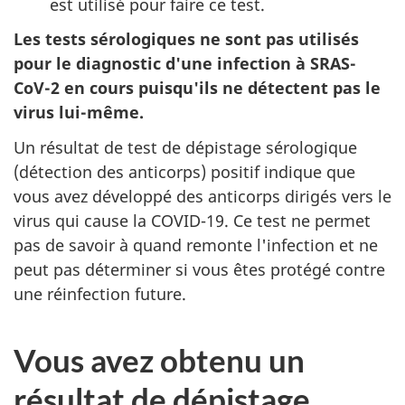
est utilisé pour faire ce test.
Les tests sérologiques ne sont pas utilisés
pour le diagnostic d'une infection à SRAS-
CoV-2 en cours puisqu'ils ne détectent pas le
virus lui-même.
Un résultat de test de dépistage sérologique
(détection des anticorps) positif indique que
vous avez développé des anticorps dirigés vers le
virus qui cause la COVID-19. Ce test ne permet
pas de savoir à quand remonte l'infection et ne
peut pas déterminer si vous êtes protégé contre
une réinfection future.
Vous avez obtenu un
résultat de dépistage