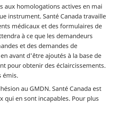
és aux homologations actives en mai
ue instrument. Santé Canada travaille
nts médicaux et des formulaires de
attendra à ce que les demandeurs
emandes et des demandes de
en avant d'être ajoutés à la base de
nt pour obtenir des éclaircissements.
s émis.
adhésion au GMDN. Santé Canada est
x qui en sont incapables. Pour plus