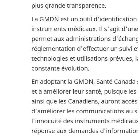
plus grande transparence.
La GMDN est un outil d'identification
instruments médicaux. Il s'agit d'une
permet aux administrations d'échanger
réglementation d'effectuer un suivi e
technologies et utilisations prévues
constante évolution.
En adoptant la GMDN, Santé Canada se
et à améliorer leur santé, puisque les
ainsi que les Canadiens, auront accès
d'améliorer les communications au se
l'innocuité des instruments médicau
réponse aux demandes d'information 