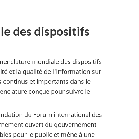
e des dispositifs
menclature mondiale des dispositifs
 et la qualité de l'information sur
 continus et importants dans le
nclature conçue pour suivre le
ndation du Forum international des
vernement ouvert du gouvernement
ibles pour le public et mène à une