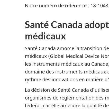
Notre numéro de référence : 18-1043
Santé Canada adopte
médicaux
Santé Canada amorce la transition de
médicaux (Global Medical Device Nomen
les instruments médicaux au Canada, 
domaine des instruments médicaux ob
rythme des innovations en matière d
La décision de Santé Canada d'utili
organismes de réglementation des ma
fédéral, car elle améliore la qualité