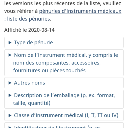
les versions les plus récentes de la liste, veuillez
vous référer à
pénuries d'instruments médicaux
: liste des pénuries
.
Affiché le 2020-08-14
Type de pénurie
Nom de l’instrument médical, y compris le
nom des composantes, accessoires,
fournitures ou pièces touchés
Autres noms
Description de l’emballage (p. ex. format,
taille, quantité)
Classe d’instrument médical (I, II, III ou IV)
Identificateur de l’instrument (p. ex.