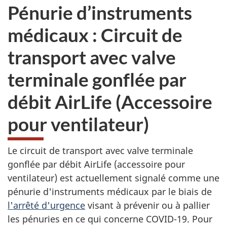
Pénurie d’instruments
médicaux : Circuit de
transport avec valve
terminale gonflée par
débit AirLife (Accessoire
pour ventilateur)
Le circuit de transport avec valve terminale
gonflée par débit AirLife (accessoire pour
ventilateur) est actuellement signalé comme une
pénurie d'instruments médicaux par le biais de
l'arrêté d'urgence
visant à prévenir ou à pallier
les pénuries en ce qui concerne COVID-19. Pour