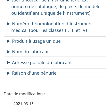
numéro de catalogue, de pièce, de modèle
ou identifiant unique de l’instrument)
Numéro d’homologation d’instrument
médical (pour les classes II, III et IV)
Produit à usage unique
Nom du fabricant
Adresse postale du fabricant
Raison d’une pénurie
D
é
2021-03-15