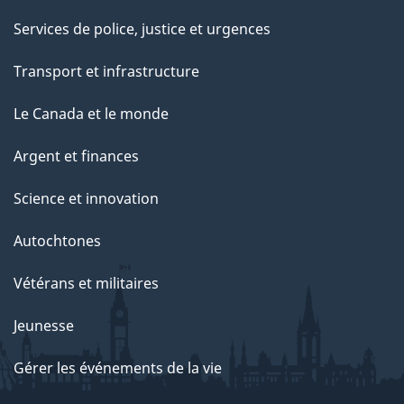
Services de police, justice et urgences
Transport et infrastructure
Le Canada et le monde
Argent et finances
Science et innovation
Autochtones
Vétérans et militaires
Jeunesse
Gérer les événements de la vie