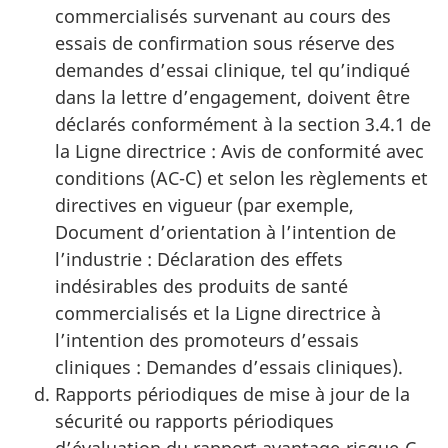
commercialisés survenant au cours des
essais de confirmation sous réserve des
demandes d’essai clinique, tel qu’indiqué
dans la lettre d’engagement, doivent être
déclarés conformément à la section 3.4.1 de
la Ligne directrice : Avis de conformité avec
conditions (AC-C) et selon les règlements et
directives en vigueur (par exemple,
Document d’orientation à l’intention de
l’industrie : Déclaration des effets
indésirables des produits de santé
commercialisés et la Ligne directrice à
l’intention des promoteurs d’essais
cliniques : Demandes d’essais cliniques).
Rapports périodiques de mise à jour de la
sécurité ou rapports périodiques