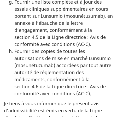
Fournir une liste complète et à jour des
essais cliniques supplémentaires en cours
portant sur Lunsumio (mosunétuzumab), en
annexe à l’ébauche de la lettre
d’engagement, conformément à la
section 4.5 de la Ligne directrice : Avis de
conformité avec conditions (AC-C).
Fournir des copies de toutes les
autorisations de mise en marché Lunsumio
(mosunétuzumab) accordées par tout autre
autorité de réglementation des
médicaments, conformément à la
section 4.6 de la Ligne directrice : Avis de
conformité avec conditions (AC-C).
Je tiens à vous informer que le présent avis
d’admissibilité est émis en vertu de la Ligne