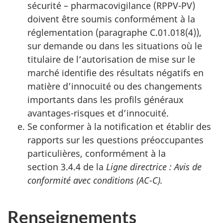
sécurité – pharmacovigilance (RPPV-PV)
doivent être soumis conformément à la
réglementation (paragraphe C.01.018(4)),
sur demande ou dans les situations où le
titulaire de l’autorisation de mise sur le
marché identifie des résultats négatifs en
matière d’innocuité ou des changements
importants dans les profils généraux
avantages-risques et d’innocuité.
Se conformer à la notification et établir des
rapports sur les questions préoccupantes
particulières, conformément à la
section 3.4.4 de la
Ligne directrice : Avis de
conformité avec conditions (AC-C).
Renseignements