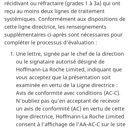
récidivant ou réfractaire (grades 1 à 3a) qui ont
reçu au moins deux lignes de traitement
systémiques. Conformément aux dispositions de
cette ligne directrice, les renseignements
supplémentaires ci-après sont nécessaires pour
compléter le processus d’évaluation :
Une lettre, signée par le chef de la direction
ou le signataire autorisé désigné de
Hoffmann-La Roche Limited, indiquant que
vous acceptez que la présentation soit
examinée en vertu de la Ligne directrice :
Avis de conformité avec conditions (AC-C).
N’oubliez pas qu’en acceptant de recevoir
un avis de conformité (AC) en vertu de cette
ligne directrice, Hoffmann-La Roche Limited
consent à l’affichage de l’AA-AC-C sur le site