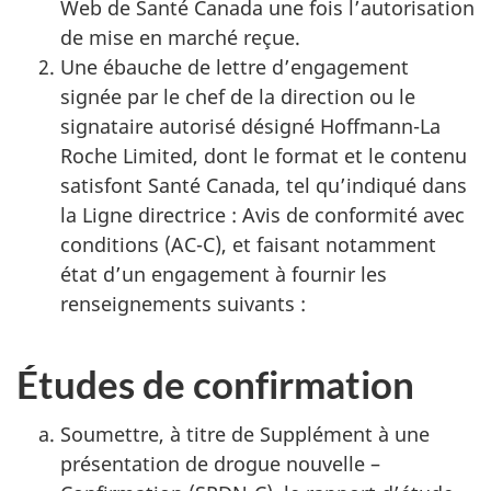
Web de Santé Canada une fois l’autorisation
de mise en marché reçue.
Une ébauche de lettre d’engagement
signée par le chef de la direction ou le
signataire autorisé désigné Hoffmann-La
Roche Limited, dont le format et le contenu
satisfont Santé Canada, tel qu’indiqué dans
la Ligne directrice : Avis de conformité avec
conditions (AC-C), et faisant notamment
état d’un engagement à fournir les
renseignements suivants :
Études de confirmation
Soumettre, à titre de Supplément à une
présentation de drogue nouvelle –