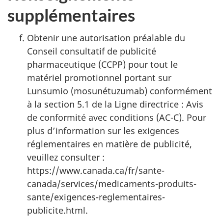
supplémentaires
Obtenir une autorisation préalable du
Conseil consultatif de publicité
pharmaceutique (CCPP) pour tout le
matériel promotionnel portant sur
Lunsumio (mosunétuzumab) conformément
à la section 5.1 de la Ligne directrice : Avis
de conformité avec conditions (AC-C). Pour
plus d’information sur les exigences
réglementaires en matière de publicité,
veuillez consulter :
https://www.canada.ca/fr/sante-
canada/services/medicaments-produits-
sante/exigences-reglementaires-
publicite.html.