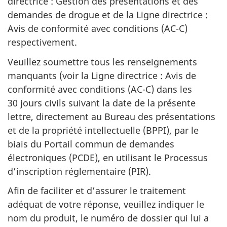
directrice : Gestion des présentations et des
demandes de drogue et de la Ligne directrice :
Avis de conformité avec conditions (AC-C)
respectivement.
Veuillez soumettre tous les renseignements
manquants (voir la Ligne directrice : Avis de
conformité avec conditions (AC-C) dans les
30 jours civils suivant la date de la présente
lettre, directement au Bureau des présentations
et de la propriété intellectuelle (BPPI), par le
biais du Portail commun de demandes
électroniques (PCDE), en utilisant le Processus
d’inscription réglementaire (PIR).
Afin de faciliter et d’assurer le traitement
adéquat de votre réponse, veuillez indiquer le
nom du produit, le numéro de dossier qui lui a