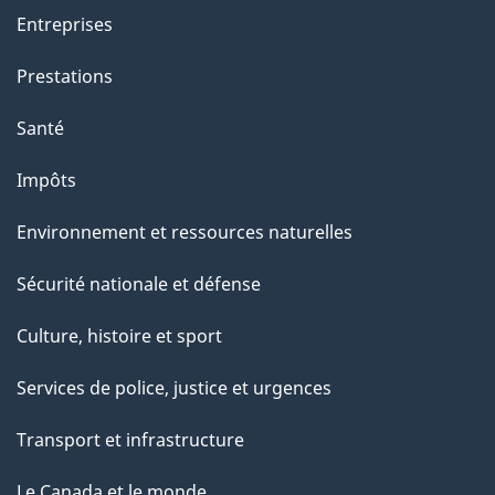
Entreprises
Prestations
Santé
Impôts
Environnement et ressources naturelles
Sécurité nationale et défense
Culture, histoire et sport
Services de police, justice et urgences
Transport et infrastructure
Le Canada et le monde