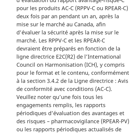
d’évaluation du rapport avantage-risque-C
pour les produits AC-C (RPPV-C ou RPEAR-C)
deux fois par an pendant un an, après la
mise sur le marché au Canada, afin
d’évaluer la sécurité après la mise sur le
marché. Les RPPV-C et les RPEAR-C
devraient être préparés en fonction de la
ligne directrice E2C(R2) de l’International
Council on Harmonisation (ICH), y compris
pour le format et le contenu, conformément
à la section 3.4.2 de la Ligne directrice : Avis
de conformité avec conditions (AC-C).
Veuillez noter qu’une fois tous les
engagements remplis, les rapports
périodiques d’évaluation des avantages et
des risques – pharmacovigilance (RPEAR-PV)
ou les rapports périodiques actualisés de