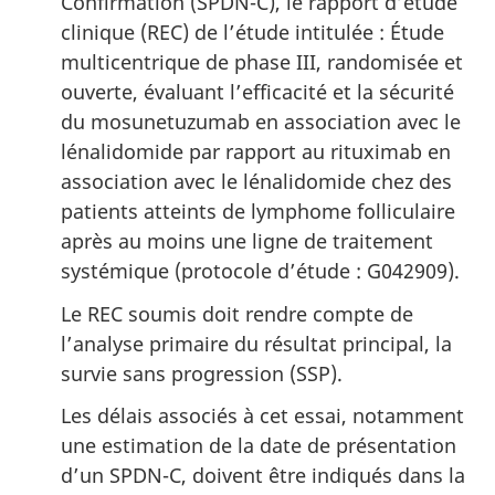
Confirmation (SPDN-C), le rapport d’étude
clinique (REC) de l’étude intitulée : Étude
multicentrique de phase III, randomisée et
ouverte, évaluant l’efficacité et la sécurité
du mosunetuzumab en association avec le
lénalidomide par rapport au rituximab en
association avec le lénalidomide chez des
patients atteints de lymphome folliculaire
après au moins une ligne de traitement
systémique (protocole d’étude : G042909).
Le REC soumis doit rendre compte de
l’analyse primaire du résultat principal, la
survie sans progression (SSP).
Les délais associés à cet essai, notamment
une estimation de la date de présentation
d’un SPDN-C, doivent être indiqués dans la