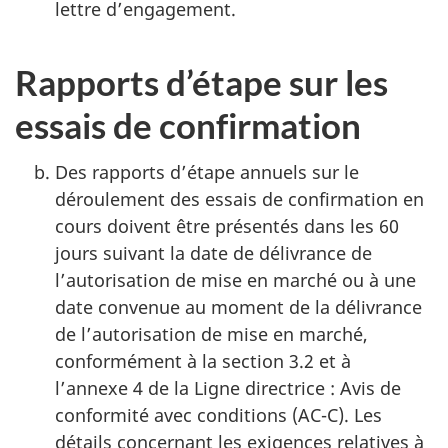
lettre d’engagement.
Rapports d’étape sur les
essais de confirmation
Des rapports d’étape annuels sur le
déroulement des essais de confirmation en
cours doivent être présentés dans les 60
jours suivant la date de délivrance de
l’autorisation de mise en marché ou à une
date convenue au moment de la délivrance
de l’autorisation de mise en marché,
conformément à la section 3.2 et à
l’annexe 4 de la Ligne directrice : Avis de
conformité avec conditions (AC-C). Les
détails concernant les exigences relatives à