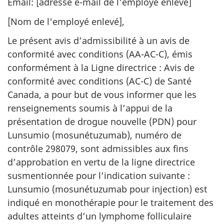
Email: [adresse e-mail de l'employé enlevé]
[Nom de l'employé enlevé],
Le présent avis d’admissibilité à un avis de
conformité avec conditions (AA-AC-C), émis
conformément à la Ligne directrice : Avis de
conformité avec conditions (AC-C) de Santé
Canada, a pour but de vous informer que les
renseignements soumis à l’appui de la
présentation de drogue nouvelle (PDN) pour
Lunsumio (mosunétuzumab), numéro de
contrôle 298079, sont admissibles aux fins
d’approbation en vertu de la ligne directrice
susmentionnée pour l’indication suivante :
Lunsumio (mosunétuzumab pour injection) est
indiqué en monothérapie pour le traitement des
adultes atteints d’un lymphome folliculaire