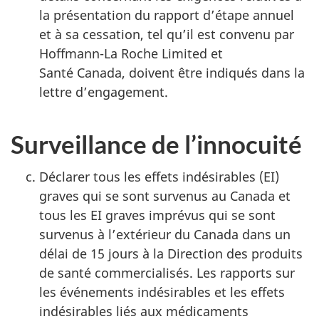
la présentation du rapport d’étape annuel
et à sa cessation, tel qu’il est convenu par
Hoffmann-La Roche Limited et
Santé Canada, doivent être indiqués dans la
lettre d’engagement.
Surveillance de l’innocuité
Déclarer tous les effets indésirables (EI)
graves qui se sont survenus au Canada et
tous les EI graves imprévus qui se sont
survenus à l’extérieur du Canada dans un
délai de 15 jours à la Direction des produits
de santé commercialisés. Les rapports sur
les événements indésirables et les effets
indésirables liés aux médicaments