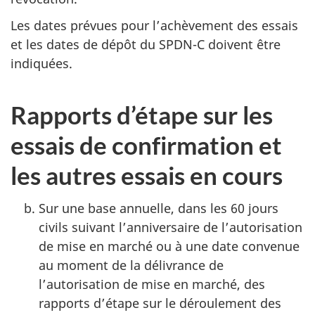
Les dates prévues pour l’achèvement des essais
et les dates de dépôt du SPDN-C doivent être
indiquées.
Rapports d’étape sur les
essais de confirmation et
les autres essais en cours
Sur une base annuelle, dans les 60 jours
civils suivant l’anniversaire de l’autorisation
de mise en marché ou à une date convenue
au moment de la délivrance de
l’autorisation de mise en marché, des
rapports d’étape sur le déroulement des