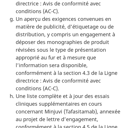
directrice : Avis de conformité avec
conditions (AC-C).
Un aperçu des exigences convenues en
matière de publicité, d’étiquetage ou de
distribution, y compris un engagement à
déposer des monographies de produit
révisées sous le type de présentation
approprié au fur et à mesure que
l’information sera disponible,
conformément à la section 4.3 de la Ligne
directrice : Avis de conformité avec
conditions (AC-C).
Une liste complète et à jour des essais
cliniques supplémentaires en cours
concernant Minjuvi (Tafasitamab), annexée
au projet de lettre d’engagement,
conformément à la section 4.5 de la Ligne