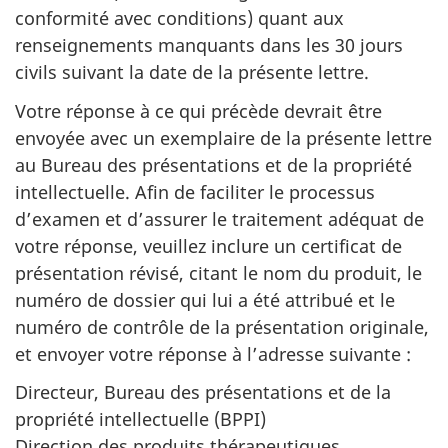
conformité avec conditions) quant aux
renseignements manquants dans les 30 jours
civils suivant la date de la présente lettre.
Votre réponse à ce qui précède devrait être
envoyée avec un exemplaire de la présente lettre
au Bureau des présentations et de la propriété
intellectuelle. Afin de faciliter le processus
d’examen et d’assurer le traitement adéquat de
votre réponse, veuillez inclure un certificat de
présentation révisé, citant le nom du produit, le
numéro de dossier qui lui a été attribué et le
numéro de contrôle de la présentation originale,
et envoyer votre réponse à l’adresse suivante :
Directeur, Bureau des présentations et de la
propriété intellectuelle (BPPI)
Direction des produits thérapeutiques