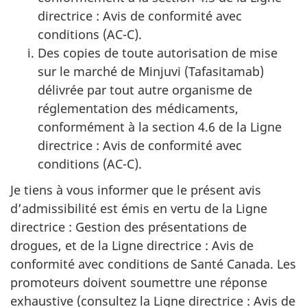
directrice : Avis de conformité avec
conditions (AC-C).
Des copies de toute autorisation de mise
sur le marché de Minjuvi (Tafasitamab)
délivrée par tout autre organisme de
réglementation des médicaments,
conformément à la section 4.6 de la Ligne
directrice : Avis de conformité avec
conditions (AC-C).
Je tiens à vous informer que le présent avis
d’admissibilité est émis en vertu de la Ligne
directrice : Gestion des présentations de
drogues, et de la Ligne directrice : Avis de
conformité avec conditions de Santé Canada. Les
promoteurs doivent soumettre une réponse
exhaustive (consultez la Ligne directrice : Avis de