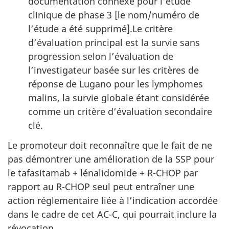
documentation connexe pour l’étude
clinique de phase 3 [le nom/numéro de
l’étude a été supprimé].Le critère
d’évaluation principal est la survie sans
progression selon l’évaluation de
l’investigateur basée sur les critères de
réponse de Lugano pour les lymphomes
malins, la survie globale étant considérée
comme un critère d’évaluation secondaire
clé.
Le promoteur doit reconnaître que le fait de ne
pas démontrer une amélioration de la SSP pour
le tafasitamab + lénalidomide + R-CHOP par
rapport au R-CHOP seul peut entraîner une
action réglementaire liée à l’indication accordée
dans le cadre de cet AC-C, qui pourrait inclure la
révocation.