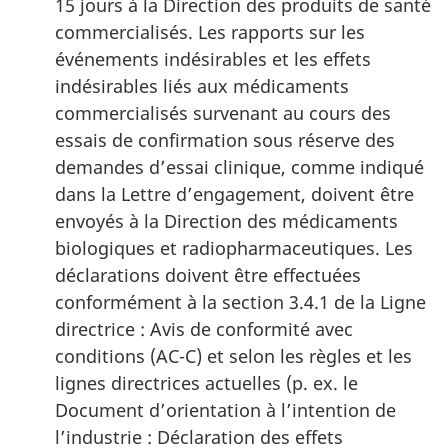
15 jours à la Direction des produits de santé
commercialisés. Les rapports sur les
événements indésirables et les effets
indésirables liés aux médicaments
commercialisés survenant au cours des
essais de confirmation sous réserve des
demandes d’essai clinique, comme indiqué
dans la Lettre d’engagement, doivent être
envoyés à la Direction des médicaments
biologiques et radiopharmaceutiques. Les
déclarations doivent être effectuées
conformément à la section 3.4.1 de la Ligne
directrice : Avis de conformité avec
conditions (AC-C) et selon les règles et les
lignes directrices actuelles (p. ex. le
Document d’orientation à l’intention de
l’industrie : Déclaration des effets