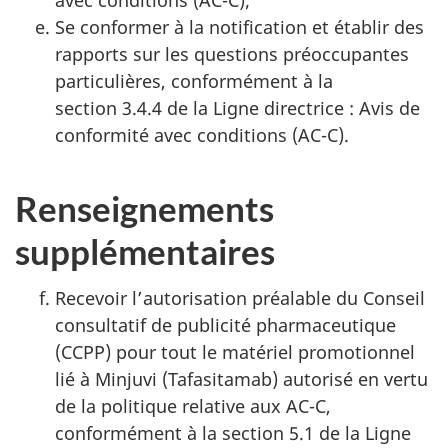
avec conditions (AC-C);
Se conformer à la notification et établir des
rapports sur les questions préoccupantes
particulières, conformément à la
section 3.4.4 de la Ligne directrice : Avis de
conformité avec conditions (AC-C).
Renseignements
supplémentaires
Recevoir l’autorisation préalable du Conseil
consultatif de publicité pharmaceutique
(CCPP) pour tout le matériel promotionnel
lié à Minjuvi (Tafasitamab) autorisé en vertu
de la politique relative aux AC-C,
conformément à la section 5.1 de la Ligne