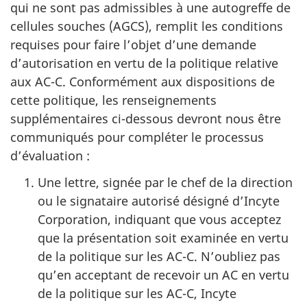
qui ne sont pas admissibles à une autogreffe de
cellules souches (AGCS), remplit les conditions
requises pour faire l’objet d’une demande
d’autorisation en vertu de la politique relative
aux AC-C. Conformément aux dispositions de
cette politique, les renseignements
supplémentaires ci-dessous devront nous être
communiqués pour compléter le processus
d’évaluation :
Une lettre, signée par le chef de la direction
ou le signataire autorisé désigné d’Incyte
Corporation, indiquant que vous acceptez
que la présentation soit examinée en vertu
de la politique sur les AC-C. N’oubliez pas
qu’en acceptant de recevoir un AC en vertu
de la politique sur les AC-C, Incyte