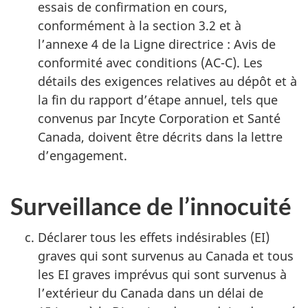
essais de confirmation en cours,
conformément à la section 3.2 et à
l’annexe 4 de la Ligne directrice : Avis de
conformité avec conditions (AC-C). Les
détails des exigences relatives au dépôt et à
la fin du rapport d’étape annuel, tels que
convenus par Incyte Corporation et Santé
Canada, doivent être décrits dans la lettre
d’engagement.
Surveillance de l’innocuité
Déclarer tous les effets indésirables (EI)
graves qui sont survenus au Canada et tous
les EI graves imprévus qui sont survenus à
l’extérieur du Canada dans un délai de