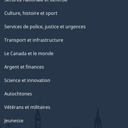
Culture, histoire et sport
Services de police, justice et urgences
Transport et infrastructure
Le Canada et le monde
Argent et finances
Science et innovation
Autochtones
Vétérans et militaires
Jeunesse