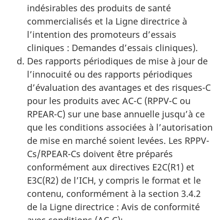
indésirables des produits de santé
commercialisés et la Ligne directrice à
l’intention des promoteurs d’essais
cliniques : Demandes d’essais cliniques).
Des rapports périodiques de mise à jour de
l’innocuité ou des rapports périodiques
d’évaluation des avantages et des risques-C
pour les produits avec AC-C (RPPV-C ou
RPEAR-C) sur une base annuelle jusqu’à ce
que les conditions associées à l’autorisation
de mise en marché soient levées. Les RPPV-
Cs/RPEAR-Cs doivent être préparés
conformément aux directives E2C(R1) et
E3C(R2) de l’ICH, y compris le format et le
contenu, conformément à la section 3.4.2
de la Ligne directrice : Avis de conformité