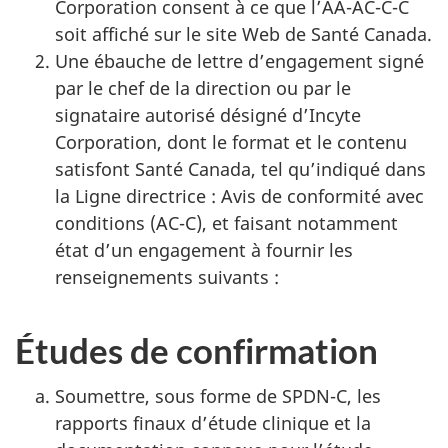
Corporation consent à ce que l’AA-AC-C-C
soit affiché sur le site Web de Santé Canada.
Une ébauche de lettre d’engagement signé
par le chef de la direction ou par le
signataire autorisé désigné d’Incyte
Corporation, dont le format et le contenu
satisfont Santé Canada, tel qu’indiqué dans
la Ligne directrice : Avis de conformité avec
conditions (AC-C), et faisant notamment
état d’un engagement à fournir les
renseignements suivants :
Études de confirmation
Soumettre, sous forme de SPDN-C, les
rapports finaux d’étude clinique et la