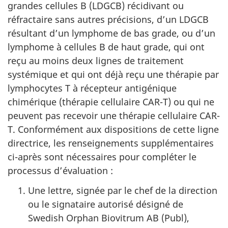
grandes cellules B (LDGCB) récidivant ou
réfractaire sans autres précisions, d’un LDGCB
résultant d’un lymphome de bas grade, ou d’un
lymphome à cellules B de haut grade, qui ont
reçu au moins deux lignes de traitement
systémique et qui ont déjà reçu une thérapie par
lymphocytes T à récepteur antigénique
chimérique (thérapie cellulaire CAR-T) ou qui ne
peuvent pas recevoir une thérapie cellulaire CAR-
T. Conformément aux dispositions de cette ligne
directrice, les renseignements supplémentaires
ci-après sont nécessaires pour compléter le
processus d’évaluation :
Une lettre, signée par le chef de la direction
ou le signataire autorisé désigné de
Swedish Orphan Biovitrum AB (Publ),