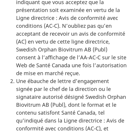
indiquant que vous acceptez que la
présentation soit examinée en vertu de la
Ligne directrice : Avis de conformité avec
conditions (AC-C). N’oubliez pas qu’en
acceptant de recevoir un avis de conformité
(AC) en vertu de cette ligne directrice,
Swedish Orphan Biovitrum AB (Publ)
consent à l’affichage de l’AA-AC-C sur le site
Web de Santé Canada une fois l’autorisation
de mise en marché reçue.
Une ébauche de lettre d’engagement
signée par le chef de la direction ou le
signataire autorisé désigné Swedish Orphan
Biovitrum AB (Publ), dont le format et le
contenu satisfont Santé Canada, tel
qu’indiqué dans la Ligne directrice : Avis de
conformité avec conditions (AC-C), et