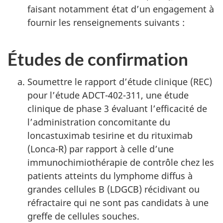
faisant notamment état d’un engagement à
fournir les renseignements suivants :
Études de confirmation
Soumettre le rapport d’étude clinique (REC)
pour l’étude ADCT-402-311, une étude
clinique de phase 3 évaluant l’efficacité de
l’administration concomitante du
loncastuximab tesirine et du rituximab
(Lonca-R) par rapport à celle d’une
immunochimiothérapie de contrôle chez les
patients atteints du lymphome diffus à
grandes cellules B (LDGCB) récidivant ou
réfractaire qui ne sont pas candidats à une
greffe de cellules souches.