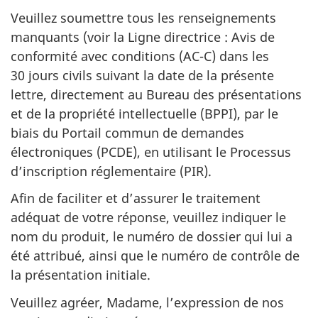
Veuillez soumettre tous les renseignements
manquants (voir la Ligne directrice : Avis de
conformité avec conditions (AC-C) dans les
30 jours civils suivant la date de la présente
lettre, directement au Bureau des présentations
et de la propriété intellectuelle (BPPI), par le
biais du Portail commun de demandes
électroniques (PCDE), en utilisant le Processus
d’inscription réglementaire (PIR).
Afin de faciliter et d’assurer le traitement
adéquat de votre réponse, veuillez indiquer le
nom du produit, le numéro de dossier qui lui a
été attribué, ainsi que le numéro de contrôle de
la présentation initiale.
Veuillez agréer, Madame, l’expression de nos