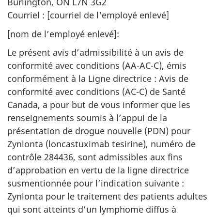
Burlington, ON L7N 3G2
Courriel : [courriel de l'employé enlevé]
[nom de l’employé enlevé]:
Le présent avis d’admissibilité à un avis de
conformité avec conditions (AA-AC-C), émis
conformément à la Ligne directrice : Avis de
conformité avec conditions (AC-C) de Santé
Canada, a pour but de vous informer que les
renseignements soumis à l’appui de la
présentation de drogue nouvelle (PDN) pour
Zynlonta (loncastuximab tesirine), numéro de
contrôle 284436, sont admissibles aux fins
d’approbation en vertu de la ligne directrice
susmentionnée pour l’indication suivante :
Zynlonta pour le traitement des patients adultes
qui sont atteints d’un lymphome diffus à