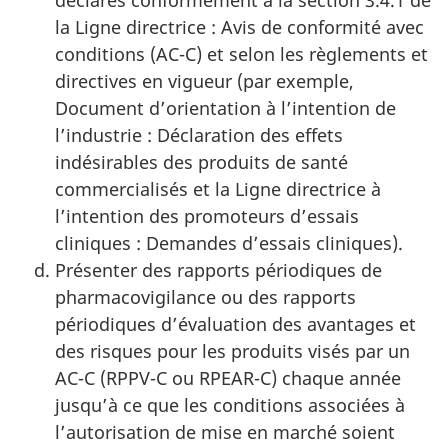
déclarés conformément à la section 3.4.1 de
la Ligne directrice : Avis de conformité avec
conditions (AC-C) et selon les règlements et
directives en vigueur (par exemple,
Document d’orientation à l’intention de
l’industrie : Déclaration des effets
indésirables des produits de santé
commercialisés et la Ligne directrice à
l’intention des promoteurs d’essais
cliniques : Demandes d’essais cliniques).
Présenter des rapports périodiques de
pharmacovigilance ou des rapports
périodiques d’évaluation des avantages et
des risques pour les produits visés par un
AC-C (RPPV-C ou RPEAR-C) chaque année
jusqu’à ce que les conditions associées à
l’autorisation de mise en marché soient