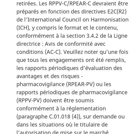
retirées. Les RPPV-C/RPEAR-C devraient être
préparés en fonction des directives E2C(R2)
de l’International Council on Harmonisation
(ICH), y compris le format et le contenu,
conformément à la section 3.4.2 de la Ligne
directrice : Avis de conformité avec
conditions (AC-C). Veuillez noter qu’une fois
que tous les engagements ont été remplis,
les rapports périodiques d’évaluation des
avantages et des risques -
pharmacovigilance (RPEAR-PV) ou les
rapports périodiques de pharmacovigilance
(RPPV-PV) doivent être soumis
conformément à la réglementation
(paragraphe C.01.018 (4)), sur demande ou
dans les situations où le titulaire de
l’autorisation de mise sur le marché