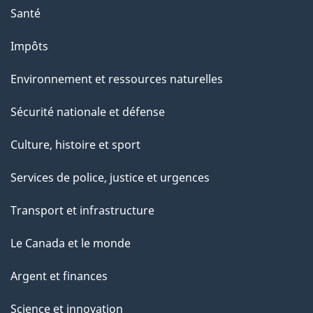
Santé
Impôts
Environnement et ressources naturelles
Sécurité nationale et défense
Culture, histoire et sport
Services de police, justice et urgences
Transport et infrastructure
Le Canada et le monde
Argent et finances
Science et innovation