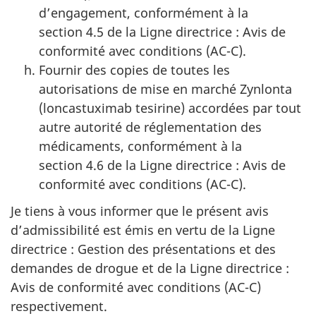
d’engagement, conformément à la
section 4.5 de la Ligne directrice : Avis de
conformité avec conditions (AC-C).
Fournir des copies de toutes les
autorisations de mise en marché Zynlonta
(loncastuximab tesirine) accordées par tout
autre autorité de réglementation des
médicaments, conformément à la
section 4.6 de la Ligne directrice : Avis de
conformité avec conditions (AC-C).
Je tiens à vous informer que le présent avis
d’admissibilité est émis en vertu de la Ligne
directrice : Gestion des présentations et des
demandes de drogue et de la Ligne directrice :
Avis de conformité avec conditions (AC-C)
respectivement.