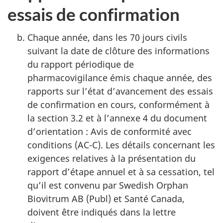
essais de confirmation
Chaque année, dans les 70 jours civils
suivant la date de clôture des informations
du rapport périodique de
pharmacovigilance émis chaque année, des
rapports sur l’état d’avancement des essais
de confirmation en cours, conformément à
la section 3.2 et à l’annexe 4 du document
d’orientation : Avis de conformité avec
conditions (AC-C). Les détails concernant les
exigences relatives à la présentation du
rapport d’étape annuel et à sa cessation, tel
qu’il est convenu par Swedish Orphan
Biovitrum AB (Publ) et Santé Canada,
doivent être indiqués dans la lettre