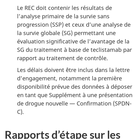
Le REC doit contenir les résultats de
l’analyse primaire de la survie sans
progression (SSP) et ceux d’une analyse de
la survie globale (SG) permettant une
évaluation significative de l’avantage de la
SG du traitement à base de teclistamab par
rapport au traitement de contrôle.
Les délais doivent être inclus dans la lettre
d’engagement, notamment la première
disponibilité prévue des données à déposer
en tant que Supplément à une présentation
de drogue nouvelle — Confirmation (SPDN-
C).
Rapports d’étape sur les