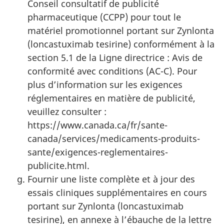
Conseil consultatif de publicité
pharmaceutique (CCPP) pour tout le
matériel promotionnel portant sur Zynlonta
(loncastuximab tesirine) conformément à la
section 5.1 de la Ligne directrice : Avis de
conformité avec conditions (AC-C). Pour
plus d’information sur les exigences
réglementaires en matière de publicité,
veuillez consulter :
https://www.canada.ca/fr/sante-
canada/services/medicaments-produits-
sante/exigences-reglementaires-
publicite.html.
Fournir une liste complète et à jour des
essais cliniques supplémentaires en cours
portant sur Zynlonta (loncastuximab
tesirine), en annexe à l’ébauche de la lettre