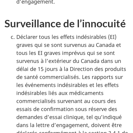
d’engagement.
Surveillance de l’innocuité
Déclarer tous les effets indésirables (EI)
graves qui se sont survenus au Canada et
tous les EI graves imprévus qui se sont
survenus à l’extérieur du Canada dans un
délai de 15 jours à la Direction des produits
de santé commercialisés. Les rapports sur
les événements indésirables et les effets
indésirables liés aux médicaments
commercialisés survenant au cours des
essais de confirmation sous réserve des
demandes d’essai clinique, tel qu’indiqué
dans la lettre d’engagement, doivent être