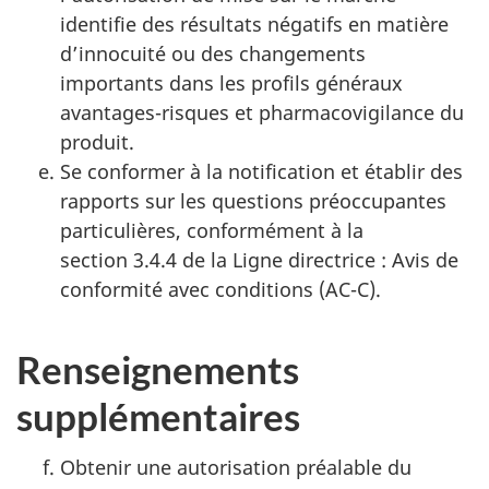
identifie des résultats négatifs en matière
d’innocuité ou des changements
importants dans les profils généraux
avantages-risques et pharmacovigilance du
produit.
Se conformer à la notification et établir des
rapports sur les questions préoccupantes
particulières, conformément à la
section 3.4.4 de la Ligne directrice : Avis de
conformité avec conditions (AC-C).
Renseignements
supplémentaires
Obtenir une autorisation préalable du