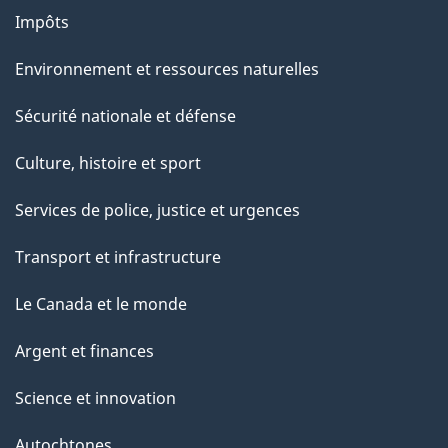
Impôts
Environnement et ressources naturelles
Sécurité nationale et défense
Culture, histoire et sport
Services de police, justice et urgences
Transport et infrastructure
Le Canada et le monde
Argent et finances
Science et innovation
Autochtones