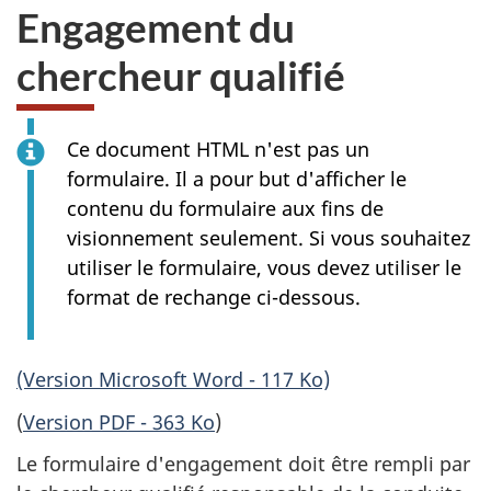
Engagement du
chercheur qualifié
Ce document HTML n'est pas un
formulaire. Il a pour but d'afficher le
contenu du formulaire aux fins de
visionnement seulement. Si vous souhaitez
utiliser le formulaire, vous devez utiliser le
format de rechange ci-dessous.
(Version Microsoft Word - 117 Ko)
(
Version PDF - 363 Ko
)
Le formulaire d'engagement doit être rempli par