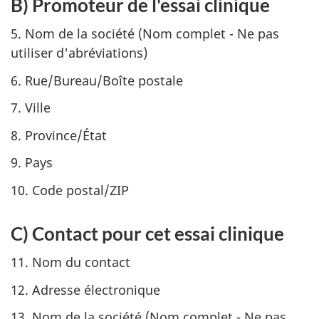
B) Promoteur de l'essai clinique
5. Nom de la société (Nom complet - Ne pas
utiliser d'abréviations)
6. Rue/Bureau/Boîte postale
7. Ville
8. Province/État
9. Pays
10. Code postal/ZIP
C) Contact pour cet essai clinique
11. Nom du contact
12. Adresse électronique
13. Nom de la société (Nom complet - Ne pas