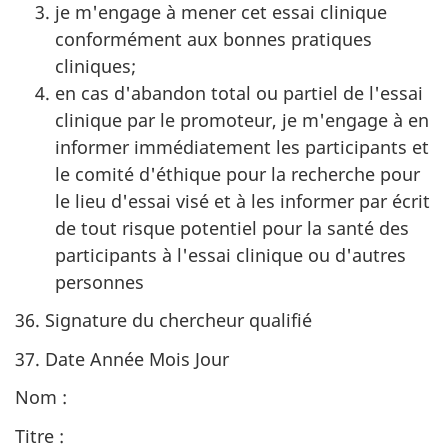
je m'engage à mener cet essai clinique
conformément aux bonnes pratiques
cliniques;
en cas d'abandon total ou partiel de l'essai
clinique par le promoteur, je m'engage à en
informer immédiatement les participants et
le comité d'éthique pour la recherche pour
le lieu d'essai visé et à les informer par écrit
de tout risque potentiel pour la santé des
participants à l'essai clinique ou d'autres
personnes
36. Signature du chercheur qualifié
37. Date Année Mois Jour
Nom :
Titre :