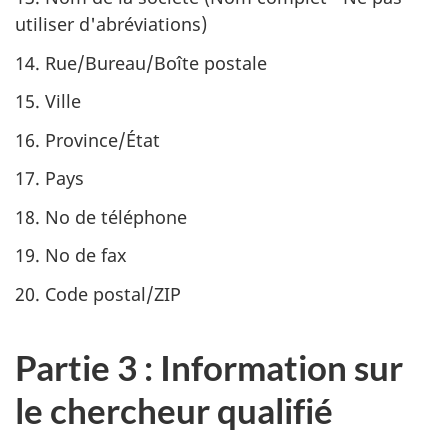
utiliser d'abréviations)
14. Rue/Bureau/Boîte postale
15. Ville
16. Province/État
17. Pays
18. No de téléphone
19. No de fax
20. Code postal/ZIP
Partie 3 : Information sur
le chercheur qualifié