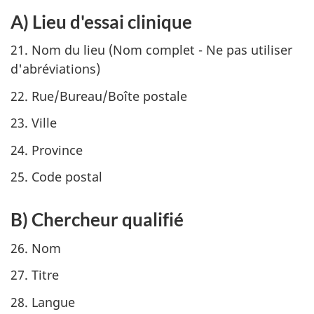
A) Lieu d'essai clinique
21. Nom du lieu (Nom complet - Ne pas utiliser
d'abréviations)
22. Rue/Bureau/Boîte postale
23. Ville
24. Province
25. Code postal
B) Chercheur qualifié
26. Nom
27. Titre
28. Langue