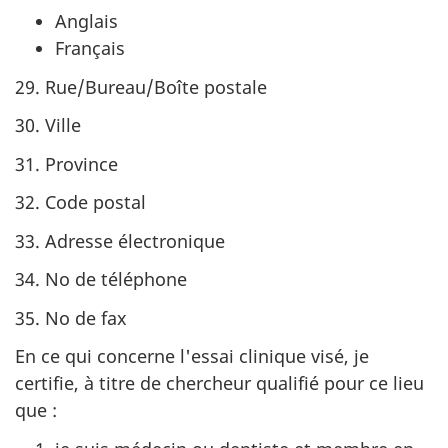
Anglais
Français
29. Rue/Bureau/Boîte postale
30. Ville
31. Province
32. Code postal
33. Adresse électronique
34. No de téléphone
35. No de fax
En ce qui concerne l'essai clinique visé, je
certifie, à titre de chercheur qualifié pour ce lieu
que :