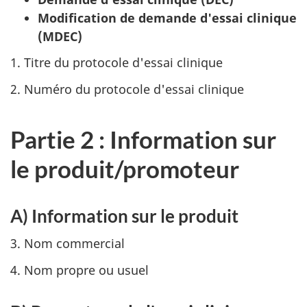
Modification de demande d'essai clinique
(MDEC)
1. Titre du protocole d'essai clinique
2. Numéro du protocole d'essai clinique
Partie 2 : Information sur
le produit/promoteur
A) Information sur le produit
3. Nom commercial
4. Nom propre ou usuel