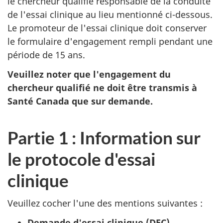
le chercheur qualifié responsable de la conduite
de l'essai clinique au lieu mentionné ci-dessous.
Le promoteur de l'essai clinique doit conserver
le formulaire d'engagement rempli pendant une
période de 15 ans.
Veuillez noter que l'engagement du
chercheur qualifié ne doit être transmis à
Santé Canada que sur demande.
Partie 1 : Information sur
le protocole d'essai
clinique
Veuillez cocher l'une des mentions suivantes :
Demande d'essai clinique (DEC)