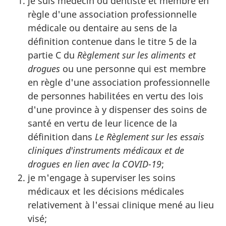
je suis médecin ou dentiste et membre en
règle d'une association professionnelle
médicale ou dentaire au sens de la
définition contenue dans le titre 5 de la
partie C du
Règlement sur les aliments et
drogues
ou une personne qui est membre
en règle d'une association professionnelle
de personnes habilitées en vertu des lois
d'une province à y dispenser des soins de
santé en vertu de leur licence de la
définition dans
Le Règlement sur les essais
cliniques d'instruments médicaux et de
drogues en lien avec la COVID-19
;
je m'engage à superviser les soins
médicaux et les décisions médicales
relativement à l'essai clinique mené au lieu
visé;