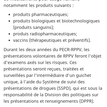
notamment les produits suivants :
produits pharmaceutiques;
produits biologiques et biotechnologiques
(produits sanguins);
produis radiopharmaceutiques;
vaccins (thérapeutiques et préventifs).
Durant les deux années du PECR-RPPV, les
présentations volontaires de RPPV feront l'objet
d'examens axés sur les risques. Ces
présentations seront reçues, traitées et
surveillées par l'intermédiaire d'un guichet
unique, à l'aide du Système de suivi des
présentations de drogues (SSPD), qui est sous la
responsabilité de la Division des politiques sur
les présentations et renseignements (DPPR).