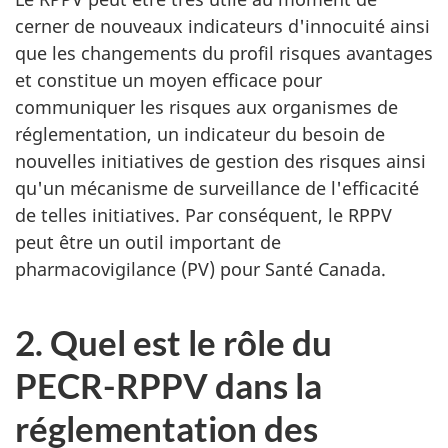
cerner de nouveaux indicateurs d'innocuité ainsi
que les changements du profil risques avantages
et constitue un moyen efficace pour
communiquer les risques aux organismes de
réglementation, un indicateur du besoin de
nouvelles initiatives de gestion des risques ainsi
qu'un mécanisme de surveillance de l'efficacité
de telles initiatives. Par conséquent, le RPPV
peut être un outil important de
pharmacovigilance (PV) pour Santé Canada.
2. Quel est le rôle du
PECR-RPPV dans la
réglementation des