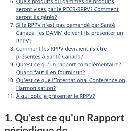
Quels produits ou gammes de produits
seront visés par le PECR-RPPV? Comment
seront ils gérés?
Si le RPPV n'est pas demandé par Santé
Canada, les DAMM doivent ils présenter un
RPPV?
Comment les RPPV devraient ils être
présentés à Santé Canada?
Qu'est ce qu'un rapport complémentaire?
Quand faut il en fournir un?
Qu'est ce que l'International Conference on
Harmonisation?
À qui dois je présenter le RPPV?
1. Qu'est ce qu'un Rapport
périodique de