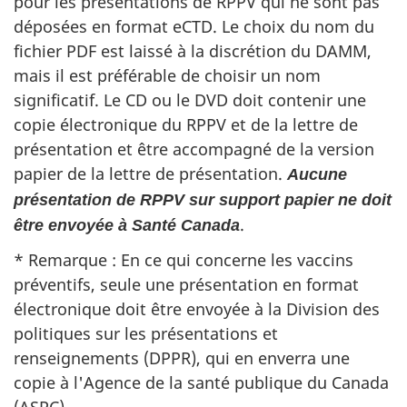
pour les présentations de RPPV qui ne sont pas
déposées en format eCTD. Le choix du nom du
fichier PDF est laissé à la discrétion du DAMM,
mais il est préférable de choisir un nom
significatif. Le CD ou le DVD doit contenir une
copie électronique du RPPV et de la lettre de
présentation et être accompagné de la version
papier de la lettre de présentation.
Aucune
présentation de RPPV sur support papier ne doit
.
être envoyée à Santé Canada
* Remarque : En ce qui concerne les vaccins
préventifs, seule une présentation en format
électronique doit être envoyée à la Division des
politiques sur les présentations et
renseignements (DPPR), qui en enverra une
copie à l'Agence de la santé publique du Canada