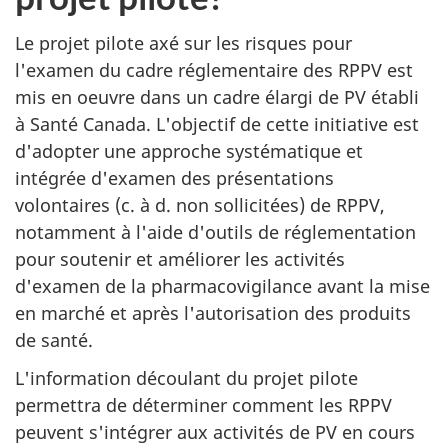
Le projet pilote axé sur les risques pour
l'examen du cadre réglementaire des RPPV est
mis en oeuvre dans un cadre élargi de PV établi
à Santé Canada. L'objectif de cette initiative est
d'adopter une approche systématique et
intégrée d'examen des présentations
volontaires (c. à d. non sollicitées) de RPPV,
notamment à l'aide d'outils de réglementation
pour soutenir et améliorer les activités
d'examen de la pharmacovigilance avant la mise
en marché et après l'autorisation des produits
de santé.
L'information découlant du projet pilote
permettra de déterminer comment les RPPV
peuvent s'intégrer aux activités de PV en cours