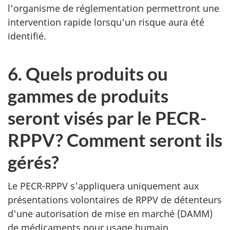
l'organisme de réglementation permettront une
intervention rapide lorsqu'un risque aura été
identifié.
6. Quels produits ou
gammes de produits
seront visés par le PECR-
RPPV? Comment seront ils
gérés?
Le PECR-RPPV s'appliquera uniquement aux
présentations volontaires de RPPV de détenteurs
d'une autorisation de mise en marché (DAMM)
de médicaments pour usage humain,