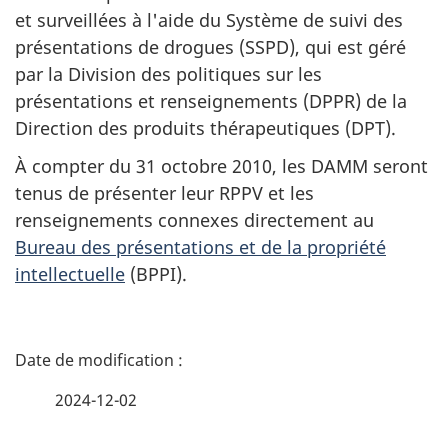
et surveillées à l'aide du Système de suivi des
présentations de drogues (SSPD), qui est géré
par la Division des politiques sur les
présentations et renseignements (DPPR) de la
Direction des produits thérapeutiques (DPT).
À compter du 31 octobre 2010, les DAMM seront
tenus de présenter leur RPPV et les
renseignements connexes directement au
Bureau des présentations et de la propriété
intellectuelle
(BPPI).
D
é
2024-12-02
t