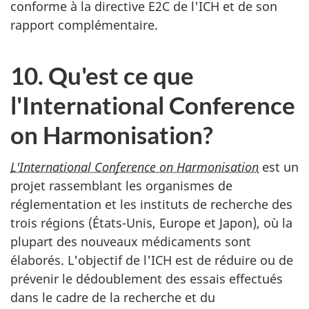
conforme à la directive E2C de l'ICH et de son
rapport complémentaire.
10. Qu'est ce que
l'International Conference
on Harmonisation?
L'International Conference on Harmonisation
est un
projet rassemblant les organismes de
réglementation et les instituts de recherche des
trois régions (États-Unis, Europe et Japon), où la
plupart des nouveaux médicaments sont
élaborés. L'objectif de l'ICH est de réduire ou de
prévenir le dédoublement des essais effectués
dans le cadre de la recherche et du