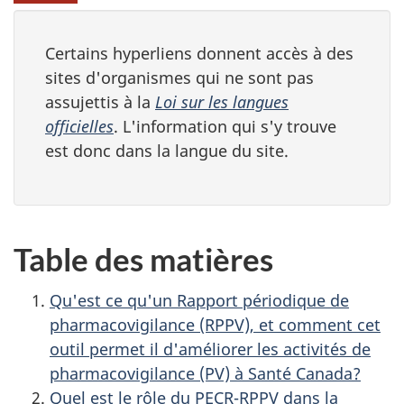
Certains hyperliens donnent accès à des
sites d'organismes qui ne sont pas
assujettis à la
Loi sur les langues
officielles
. L'information qui s'y trouve
est donc dans la langue du site.
Table des matières
Qu'est ce qu'un Rapport périodique de
pharmacovigilance (RPPV), et comment cet
outil permet il d'améliorer les activités de
pharmacovigilance (PV) à Santé Canada?
Quel est le rôle du PECR-RPPV dans la