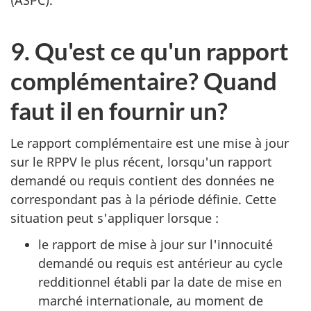
(ASPC).
9. Qu'est ce qu'un rapport
complémentaire? Quand
faut il en fournir un?
Le rapport complémentaire est une mise à jour
sur le RPPV le plus récent, lorsqu'un rapport
demandé ou requis contient des données ne
correspondant pas à la période définie. Cette
situation peut s'appliquer lorsque :
le rapport de mise à jour sur l'innocuité
demandé ou requis est antérieur au cycle
redditionnel établi par la date de mise en
marché internationale, au moment de