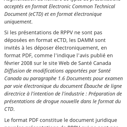
acceptés en format Electronic Common Technical
Document (eCTD) et en format électronique
uniquement
.
Si les présentations de RPPV ne sont pas
déposées en format eCTD, les DAMM sont
invités à les déposer électroniquement, en
format PDF, comme l'indique l'avis publié en
février 2008 sur le site Web de Santé Canada
Diffusion de modifications apportées par Santé
Canada au paragraphe 1.6 Documents pour examen
par voie électronique du document Ébauche de ligne
directrice à l'intention de l'industrie : Préparation de
présentations de drogue nouvelle dans le format du
CTD
.
Le format PDF constitue le document juridique