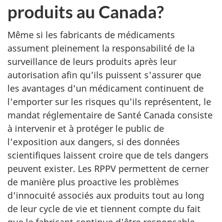
produits au Canada?
Même si les fabricants de médicaments
assument pleinement la responsabilité de la
surveillance de leurs produits après leur
autorisation afin qu'ils puissent s'assurer que
les avantages d'un médicament continuent de
l'emporter sur les risques qu'ils représentent, le
mandat réglementaire de Santé Canada consiste
à intervenir et à protéger le public de
l'exposition aux dangers, si des données
scientifiques laissent croire que de tels dangers
peuvent exister. Les RPPV permettent de cerner
de manière plus proactive les problèmes
d'innocuité associés aux produits tout au long
de leur cycle de vie et tiennent compte du fait
que le fabricant continue d'être responsable