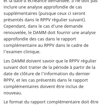
et la date d'échéance demandée. Il ne doit pas
inclure une analyse approfondie de cas
supplémentaires (puisque ceux ci seront
présentés dans le RPPV régulier suivant).
Cependant, dans le cas d'une demande
renouvelée, le DAMM doit fournir une analyse
approfondie des cas dans le rapport
complémentaire au RPPV dans le cadre de
l'examen clinique.
Les DAMM doivent savoir que le RPPV régulier
suivant doit traiter de la période à partir de la
date de clôture de l'information du dernier
RPPV, et les cas présentés dans le rapport
complémentaires doivent être inclus de
nouveau.
Le format du rapport complémentaire doit être