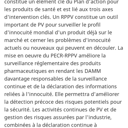
constitue un élément clé du Plan d'action pour
les produits de santé et est lié aux trois axes
d'intervention clés. Un RPPV constitue un outil
important de PV pour surveiller le profil
d'innocuité mondial d'un produit déjà sur le
marché et cerner les problèmes d'innocuité
actuels ou nouveaux qui peuvent en découler. La
mise en oeuvre du PECR-RPPV améliore la
surveillance réglementaire des produits
pharmaceutiques en rendant les DAMM
davantage responsables de la surveillance
continue et de la déclaration des informations
reliées à l'innocuité. Elle permettra d'améliorer
la détection précoce des risques potentiels pour
la sécurité. Les activités continues de PV et de
gestion des risques assurées par l'industrie,
combinées à la déclaration continue à