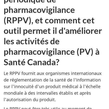
pharmacovigilance
(RPPV), et comment cet
outil permet il d'améliorer
les activités de
pharmacovigilance (PV) à
Santé Canada?
Le RPPV fournit aux organismes internationaux
de réglementation de la santé de l'information
sur l'innocuité d'un produit médical à l'échelle
mondiale à des intervalles établis et après
l'autorisation du produit.
Le RPPV peut être très utile au moment de