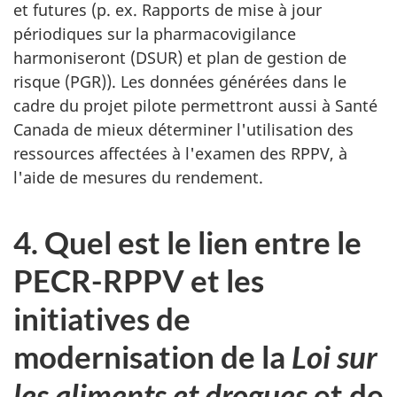
et futures (p. ex. Rapports de mise à jour
périodiques sur la pharmacovigilance
harmoniseront (DSUR) et plan de gestion de
risque (PGR)). Les données générées dans le
cadre du projet pilote permettront aussi à Santé
Canada de mieux déterminer l'utilisation des
ressources affectées à l'examen des RPPV, à
l'aide de mesures du rendement.
4. Quel est le lien entre le
PECR-RPPV et les
initiatives de
modernisation de la
Loi sur
les aliments et drogues
et de