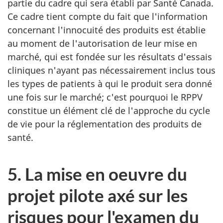
partie du cadre qui sera établi par Santé Canada.
Ce cadre tient compte du fait que l'information
concernant l'innocuité des produits est établie
au moment de l'autorisation de leur mise en
marché, qui est fondée sur les résultats d'essais
cliniques n'ayant pas nécessairement inclus tous
les types de patients à qui le produit sera donné
une fois sur le marché; c'est pourquoi le RPPV
constitue un élément clé de l'approche du cycle
de vie pour la réglementation des produits de
santé.
5. La mise en oeuvre du
projet pilote axé sur les
risques pour l'examen du