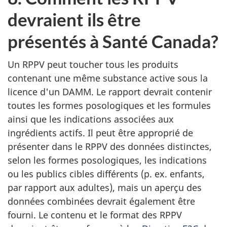
devraient ils être
présentés à Santé Canada?
Un RPPV peut toucher tous les produits
contenant une même substance active sous la
licence d'un DAMM. Le rapport devrait contenir
toutes les formes posologiques et les formules
ainsi que les indications associées aux
ingrédients actifs. Il peut être approprié de
présenter dans le RPPV des données distinctes,
selon les formes posologiques, les indications
ou les publics cibles différents (p. ex. enfants,
par rapport aux adultes), mais un aperçu des
données combinées devrait également être
fourni. Le contenu et le format des RPPV