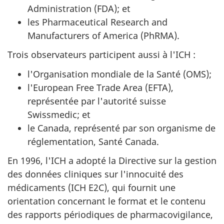
Administration (FDA); et
les Pharmaceutical Research and
Manufacturers of America (PhRMA).
Trois observateurs participent aussi à l'ICH :
l'Organisation mondiale de la Santé (OMS);
l'European Free Trade Area (EFTA),
représentée par l'autorité suisse
Swissmedic; et
le Canada, représenté par son organisme de
réglementation, Santé Canada.
En 1996, l'ICH a adopté la Directive sur la gestion
des données cliniques sur l'innocuité des
médicaments (ICH E2C), qui fournit une
orientation concernant le format et le contenu
des rapports périodiques de pharmacovigilance,