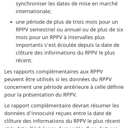
synchroniser les dates de mise en marché
internationale;
une période de plus de trois mois pour un
RPPV semestriel ou annuel ou de plus de six
mois pour un RPPV à intervalles plus
importants s'est écoulée depuis la date de
clôture des informations du RPPV le plus
récent.
Les rapports complémentaires aux RPPV
peuvent être utilisés si les données du RPPV
concernent une période antérieure à celle définie
pour la présentation du RPPV.
Le rapport complémentaire devrait résumer les
données d'innocuité reçues entre la date de
clôture des informations du RPPV le plus récent