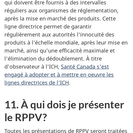
qui doivent être fournis à des intervalles
réguliers aux organismes de réglementation,
après la mise en marché des produits. Cette
ligne directrice permet de garantir
régulièrement aux autorités l'innocuité des
produits à l'échelle mondiale, après leur mise en
marché, ainsi qu'une efficacité maximale et
l'élimination du dédoublement. À titre
d'observateur à l'ICH,
Santé Canada s'est
engagé à adopter et à mettre en oeuvre les
lignes directrices de l'ICH
.
11. À qui dois je présenter
le RPPV?
Toutes les présentations de RPPV seront traitées