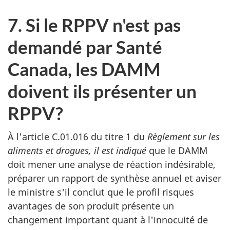
7. Si le RPPV n'est pas
demandé par Santé
Canada, les DAMM
doivent ils présenter un
RPPV?
À l'article C.01.016 du titre 1 du
Règlement sur les
aliments et drogues, il est indiqué
que le DAMM
doit mener une analyse de réaction indésirable,
préparer un rapport de synthèse annuel et aviser
le ministre s'il conclut que le profil risques
avantages de son produit présente un
changement important quant à l'innocuité de