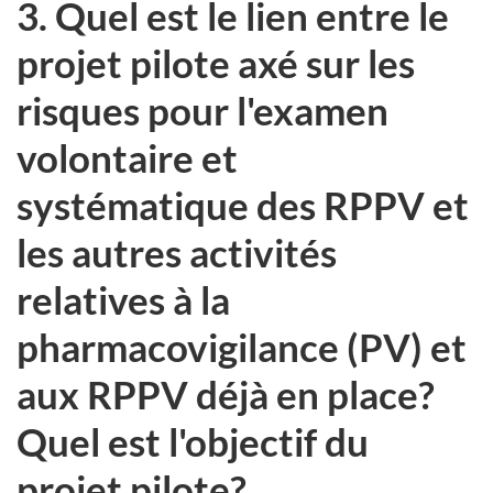
3. Quel est le lien entre le
projet pilote axé sur les
risques pour l'examen
volontaire et
systématique des RPPV et
les autres activités
relatives à la
pharmacovigilance (PV) et
aux RPPV déjà en place?
Quel est l'objectif du
projet pilote?