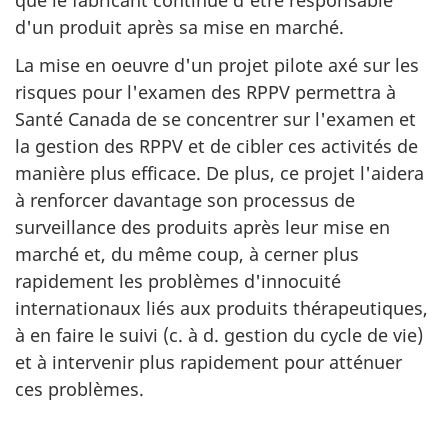
d'un produit après sa mise en marché.
La mise en oeuvre d'un projet pilote axé sur les
risques pour l'examen des RPPV permettra à
Santé Canada de se concentrer sur l'examen et
la gestion des RPPV et de cibler ces activités de
manière plus efficace. De plus, ce projet l'aidera
à renforcer davantage son processus de
surveillance des produits après leur mise en
marché et, du même coup, à cerner plus
rapidement les problèmes d'innocuité
internationaux liés aux produits thérapeutiques,
à en faire le suivi (c. à d. gestion du cycle de vie)
et à intervenir plus rapidement pour atténuer
ces problèmes.