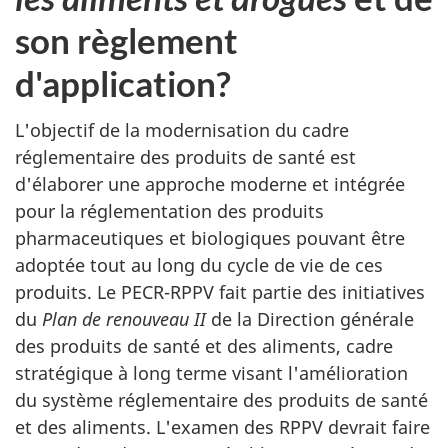
son règlement
d'application?
L'objectif de la modernisation du cadre
réglementaire des produits de santé est
d'élaborer une approche moderne et intégrée
pour la réglementation des produits
pharmaceutiques et biologiques pouvant être
adoptée tout au long du cycle de vie de ces
produits. Le PECR-RPPV fait partie des initiatives
du
Plan de renouveau II
de la Direction générale
des produits de santé et des aliments, cadre
stratégique à long terme visant l'amélioration
du système réglementaire des produits de santé
et des aliments. L'examen des RPPV devrait faire