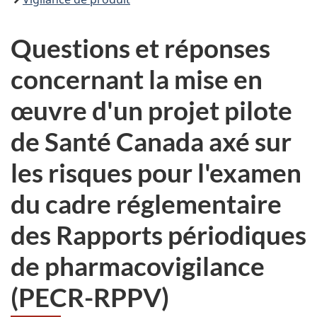
Questions et réponses
concernant la mise en
œuvre d'un projet pilote
de Santé Canada axé sur
les risques pour l'examen
du cadre réglementaire
des Rapports périodiques
de pharmacovigilance
(PECR-RPPV)