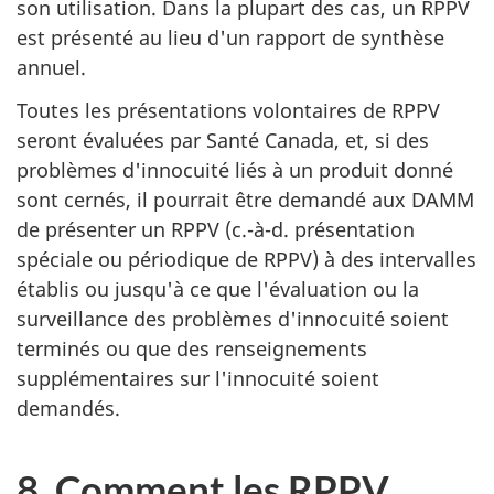
son utilisation. Dans la plupart des cas, un RPPV
est présenté au lieu d'un rapport de synthèse
annuel.
Toutes les présentations volontaires de RPPV
seront évaluées par Santé Canada, et, si des
problèmes d'innocuité liés à un produit donné
sont cernés, il pourrait être demandé aux DAMM
de présenter un RPPV (c.-à-d. présentation
spéciale ou périodique de RPPV) à des intervalles
établis ou jusqu'à ce que l'évaluation ou la
surveillance des problèmes d'innocuité soient
terminés ou que des renseignements
supplémentaires sur l'innocuité soient
demandés.
8. Comment les RPPV