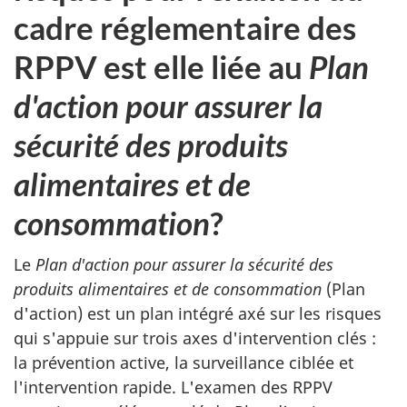
cadre réglementaire des
RPPV est elle liée au
Plan
d'action pour assurer la
sécurité des produits
alimentaires et de
consommation
?
Le
Plan d'action pour assurer la sécurité des
produits alimentaires et de consommation
(Plan
d'action) est un plan intégré axé sur les risques
qui s'appuie sur trois axes d'intervention clés :
la prévention active, la surveillance ciblée et
l'intervention rapide. L'examen des RPPV