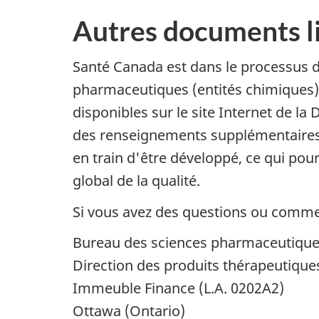
Autres documents lié
Santé Canada est dans le processus de
pharmaceutiques (entités chimiques)
disponibles sur le site Internet de la
des renseignements supplémentaires
en train d'être développé, ce qui pou
global de la qualité.
Si vous avez des questions ou comm
Bureau des sciences pharmaceutiqu
Direction des produits thérapeutique
Immeuble Finance (L.A. 0202A2)
Ottawa (Ontario)