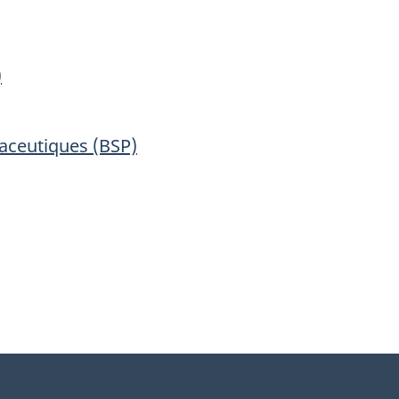
)
aceutiques (BSP)