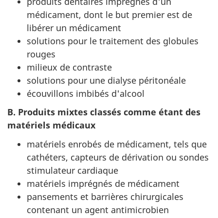
produits dentaires imprégnés d'un
médicament, dont le but premier est de
libérer un médicament
solutions pour le traitement des globules
rouges
milieux de contraste
solutions pour une dialyse péritonéale
écouvillons imbibés d'alcool
B. Produits mixtes classés comme étant des
matériels médicaux
matériels enrobés de médicament, tels que
cathéters, capteurs de dérivation ou sondes
stimulateur cardiaque
matériels imprégnés de médicament
pansements et barrières chirurgicales
contenant un agent antimicrobien