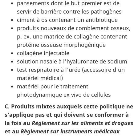
pansements dont le but premier est de
servir de barrière contre les pathogènes
ciment à os contenant un antibiotique
produits nouveaux de comblement osseux,
p. ex. une matrice de collagène contenant
protéine osseuse morphogénique
collagène injectable
solution nasale à l'hyaluronate de sodium
test respiratoire à l'urée (accessoire d'un
matériel médical)
matériel pour le traitement
photodynamique ex vivo de cellules
C. Produits mixtes auxquels cette politique ne
s'applique pas et qui doivent se conformer à
la fois au
Règlement sur les aliments et drogues
et au
Règlement sur instruments médicaux