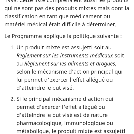
1998. Cette liste comprenaient aussi les produits
qui ne sont pas des produits mixtes mais dont la
classification en tant que médicament ou
matériel médical était difficile à déterminer.
Le Programme applique la politique suivante :
Un produit mixte est assujetti soit au
Règlement sur les instruments médicaux
soit
au
Règlement sur les aliments et drogues
,
selon le mécanisme d'action principal qui
lui permet d'exercer l'effet allégué ou
d'atteindre le but visé.
Si le principal mécanisme d'action qui
permet d'exercer l'effet allégué ou
d'atteindre le but visé est de nature
pharmacologique, immunologique ou
métabolique, le produit mixte est assujetti