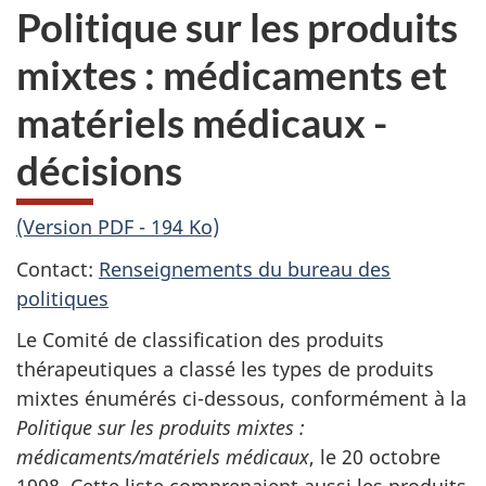
Politique sur les produits
mixtes : médicaments et
matériels médicaux -
décisions
(Version PDF - 194 Ko)
Contact:
Renseignements du bureau des
politiques
Le Comité de classification des produits
thérapeutiques a classé les types de produits
mixtes énumérés ci-dessous, conformément à la
Politique sur les produits mixtes :
médicaments/matériels médicaux
, le 20 octobre