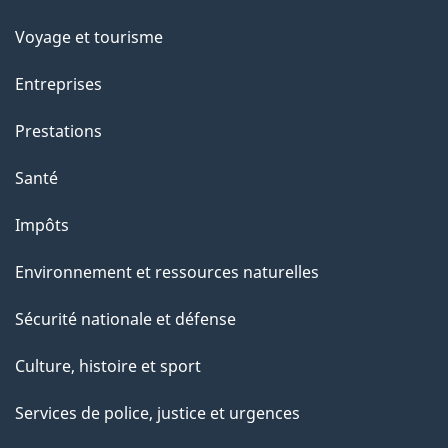
sujets
e
Voyage et tourisme
Entreprises
Prestations
Santé
Impôts
Environnement et ressources naturelles
Sécurité nationale et défense
Culture, histoire et sport
Services de police, justice et urgences