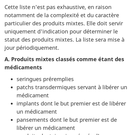
Cette liste n'est pas exhaustive, en raison
notamment de la complexité et du caractère
particulier des produits mixtes. Elle doit servir
uniquement d'indication pour déterminer le
statut des produits mixtes. La liste sera mise à
jour périodiquement.
A. Produits mixtes classés comme étant des
médicaments
seringues préremplies
patchs transdermiques servant à libérer un
médicament
implants dont le but premier est de libérer
un médicament
pansements dont le but premier est de
libérer un médicament