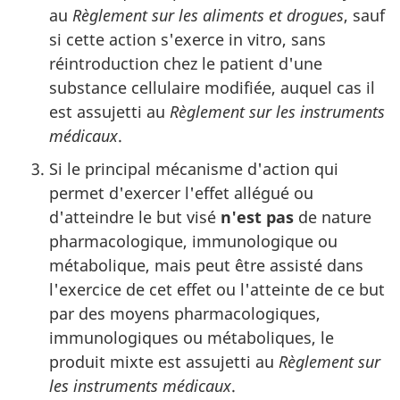
au
Règlement sur les aliments et drogues
, sauf
si cette action s'exerce in vitro, sans
réintroduction chez le patient d'une
substance cellulaire modifiée, auquel cas il
est assujetti au
Règlement sur les instruments
médicaux
.
Si le principal mécanisme d'action qui
permet d'exercer l'effet allégué ou
d'atteindre le but visé
n'est pas
de nature
pharmacologique, immunologique ou
métabolique, mais peut être assisté dans
l'exercice de cet effet ou l'atteinte de ce but
par des moyens pharmacologiques,
immunologiques ou métaboliques, le
produit mixte est assujetti au
Règlement sur
les instruments médicaux
.