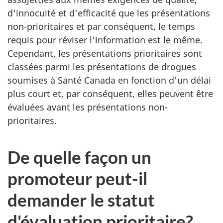
d'innocuité et d'efficacité que les présentations
non-prioritaires et par conséquent, le temps
requis pour réviser l'information est le même.
Cependant, les présentations prioritaires sont
classées parmi les présentations de drogues
soumises à Santé Canada en fonction d'un délai
plus court et, par conséquent, elles peuvent être
évaluées avant les présentations non-
prioritaires.
De quelle façon un
promoteur peut-il
demander le statut
d'évaluation prioritaire?