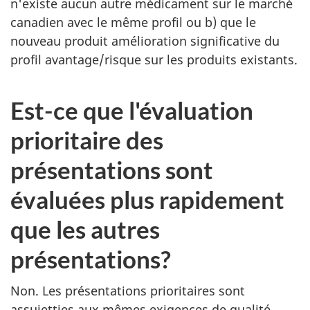
n'existe aucun autre médicament sur le marché
canadien avec le même profil ou b) que le
nouveau produit amélioration significative du
profil avantage/risque sur les produits existants.
Est-ce que l'évaluation
prioritaire des
présentations sont
évaluées plus rapidement
que les autres
présentations?
Non. Les présentations prioritaires sont
assujetties aux mêmes exigences de qualité,