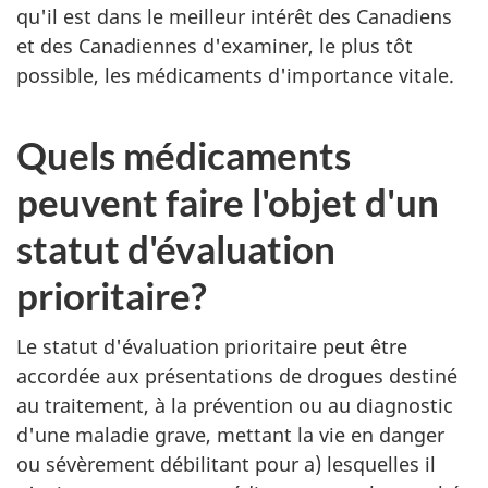
qu'il est dans le meilleur intérêt des Canadiens
et des Canadiennes d'examiner, le plus tôt
possible, les médicaments d'importance vitale.
Quels médicaments
peuvent faire l'objet d'un
statut d'évaluation
prioritaire?
Le statut d'évaluation prioritaire peut être
accordée aux présentations de drogues destiné
au traitement, à la prévention ou au diagnostic
d'une maladie grave, mettant la vie en danger
ou sévèrement débilitant pour a) lesquelles il