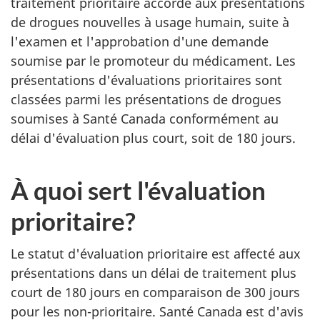
traitement prioritaire accordé aux présentations
de drogues nouvelles à usage humain, suite à
l'examen et l'approbation d'une demande
soumise par le promoteur du médicament. Les
présentations d'évaluations prioritaires sont
classées parmi les présentations de drogues
soumises à Santé Canada conformément au
délai d'évaluation plus court, soit de 180 jours.
À quoi sert l'évaluation
prioritaire?
Le statut d'évaluation prioritaire est affecté aux
présentations dans un délai de traitement plus
court de 180 jours en comparaison de 300 jours
pour les non-prioritaire. Santé Canada est d'avis