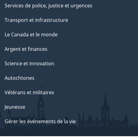
Services de police, justice et urgences
Transport et infrastructure
Le Canada et le monde
Argent et finances
Science et innovation
Autochtones
Vétérans et militaires
Jeunesse
Gérer les événements de la vie