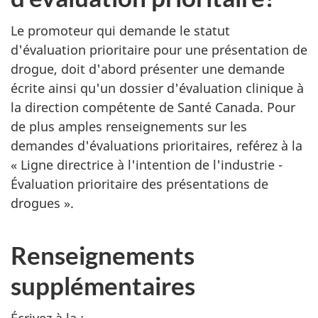
Le promoteur qui demande le statut
d'évaluation prioritaire pour une présentation de
drogue, doit d'abord présenter une demande
écrite ainsi qu'un dossier d'évaluation clinique à
la direction compétente de Santé Canada. Pour
de plus amples renseignements sur les
demandes d'évaluations prioritaires, reférez à la
« Ligne directrice à l'intention de l'industrie -
Évaluation prioritaire des présentations de
drogues ».
Renseignements
supplémentaires