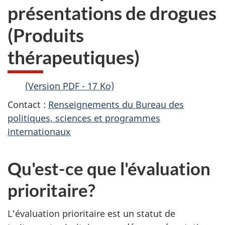
présentations de drogues
(Produits
thérapeutiques)
(Version PDF - 17 Ko)
Contact :
Renseignements du Bureau des
politiques, sciences et programmes
internationaux
Qu'est-ce que l'évaluation
prioritaire?
L'évaluation prioritaire est un statut de