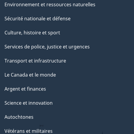
Environnement et ressources naturelles
Sécurité nationale et défense
Culture, histoire et sport
Services de police, justice et urgences
Transport et infrastructure
Le Canada et le monde
Argent et finances
Science et innovation
Autochtones
Vétérans et militaires