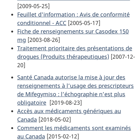
[2009-05-25]
Feuillet d'information : Avis de conformité
conditionnel - ACC
[2005-05-17]
Fiche de renseignements sur Casodex 150
mg
[2003-08-26]
Traitement prioritaire des présentations de
drogues (Produits thérapeutiques)
[2007-12-
20]
Santé Canada autorise la mise à jour des
renseignements à l’usage des prescripteurs
de Mifegymiso : l’échographie n’est plus
obligatoire
[2019-08-23]
Accès aux médicaments génériques au
Canada
[2018-05-02]
Comment les médicaments sont examinés
au Canada
[2015-02-12]