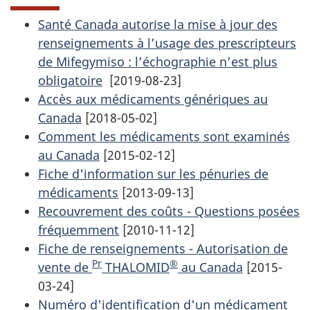
Santé Canada autorise la mise à jour des
renseignements à l’usage des prescripteurs
de Mifegymiso : l’échographie n’est plus
obligatoire
[2019-08-23]
Accès aux médicaments génériques au
Canada
[2018-05-02]
Comment les médicaments sont examinés
au Canada
[2015-02-12]
Fiche d'information sur les pénuries de
médicaments
[2013-09-13]
Recouvrement des coûts - Questions posées
fréquemment
[2010-11-12]
Fiche de renseignements - Autorisation de
Pr
®
vente de
THALOMID
au Canada
[2015-
03-24]
Numéro d'identification d'un médicament