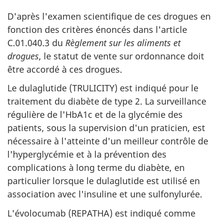
D'après l'examen scientifique de ces drogues en
fonction des critères énoncés dans l'article
C.01.040.3 du
Règlement sur les aliments et
drogues
, le statut de vente sur ordonnance doit
être accordé à ces drogues.
Le dulaglutide (TRULICITY) est indiqué pour le
traitement du diabète de type 2. La surveillance
régulière de l'HbA1c et de la glycémie des
patients, sous la supervision d'un praticien, est
nécessaire à l'atteinte d'un meilleur contrôle de
l'hyperglycémie et à la prévention des
complications à long terme du diabète, en
particulier lorsque le dulaglutide est utilisé en
association avec l'insuline et une sulfonylurée.
L'évolocumab (REPATHA) est indiqué comme