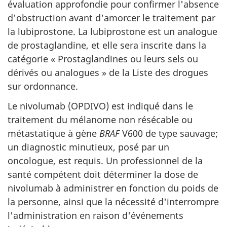
évaluation approfondie pour confirmer l'absence
d'obstruction avant d'amorcer le traitement par
la lubiprostone. La lubiprostone est un analogue
de prostaglandine, et elle sera inscrite dans la
catégorie « Prostaglandines ou leurs sels ou
dérivés ou analogues » de la Liste des drogues
sur ordonnance.
Le nivolumab (OPDIVO) est indiqué dans le
traitement du mélanome non résécable ou
métastatique à gène
BRAF
V600 de type sauvage;
un diagnostic minutieux, posé par un
oncologue, est requis. Un professionnel de la
santé compétent doit déterminer la dose de
nivolumab à administrer en fonction du poids de
la personne, ainsi que la nécessité d'interrompre
l'administration en raison d'événements