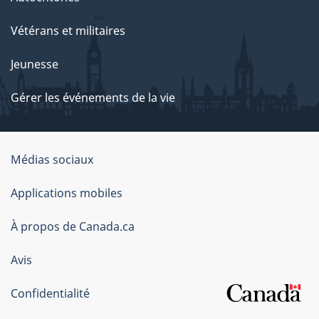
Vétérans et militaires
Jeunesse
Gérer les événements de la vie
Organisation
Médias sociaux
du
Applications mobiles
gouvernement
du
À propos de Canada.ca
Canada
Avis
Confidentialité