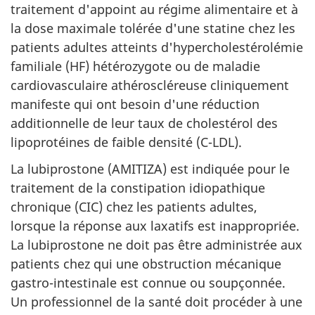
traitement d'appoint au régime alimentaire et à
la dose maximale tolérée d'une statine chez les
patients adultes atteints d'hypercholestérolémie
familiale (HF) hétérozygote ou de maladie
cardiovasculaire athéroscléreuse cliniquement
manifeste qui ont besoin d'une réduction
additionnelle de leur taux de cholestérol des
lipoprotéines de faible densité (C-LDL).
La lubiprostone (AMITIZA) est indiquée pour le
traitement de la constipation idiopathique
chronique (CIC) chez les patients adultes,
lorsque la réponse aux laxatifs est inappropriée.
La lubiprostone ne doit pas être administrée aux
patients chez qui une obstruction mécanique
gastro-intestinale est connue ou soupçonnée.
Un professionnel de la santé doit procéder à une