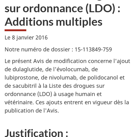
sur ordonnance (LDO) :
Additions multiples
Le 8 janvier 2016
Notre numéro de dossier : 15-113849-759
Le présent Avis de modification concerne l'ajout
de dulaglutide, de l'évolocumab, de
lubiprostone, de nivolumab, de polidocanol et
de sacubitril à la Liste des drogues sur
ordonnance (LDO) à usage humain et
vétérinaire. Ces ajouts entrent en vigueur dès la
publication de l'Avis.
Justification :