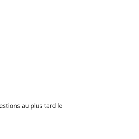
stions au plus tard le