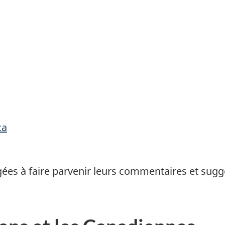
ca
ées à faire parvenir leurs commentaires et sugge