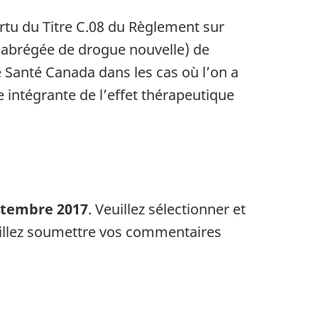
rtu du Titre C.08 du Règlement sur
n abrégée de drogue nouvelle) de
 Santé Canada dans les cas où l’on a
 intégrante de l’effet thérapeutique
eptembre 2017
. Veuillez sélectionner et
veuillez soumettre vos commentaires