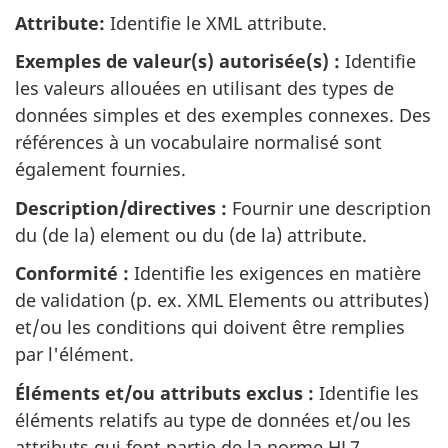
Attribute:
Identifie le XML attribute.
Exemples de valeur(s) autorisée(s) :
Identifie
les valeurs allouées en utilisant des types de
données simples et des exemples connexes. Des
références à un vocabulaire normalisé sont
également fournies.
Description/directives :
Fournir une description
du (de la) element ou du (de la) attribute.
Conformité :
Identifie les exigences en matière
de validation (p. ex. XML Elements ou attributes)
et/ou les conditions qui doivent être remplies
par l'élément.
Éléments et/ou attributs exclus :
Identifie les
éléments relatifs au type de données et/ou les
attributs qui font partie de la norme HL7