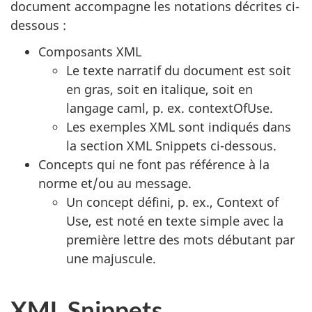
document accompagne les notations décrites ci-
dessous :
Composants XML
Le texte narratif du document est soit
en gras, soit en italique, soit en
langage caml, p. ex. contextOfUse.
Les exemples XML sont indiqués dans
la section XML Snippets ci-dessous.
Concepts qui ne font pas référence à la
norme et/ou au message.
Un concept défini, p. ex., Context of
Use, est noté en texte simple avec la
première lettre des mots débutant par
une majuscule.
XML Snippets