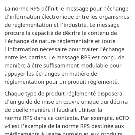
La norme RPS définit le message pour l'échange
d'information électronique entre les organismes
de réglementation et l'industrie. Le message
procure la capacité de décrire le contenu de
l'échange de nature réglementaire et toute
l'information nécessaire pour traiter l'échange
entre les parties. Le message RPS est conçu de
manière à être suffisamment modulable pour
appuyer les échanges en matière de
réglementation pour un produit réglementé.
Chaque type de produit réglementé disposera
d'un guide de mise en œuvre unique qui décrira
de quelle manière il faudrait utiliser la
norme RPS dans ce contexte. Par exemple, eCTD
v4 est l'exemple de la norme RPS destinée aux
médicaments à usage humain et aux produits