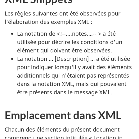
Les règles suivantes ont été observées pour
l'élaboration des exemples XML :
La notation de <!--....notes….-- > a été
utilisée pour décrire les conditions d'un
élément qui doivent être observées.
La notation … [Description] … a été utilisée
pour indiquer lorsqu'il y avait des éléments
additionnels qui n'étaient pas représentés
dans la notation XML, mais qui pouvaient
être présents dans le message XML.
Emplacement dans XML
Chacun des éléments du présent document
comprend une section intitulée « Location in