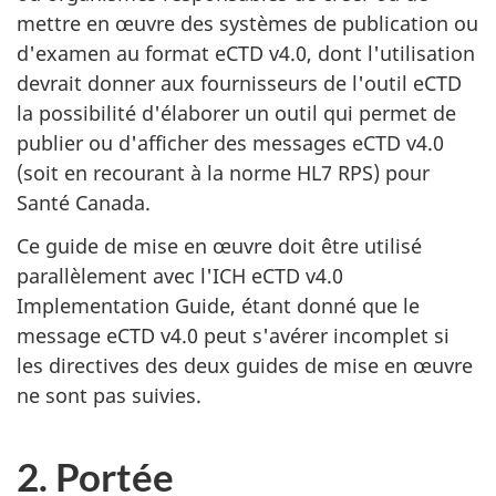
mettre en œuvre des systèmes de publication ou
d'examen au format eCTD v4.0, dont l'utilisation
devrait donner aux fournisseurs de l'outil eCTD
la possibilité d'élaborer un outil qui permet de
publier ou d'afficher des messages eCTD v4.0
(soit en recourant à la norme HL7 RPS) pour
Santé Canada.
Ce guide de mise en œuvre doit être utilisé
parallèlement avec l'ICH eCTD v4.0
Implementation Guide, étant donné que le
message eCTD v4.0 peut s'avérer incomplet si
les directives des deux guides de mise en œuvre
ne sont pas suivies.
2. Portée