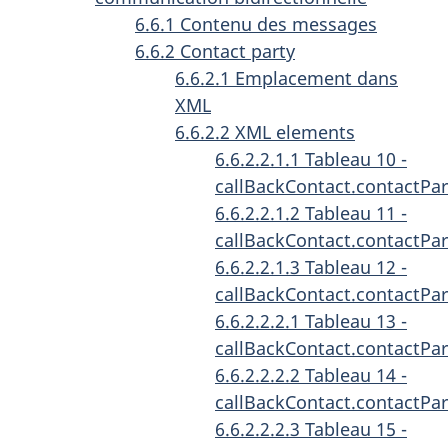
6.6.1 Contenu des messages
6.6.2 Contact party
6.6.2.1 Emplacement dans
XML
6.6.2.2 XML elements
6.6.2.2.1.1 Tableau 10 -
callBackContact.contactPar
6.6.2.2.1.2 Tableau 11 -
callBackContact.contactPar
6.6.2.2.1.3 Tableau 12 -
callBackContact.contactPa
6.6.2.2.2.1 Tableau 13 -
callBackContact.contactPa
6.6.2.2.2.2 Tableau 14 -
callBackContact.contactPa
6.6.2.2.2.3 Tableau 15 -