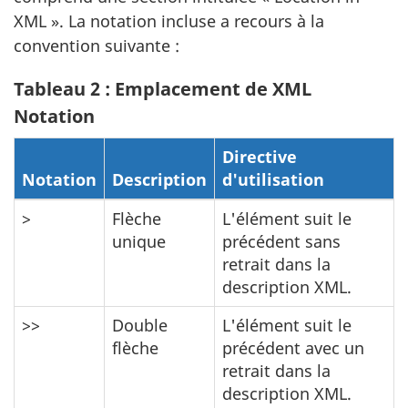
XML ». La notation incluse a recours à la
convention suivante :
Tableau 2 : Emplacement de XML
Notation
Directive
Notation
Description
d'utilisation
>
Flèche
L'élément suit le
unique
précédent sans
retrait dans la
description XML.
>>
Double
L'élément suit le
flèche
précédent avec un
retrait dans la
description XML.