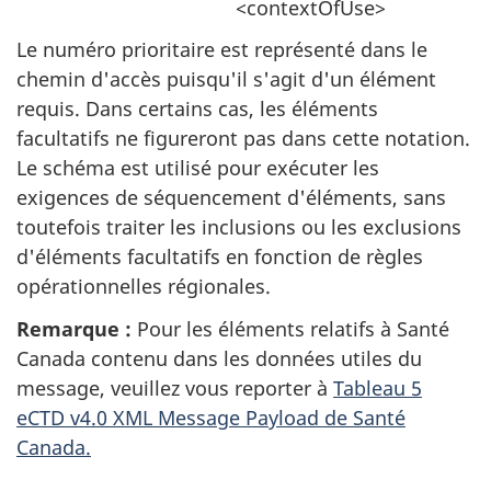
<contextOfUse>
Le numéro prioritaire est représenté dans le
chemin d'accès puisqu'il s'agit d'un élément
requis. Dans certains cas, les éléments
facultatifs ne figureront pas dans cette notation.
Le schéma est utilisé pour exécuter les
exigences de séquencement d'éléments, sans
toutefois traiter les inclusions ou les exclusions
d'éléments facultatifs en fonction de règles
opérationnelles régionales.
Remarque :
Pour les éléments relatifs à Santé
Canada contenu dans les données utiles du
message, veuillez vous reporter à
Tableau 5
eCTD v4.0 XML Message Payload de Santé
Canada.