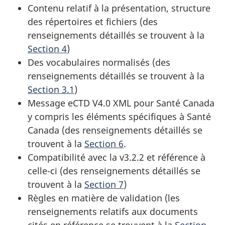
Contenu relatif à la présentation, structure
des répertoires et fichiers (des
renseignements détaillés se trouvent à la
Section 4
)
Des vocabulaires normalisés (des
renseignements détaillés se trouvent à la
Section 3.1
)
Message eCTD V4.0 XML pour Santé Canada
y compris les éléments spécifiques à Santé
Canada (des renseignements détaillés se
trouvent à la
Section 6
.
Compatibilité avec la v3.2.2 et référence à
celle-ci (des renseignements détaillés se
trouvent à la
Section 7
)
Règles en matière de validation (les
renseignements relatifs aux documents
cités en référence se trouvent à la
Section