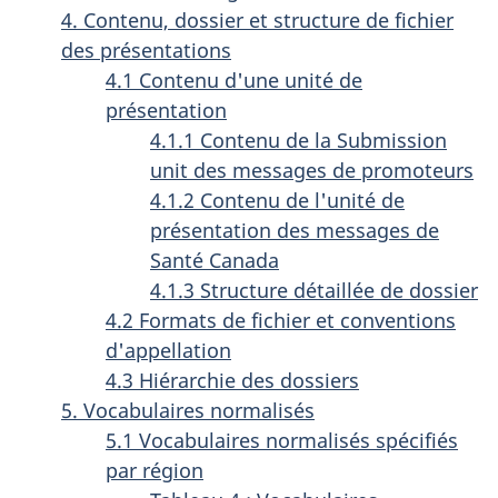
4. Contenu, dossier et structure de fichier
des présentations
4.1 Contenu d'une unité de
présentation
4.1.1 Contenu de la Submission
unit des messages de promoteurs
4.1.2 Contenu de l'unité de
présentation des messages de
Santé Canada
4.1.3 Structure détaillée de dossier
4.2 Formats de fichier et conventions
d'appellation
4.3 Hiérarchie des dossiers
5. Vocabulaires normalisés
5.1 Vocabulaires normalisés spécifiés
par région