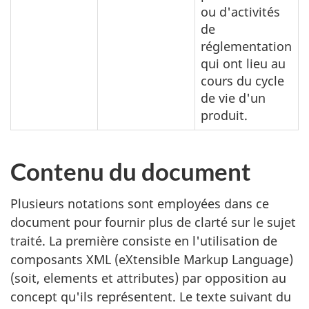
ou d'activités
de
réglementation
qui ont lieu au
cours du cycle
de vie d'un
produit.
Contenu du document
Plusieurs notations sont employées dans ce
document pour fournir plus de clarté sur le sujet
traité. La première consiste en l'utilisation de
composants XML (eXtensible Markup Language)
(soit, elements et attributes) par opposition au
concept qu'ils représentent. Le texte suivant du