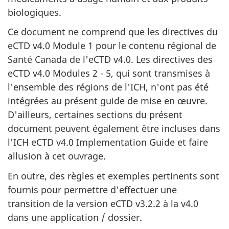
biologiques.
Ce document ne comprend que les directives du
eCTD v4.0 Module 1 pour le contenu régional de
Santé Canada de l'eCTD v4.0. Les directives des
eCTD v4.0 Modules 2 - 5, qui sont transmises à
l'ensemble des régions de l'ICH, n'ont pas été
intégrées au présent guide de mise en œuvre.
D'ailleurs, certaines sections du présent
document peuvent également être incluses dans
l'ICH eCTD v4.0 Implementation Guide et faire
allusion à cet ouvrage.
En outre, des règles et exemples pertinents sont
fournis pour permettre d'effectuer une
transition de la version eCTD v3.2.2 à la v4.0
dans une application / dossier.