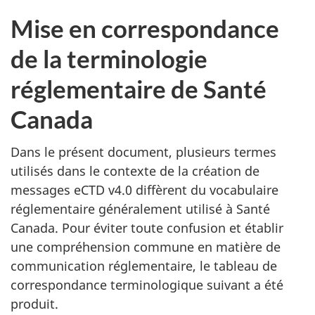
Mise en correspondance
de la terminologie
réglementaire de Santé
Canada
Dans le présent document, plusieurs termes
utilisés dans le contexte de la création de
messages eCTD v4.0 diffèrent du vocabulaire
réglementaire généralement utilisé à Santé
Canada. Pour éviter toute confusion et établir
une compréhension commune en matière de
communication réglementaire, le tableau de
correspondance terminologique suivant a été
produit.