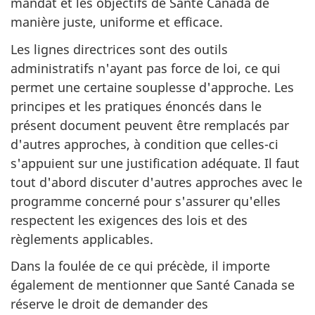
mandat et les objectifs de Santé Canada de
manière juste, uniforme et efficace.
Les lignes directrices sont des outils
administratifs n'ayant pas force de loi, ce qui
permet une certaine souplesse d'approche. Les
principes et les pratiques énoncés dans le
présent document peuvent être remplacés par
d'autres approches, à condition que celles-ci
s'appuient sur une justification adéquate. Il faut
tout d'abord discuter d'autres approches avec le
programme concerné pour s'assurer qu'elles
respectent les exigences des lois et des
règlements applicables.
Dans la foulée de ce qui précède, il importe
également de mentionner que Santé Canada se
réserve le droit de demander des