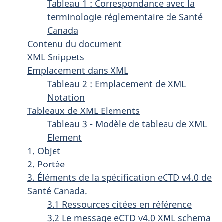
Tableau 1 : Correspondance avec la
terminologie réglementaire de Santé
Canada
Contenu du document
XML Snippets
Emplacement dans XML
Tableau 2 : Emplacement de XML
Notation
Tableaux de XML Elements
Tableau 3 - Modèle de tableau de XML
Element
1. Objet
2. Portée
3. Éléments de la spécification eCTD v4.0 de
Santé Canada.
3.1 Ressources citées en référence
3.2 Le message eCTD v4.0 XML schema