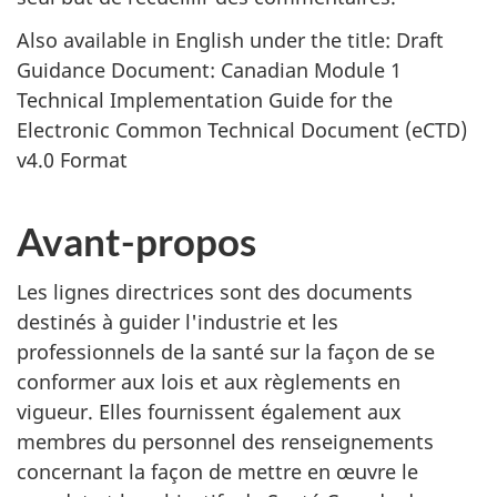
Also available in English under the title: Draft
Guidance Document: Canadian Module 1
Technical Implementation Guide for the
Electronic Common Technical Document (eCTD)
v4.0 Format
Avant-propos
Les lignes directrices sont des documents
destinés à guider l'industrie et les
professionnels de la santé sur la façon de se
conformer aux lois et aux règlements en
vigueur. Elles fournissent également aux
membres du personnel des renseignements
concernant la façon de mettre en œuvre le