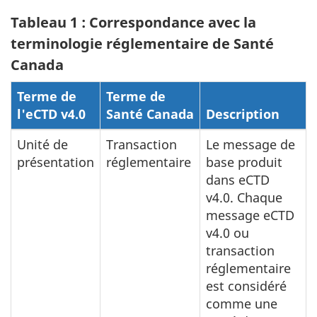
Tableau 1 : Correspondance avec la
terminologie réglementaire de Santé
Canada
Terme de
Terme de
l'eCTD v4.0
Santé Canada
Description
Unité de
Transaction
Le message de
présentation
réglementaire
base produit
dans eCTD
v4.0. Chaque
message eCTD
v4.0 ou
transaction
réglementaire
est considéré
comme une