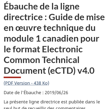
Ébauche de la ligne
directrice : Guide de mise
en œuvre technique du
module 1 canadien pour
le format Electronic
Common Technical
Document (eCTD) v4.0
(PDF Version - 438 Ko)
Date de l'Ébauche : 2019/06/26
La présente ligne directrice est publiée dans le
seul but de recueillir des commentaires.