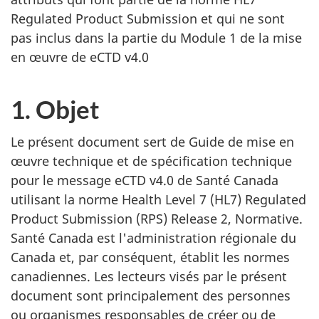
Regulated Product Submission et qui ne sont
pas inclus dans la partie du Module 1 de la mise
en œuvre de eCTD v4.0
1. Objet
Le présent document sert de Guide de mise en
œuvre technique et de spécification technique
pour le message eCTD v4.0 de Santé Canada
utilisant la norme Health Level 7 (HL7) Regulated
Product Submission (RPS) Release 2, Normative.
Santé Canada est l'administration régionale du
Canada et, par conséquent, établit les normes
canadiennes. Les lecteurs visés par le présent
document sont principalement des personnes
ou organismes responsables de créer ou de