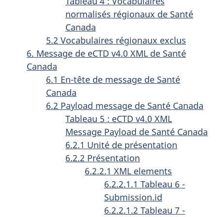
Tableau 4 : Vocabulaires
normalisés régionaux de Santé
Canada
5.2 Vocabulaires régionaux exclus
6. Message de eCTD v4.0 XML de Santé
Canada
6.1 En-tête de message de Santé
Canada
6.2 Payload message de Santé Canada
Tableau 5 : eCTD v4.0 XML
Message Payload de Santé Canada
6.2.1 Unité de présentation
6.2.2 Présentation
6.2.2.1 XML elements
6.2.2.1.1 Tableau 6 -
Submission.id
6.2.2.1.2 Tableau 7 -