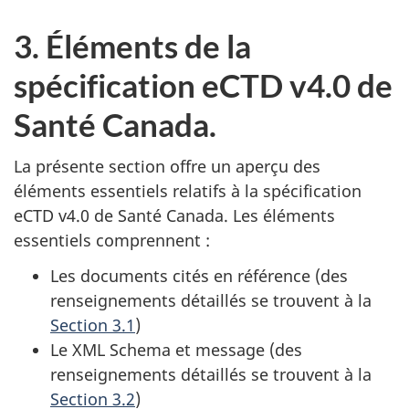
3. Éléments de la
spécification eCTD v4.0 de
Santé Canada.
La présente section offre un aperçu des
éléments essentiels relatifs à la spécification
eCTD v4.0 de Santé Canada. Les éléments
essentiels comprennent :
Les documents cités en référence (des
renseignements détaillés se trouvent à la
Section 3.1
)
Le XML Schema et message (des
renseignements détaillés se trouvent à la
Section 3.2
)