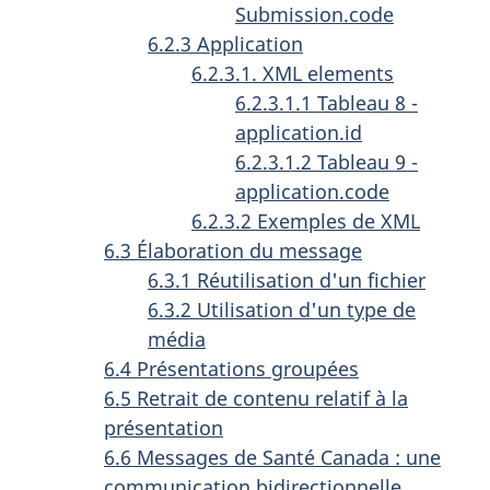
Submission.code
6.2.3 Application
6.2.3.1. XML elements
6.2.3.1.1 Tableau 8 -
application.id
6.2.3.1.2 Tableau 9 -
application.code
6.2.3.2 Exemples de XML
6.3 Élaboration du message
6.3.1 Réutilisation d'un fichier
6.3.2 Utilisation d'un type de
média
6.4 Présentations groupées
6.5 Retrait de contenu relatif à la
présentation
6.6 Messages de Santé Canada : une
communication bidirectionnelle