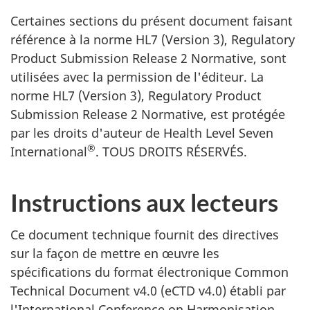
Certaines sections du présent document faisant
référence à la norme HL7 (Version 3), Regulatory
Product Submission Release 2 Normative, sont
utilisées avec la permission de l'éditeur. La
norme HL7 (Version 3), Regulatory Product
Submission Release 2 Normative, est protégée
par les droits d'auteur de Health Level Seven
®
International
. TOUS DROITS RÉSERVÉS.
Instructions aux lecteurs
Ce document technique fournit des directives
sur la façon de mettre en œuvre les
spécifications du format électronique Common
Technical Document v4.0 (eCTD v4.0) établi par
l'International Conference on Harmonisation