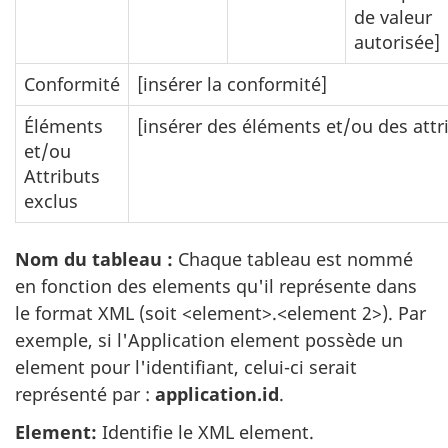
de valeur
autorisée]
Conformité
[insérer la conformité]
Éléments
[insérer des éléments et/ou des attr
et/ou
Attributs
exclus
Nom du tableau :
Chaque tableau est nommé
en fonction des elements qu'il représente dans
le format XML (soit <element>.<element 2>). Par
exemple, si l'Application element possède un
element pour l'identifiant, celui-ci serait
représenté par :
application.id
.
Element:
Identifie le XML element.