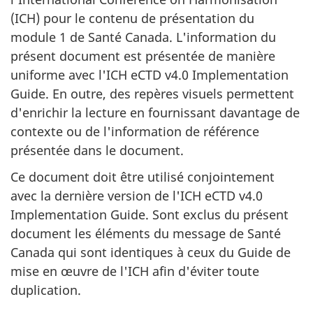
(ICH) pour le contenu de présentation du
module 1 de Santé Canada. L'information du
présent document est présentée de manière
uniforme avec l'ICH eCTD v4.0 Implementation
Guide. En outre, des repères visuels permettent
d'enrichir la lecture en fournissant davantage de
contexte ou de l'information de référence
présentée dans le document.
Ce document doit être utilisé conjointement
avec la dernière version de l'ICH eCTD v4.0
Implementation Guide. Sont exclus du présent
document les éléments du message de Santé
Canada qui sont identiques à ceux du Guide de
mise en œuvre de l'ICH afin d'éviter toute
duplication.