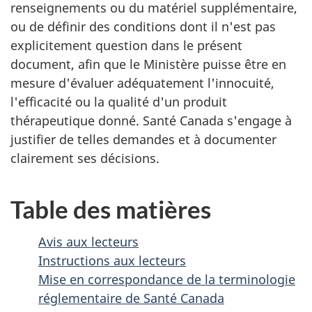
renseignements ou du matériel supplémentaire,
ou de définir des conditions dont il n'est pas
explicitement question dans le présent
document, afin que le Ministère puisse être en
mesure d'évaluer adéquatement l'innocuité,
l'efficacité ou la qualité d'un produit
thérapeutique donné. Santé Canada s'engage à
justifier de telles demandes et à documenter
clairement ses décisions.
Table des matières
Avis aux lecteurs
Instructions aux lecteurs
Mise en correspondance de la terminologie
réglementaire de Santé Canada