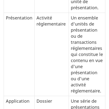
unité de
présentation.
Présentation
Activité
Un ensemble
réglementaire
d'unités de
présentation
ou de
transactions
réglementaires
qui constitue le
contenu en vue
d'une
présentation
ou d'une
activité
réglementaire.
Application
Dossier
Une série de
présentations