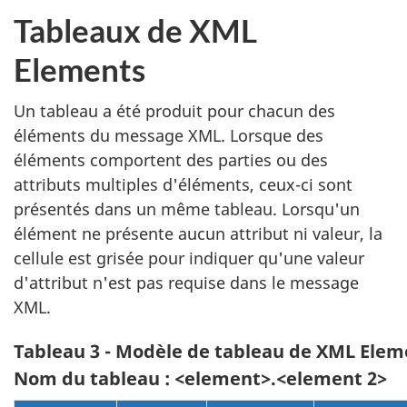
Tableaux de XML
Elements
Un tableau a été produit pour chacun des
éléments du message XML. Lorsque des
éléments comportent des parties ou des
attributs multiples d'éléments, ceux-ci sont
présentés dans un même tableau. Lorsqu'un
élément ne présente aucun attribut ni valeur, la
cellule est grisée pour indiquer qu'une valeur
d'attribut n'est pas requise dans le message
XML.
Tableau 3 - Modèle de tableau de XML Elem
Nom du tableau : <element>.<element 2>