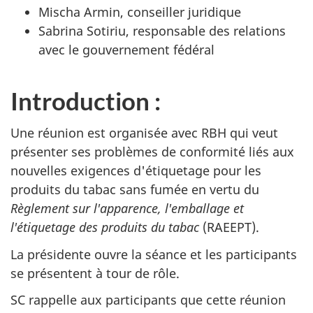
Mischa Armin, conseiller juridique
Sabrina Sotiriu, responsable des relations
avec le gouvernement fédéral
Introduction :
Une réunion est organisée avec RBH qui veut
présenter ses problèmes de conformité liés aux
nouvelles exigences d'étiquetage pour les
produits du tabac sans fumée en vertu du
Règlement sur l'apparence, l'emballage et
l'étiquetage des produits du tabac
(RAEEPT).
La présidente ouvre la séance et les participants
se présentent à tour de rôle.
SC rappelle aux participants que cette réunion