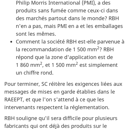
Philip Morris International (PMI), a des
produits sans fumée comme ceux-ci dans
des marchés partout dans le monde? RBH
n'en a pas, mais PMI en a et les emballages
sont les mêmes.
Comment la société RBH est-elle parvenue à
2
la recommandation de 1 500 mm
? RBH
répond que la zone d'application est de
2
2
1 860 mm
, et 1 500 mm
est simplement
un chiffre rond.
Pour terminer, SC réitère les exigences liées aux
messages de mises en garde établies dans le
RAEEPT, et que l'on s'attend à ce que les
intervenants respectent la réglementation.
RBH souligne qu'il sera difficile pour plusieurs
fabricants qui ont déjà des produits sur le