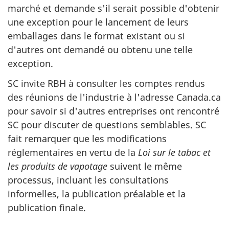
marché et demande s'il serait possible d'obtenir
une exception pour le lancement de leurs
emballages dans le format existant ou si
d'autres ont demandé ou obtenu une telle
exception.
SC invite RBH à consulter les comptes rendus
des réunions de l'industrie à l'adresse Canada.ca
pour savoir si d'autres entreprises ont rencontré
SC pour discuter de questions semblables. SC
fait remarquer que les modifications
réglementaires en vertu de la
Loi sur le tabac et
les produits de vapotage
suivent le même
processus, incluant les consultations
informelles, la publication préalable et la
publication finale.