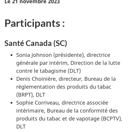
Le 21 novembre 2023
Participants :
Santé Canada (SC)
Sonia Johnson (présidente), directrice
générale par intérim, Direction de la lutte
contre le tabagisme (DLT)
Denis Choinière, directeur, Bureau de la
réglementation des produits du tabac
(BRPT), DLT
Sophie Corriveau, directrice associée
intérimaire, Bureau de la conformité des
produits du tabac et de vapotage (BCPTV),
DLT