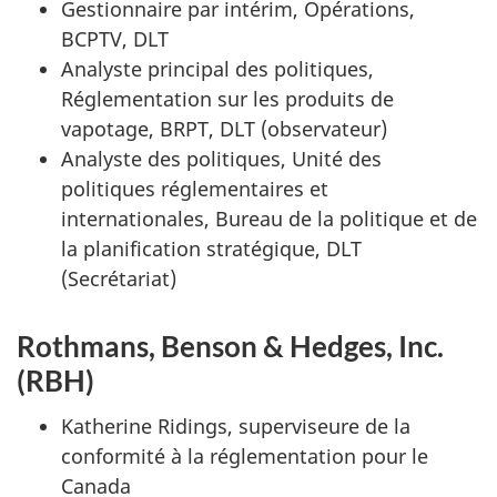
Gestionnaire par intérim, Opérations,
BCPTV, DLT
Analyste principal des politiques,
Réglementation sur les produits de
vapotage, BRPT, DLT (observateur)
Analyste des politiques, Unité des
politiques réglementaires et
internationales, Bureau de la politique et de
la planification stratégique, DLT
(Secrétariat)
Rothmans, Benson & Hedges, Inc.
(RBH)
Katherine Ridings, superviseure de la
conformité à la réglementation pour le
Canada