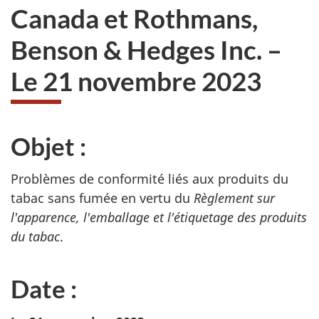
Canada et Rothmans,
Benson & Hedges Inc. –
Le 21 novembre 2023
Objet :
Problèmes de conformité liés aux produits du
tabac sans fumée en vertu du
Règlement sur
l'apparence, l'emballage et l'étiquetage des produits
du tabac
.
Date :