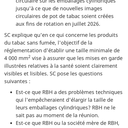
circulaire sur les emballages cylindriques
jusqu'à ce que de nouvelles images
circulaires de pot de tabac soient créées
aux fins de rotation en juillet 2026.
SC explique qu'en ce qui concerne les produits
du tabac sans fumée, l'objectif de la
réglementation d'établir une taille minimale de
2
4 000 mm
vise à assurer que les mises en garde
illustrées relatives à la santé soient clairement
visibles et lisibles. SC pose les questions
suivantes :
Est-ce que RBH a des problèmes techniques
qui l'empêcheraient d'élargir la taille de
leurs emballages cylindriques? RBH ne le
sait pas au moment de la réunion.
Est-ce que RBH ou la société mère de RBH,