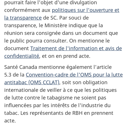
pourrait faire l'objet d'une divulgation
conformément aux
politiques sur l'ouverture et
la transparence
de SC. Par souci de
transparence, le Ministère indique que la
réunion sera consignée dans un document que
le public pourra consulter. On mentionne le
document
Traitement de l'information et avis de
confidentialité
, et on en prend acte.
Santé Canada mentionne également l'article
5.3 de la
Convention-cadre de l'OMS pour la lutte
antitabac (OMS CCLAT)
, soit son obligation
internationale de veiller à ce que les politiques
de lutte contre le tabagisme ne soient pas
influencées par les intérêts de l'industrie du
tabac. Les représentants de RBH en prennent
acte.