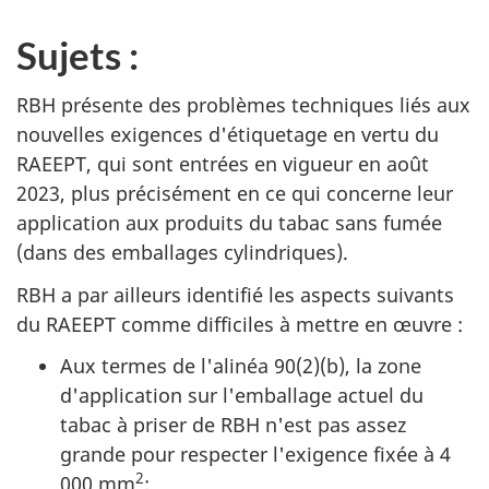
Sujets :
RBH présente des problèmes techniques liés aux
nouvelles exigences d'étiquetage en vertu du
RAEEPT, qui sont entrées en vigueur en août
2023, plus précisément en ce qui concerne leur
application aux produits du tabac sans fumée
(dans des emballages cylindriques).
RBH a par ailleurs identifié les aspects suivants
du RAEEPT comme difficiles à mettre en œuvre :
Aux termes de l'alinéa 90(2)(b), la zone
d'application sur l'emballage actuel du
tabac à priser de RBH n'est pas assez
grande pour respecter l'exigence fixée à 4
2
000 mm
;