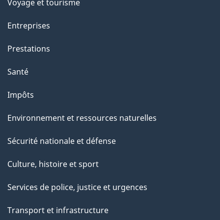
Voyage et tourisme
Entreprises
Prestations
Santé
Impôts
Environnement et ressources naturelles
Sécurité nationale et défense
Culture, histoire et sport
Services de police, justice et urgences
Transport et infrastructure