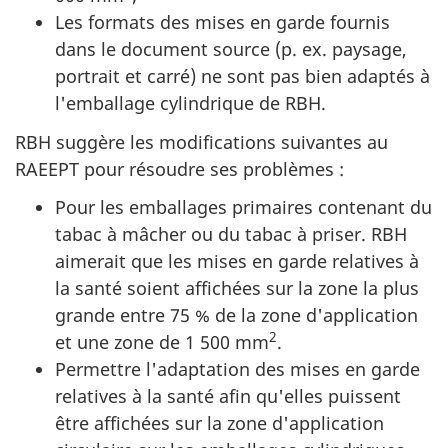
Les formats des mises en garde fournis
dans le document source (p. ex. paysage,
portrait et carré) ne sont pas bien adaptés à
l'emballage cylindrique de RBH.
RBH suggère les modifications suivantes au
RAEEPT pour résoudre ses problèmes :
Pour les emballages primaires contenant du
tabac à mâcher ou du tabac à priser. RBH
aimerait que les mises en garde relatives à
la santé soient affichées sur la zone la plus
grande entre 75 % de la zone d'application
2
et une zone de 1 500 mm
.
Permettre l'adaptation des mises en garde
relatives à la santé afin qu'elles puissent
être affichées sur la zone d'application