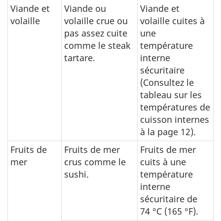
Viande et
Viande ou
Viande et
volaille
volaille crue ou
volaille cuites à
pas assez cuite
une
comme le steak
température
tartare.
interne
sécuritaire
(Consultez le
tableau sur les
températures de
cuisson internes
à la page 12).
Fruits de
Fruits de mer
Fruits de mer
mer
crus comme le
cuits à une
sushi.
température
interne
sécuritaire de
74 °C (165 °F).