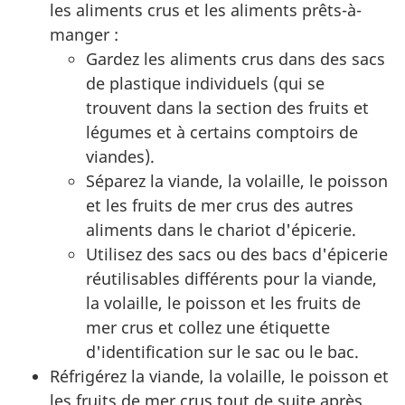
les aliments crus et les aliments prêts-à-
manger :
Gardez les aliments crus dans des sacs
de plastique individuels (qui se
trouvent dans la section des fruits et
légumes et à certains comptoirs de
viandes).
Séparez la viande, la volaille, le poisson
et les fruits de mer crus des autres
aliments dans le chariot d'épicerie.
Utilisez des sacs ou des bacs d'épicerie
réutilisables différents pour la viande,
la volaille, le poisson et les fruits de
mer crus et collez une étiquette
d'identification sur le sac ou le bac.
Réfrigérez la viande, la volaille, le poisson et
les fruits de mer crus tout de suite après