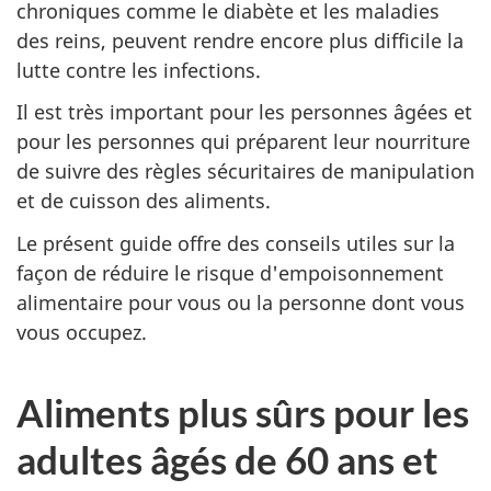
chroniques comme le diabète et les maladies
des reins, peuvent rendre encore plus difficile la
lutte contre les infections.
Il est très important pour les personnes âgées et
pour les personnes qui préparent leur nourriture
de suivre des règles sécuritaires de manipulation
et de cuisson des aliments.
Le présent guide offre des conseils utiles sur la
façon de réduire le risque d'empoisonnement
alimentaire pour vous ou la personne dont vous
vous occupez.
Aliments plus sûrs pour les
adultes âgés de 60 ans et