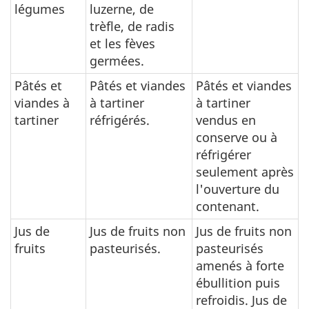
légumes
luzerne, de
trèfle, de radis
et les fèves
germées.
Pâtés et
Pâtés et viandes
Pâtés et viandes
viandes à
à tartiner
à tartiner
tartiner
réfrigérés.
vendus en
conserve ou à
réfrigérer
seulement après
l'ouverture du
contenant.
Jus de
Jus de fruits non
Jus de fruits non
fruits
pasteurisés.
pasteurisés
amenés à forte
ébullition puis
refroidis. Jus de