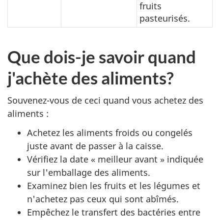
fruits
pasteurisés.
Que dois-je savoir quand
j'achète des aliments?
Souvenez-vous de ceci quand vous achetez des
aliments :
Achetez les aliments froids ou congelés
juste avant de passer à la caisse.
Vérifiez la date « meilleur avant » indiquée
sur l'emballage des aliments.
Examinez bien les fruits et les légumes et
n'achetez pas ceux qui sont abîmés.
Empêchez le transfert des bactéries entre