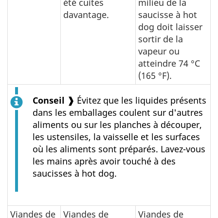
été cuites
milieu de la
davantage.
saucisse à hot
dog doit laisser
sortir de la
vapeur ou
atteindre 74 °C
(165 °F).
Conseil ❱
Évitez que les liquides présents
dans les emballages coulent sur d'autres
aliments ou sur les planches à découper,
les ustensiles, la vaisselle et les surfaces
où les aliments sont préparés. Lavez-vous
les mains après avoir touché à des
saucisses à hot dog.
Viandes de
Viandes de
Viandes de