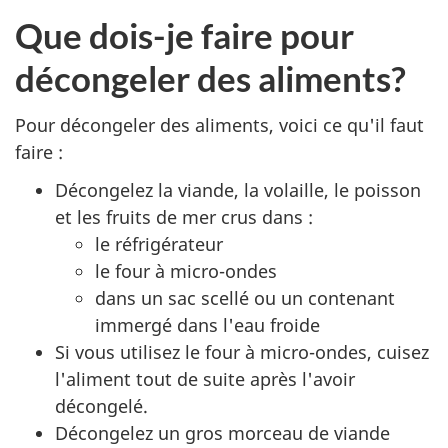
Que dois-je faire pour
décongeler des aliments?
Pour décongeler des aliments, voici ce qu'il faut
faire :
Décongelez la viande, la volaille, le poisson
et les fruits de mer crus dans :
le réfrigérateur
le four à micro-ondes
dans un sac scellé ou un contenant
immergé dans l'eau froide
Si vous utilisez le four à micro-ondes, cuisez
l'aliment tout de suite après l'avoir
décongelé.
Décongelez un gros morceau de viande