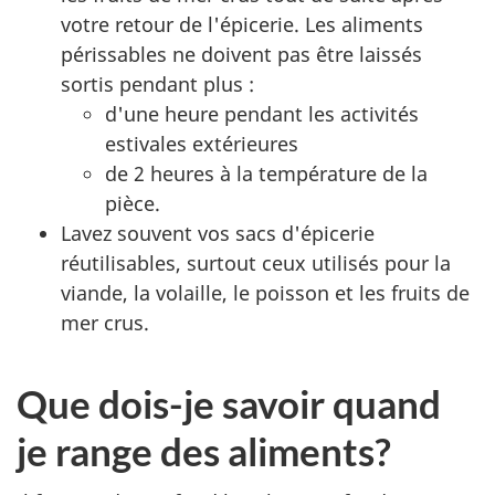
votre retour de l'épicerie. Les aliments
périssables ne doivent pas être laissés
sortis pendant plus :
d'une heure pendant les activités
estivales extérieures
de 2 heures à la température de la
pièce.
Lavez souvent vos sacs d'épicerie
réutilisables, surtout ceux utilisés pour la
viande, la volaille, le poisson et les fruits de
mer crus.
Que dois-je savoir quand
je range des aliments?