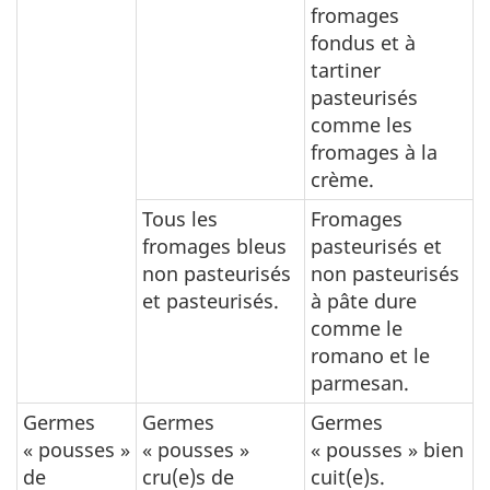
fromages
fondus et à
tartiner
pasteurisés
comme les
fromages à la
crème.
Tous les
Fromages
fromages bleus
pasteurisés et
non pasteurisés
non pasteurisés
et pasteurisés.
à pâte dure
comme le
romano et le
parmesan.
Germes
Germes
Germes
« pousses »
« pousses »
« pousses » bien
de
cru(e)s de
cuit(e)s.