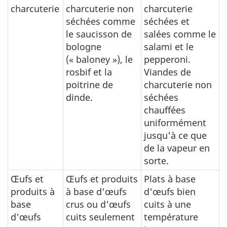
charcuterie
charcuterie non
charcuterie
séchées comme
séchées et
le saucisson de
salées comme le
bologne
salami et le
(« baloney »), le
pepperoni.
rosbif et la
Viandes de
poitrine de
charcuterie non
dinde.
séchées
chauffées
uniformément
jusqu'à ce que
de la vapeur en
sorte.
Œufs et
Œufs et produits
Plats à base
produits à
à base d'œufs
d'œufs bien
base
crus ou d'œufs
cuits à une
d'œufs
cuits seulement
température