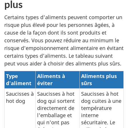
plus
Certains types d'aliments peuvent comporter un
risque plus élevé pour les personnes âgées, à
cause de la façon dont ils sont produits et
conservés. Vous pouvez réduire au minimum le
risque d'empoisonnement alimentaire en évitant
certains types d'aliments. Le tableau suivant
peut vous aider à choisir des aliments plus sûrs.
Type
Aliments à
Aliments plus
d'aliment
éviter
sûrs
Saucisses à
Saucisses à hot
Saucisses à hot
hot dog
dog qui sortent
dog cuites à une
directement de
température
l'emballage et
interne
qui n'ont pas
sécuritaire. Le