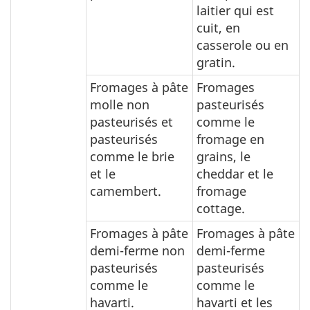
laitier qui est
cuit, en
casserole ou en
gratin.
Fromages à pâte
Fromages
molle non
pasteurisés
pasteurisés et
comme le
pasteurisés
fromage en
comme le brie
grains, le
et le
cheddar et le
camembert.
fromage
cottage.
Fromages à pâte
Fromages à pâte
demi-ferme non
demi-ferme
pasteurisés
pasteurisés
comme le
comme le
havarti.
havarti et les