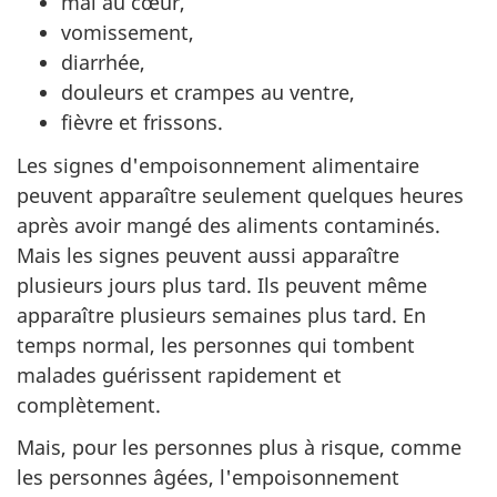
mal au cœur,
vomissement,
diarrhée,
douleurs et crampes au ventre,
fièvre et frissons.
Les signes d'empoisonnement alimentaire
peuvent apparaître seulement quelques heures
après avoir mangé des aliments contaminés.
Mais les signes peuvent aussi apparaître
plusieurs jours plus tard. Ils peuvent même
apparaître plusieurs semaines plus tard. En
temps normal, les personnes qui tombent
malades guérissent rapidement et
complètement.
Mais, pour les personnes plus à risque, comme
les personnes âgées, l'empoisonnement