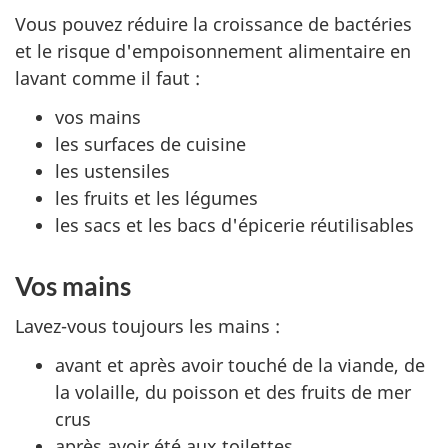
Vous pouvez réduire la croissance de bactéries
et le risque d'empoisonnement alimentaire en
lavant comme il faut :
vos mains
les surfaces de cuisine
les ustensiles
les fruits et les légumes
les sacs et les bacs d'épicerie réutilisables
Vos mains
Lavez-vous toujours les mains :
avant et après avoir touché de la viande, de
la volaille, du poisson et des fruits de mer
crus
après avoir été aux toilettes