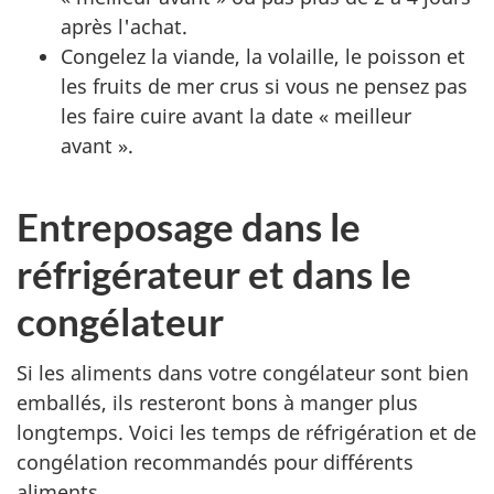
après l'achat.
Congelez la viande, la volaille, le poisson et
les fruits de mer crus si vous ne pensez pas
les faire cuire avant la date « meilleur
avant ».
Entreposage dans le
réfrigérateur et dans le
congélateur
Si les aliments dans votre congélateur sont bien
emballés, ils resteront bons à manger plus
longtemps. Voici les temps de réfrigération et de
congélation recommandés pour différents
aliments.