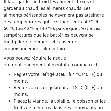
Il faut garder au froid les aliments froids et
garder au chaud les aliments chauds. Les
aliments périssables ne devraient pas atteindre
des températures qui se situent entre 4 °C et
60 °C (ou 40 °F à 140 °F), parce que c'est à ces
températures que les bactéries peuvent se
multiplier rapidement et causer un
empoisonnement alimentaire.
Vous pouvez réduire le risque
d'empoisonnement alimentaire comme ceci :
Réglez votre réfrigérateur à 4 °C (40 °F) ou
moins.
Réglez votre congélateur à -18 °C (0 °F) ou
moins.
Placez la viande, la volaille, le poisson et les
fruits de mer crus dans des contenants ou