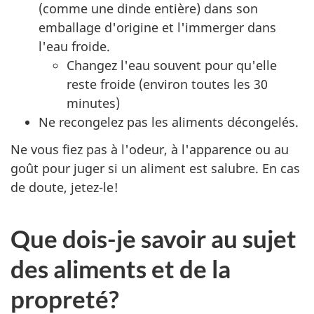
(comme une dinde entière) dans son
emballage d'origine et l'immerger dans
l'eau froide.
Changez l'eau souvent pour qu'elle
reste froide (environ toutes les 30
minutes)
Ne recongelez pas les aliments décongelés.
Ne vous fiez pas à l'odeur, à l'apparence ou au
goût pour juger si un aliment est salubre. En cas
de doute, jetez-le!
Que dois-je savoir au sujet
des aliments et de la
propreté?