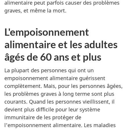
alimentaire peut parfois causer des problèmes
graves, et même la mort.
L'empoisonnement
alimentaire et les adultes
âgés de 60 ans et plus
La plupart des personnes qui ont un
empoisonnement alimentaire guérissent
complètement. Mais, pour les personnes âgées,
les problèmes graves à long terme sont plus
courants. Quand les personnes vieillissent, il
devient plus difficile pour leur système
immunitaire de les protéger de
l'empoisonnement alimentaire. Les maladies