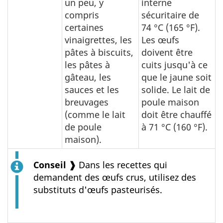
un peu, y
interne
compris
sécuritaire de
certaines
74 °C (165 °F).
vinaigrettes, les
Les œufs
pâtes à biscuits,
doivent être
les pâtes à
cuits jusqu'à ce
gâteau, les
que le jaune soit
sauces et les
solide. Le lait de
breuvages
poule maison
(comme le lait
doit être chauffé
de poule
à 71 °C (160 °F).
maison).
Conseil ❱
Dans les recettes qui
demandent des œufs crus, utilisez des
substituts d'œufs pasteurisés.