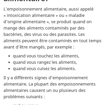
L'empoisonnement alimentaire, aussi appelé
« intoxication alimentaire » ou « maladie
d'origine alimentaire », se produit quand on
mange des aliments contaminés par des
bactéries, des virus ou des parasites. Les
aliments peuvent être contaminés en tout temps
avant d'être mangés, par exemple :
quand vous touchez les aliments,
quand vous rangez les aliments,
quand vous cuisez les aliments.
Il y a différents signes d'empoisonnement
alimentaire. La plupart des empoisonnements
alimentaires causent un ou plusieurs des
problèmes suivants :