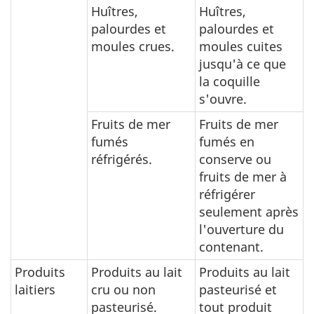
Huîtres,
Huîtres,
palourdes et
palourdes et
moules crues.
moules cuites
jusqu'à ce que
la coquille
s'ouvre.
Fruits de mer
Fruits de mer
fumés
fumés en
réfrigérés.
conserve ou
fruits de mer à
réfrigérer
seulement après
l'ouverture du
contenant.
Produits
Produits au lait
Produits au lait
laitiers
cru ou non
pasteurisé et
pasteurisé.
tout produit