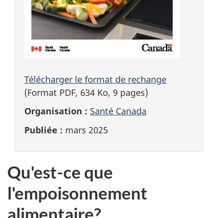
Télécharger le format de rechange
(Format PDF, 634 Ko, 9 pages)
Organisation :
Santé Canada
Publiée :
mars 2025
Qu'est-ce que
l'empoisonnement
alimentaire?