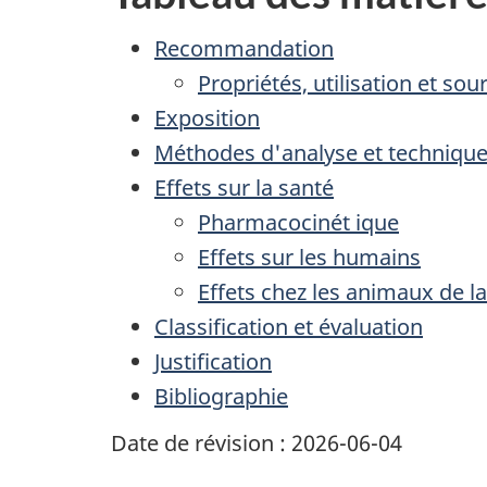
Recommandation
Propriétés, utilisation et so
Exposition
Méthodes d'analyse et technique
Effets sur la santé
Pharmacocinét ique
Effets sur les humains
Effets chez les animaux de l
Classification et évaluation
Justification
Bibliographie
Date de révision : 2026-06-04