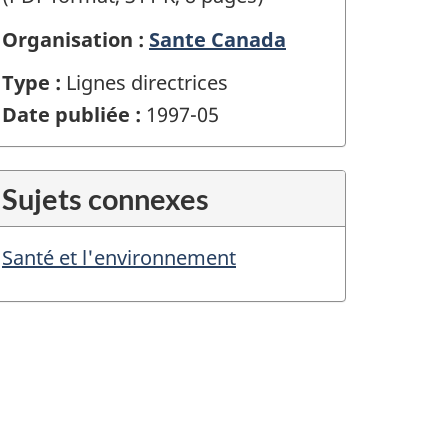
Organisation :
Sante Canada
Type :
Lignes directrices
Date publiée :
1997-05
Sujets connexes
Santé et l'environnement