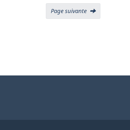
Page suivante