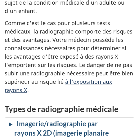
sujet de la condition médicale d'un adulte ou
d'un enfant.
Comme c'est le cas pour plusieurs tests
médicaux, la radiographie comporte des risques
et des avantages. Votre médecin possède les
connaissances nécessaires pour déterminer si
les avantages d'être exposé à des rayons X
l'emportent sur les risques. Le danger de ne pas
subir une radiographie nécessaire peut être bien
supérieur au risque lié
à l'exposition aux
rayons X
.
Types de radiographie médicale
Imagerie/radiographie par
rayons X 2D (imagerie planaire