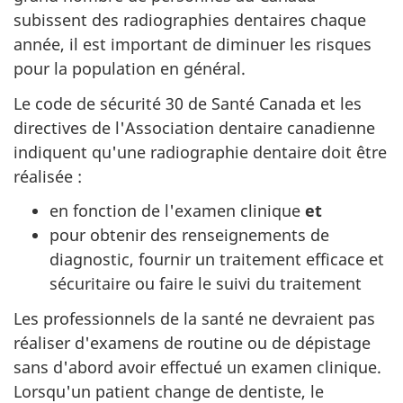
subissent des radiographies dentaires chaque
année, il est important de diminuer les risques
pour la population en général.
Le code de sécurité 30 de Santé Canada et les
directives de l'Association dentaire canadienne
indiquent qu'une radiographie dentaire doit être
réalisée :
en fonction de l'examen clinique
et
pour obtenir des renseignements de
diagnostic, fournir un traitement efficace et
sécuritaire ou faire le suivi du traitement
Les professionnels de la santé ne devraient pas
réaliser d'examens de routine ou de dépistage
sans d'abord avoir effectué un examen clinique.
Lorsqu'un patient change de dentiste, le