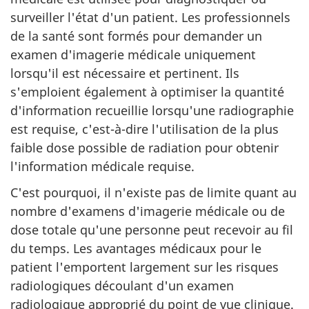
surveiller l'état d'un patient. Les professionnels
de la santé sont formés pour demander un
examen d'imagerie médicale uniquement
lorsqu'il est nécessaire et pertinent. Ils
s'emploient également à optimiser la quantité
d'information recueillie lorsqu'une radiographie
est requise, c'est-à-dire l'utilisation de la plus
faible dose possible de radiation pour obtenir
l'information médicale requise.
C'est pourquoi, il n'existe pas de limite quant au
nombre d'examens d'imagerie médicale ou de
dose totale qu'une personne peut recevoir au fil
du temps. Les avantages médicaux pour le
patient l'emportent largement sur les risques
radiologiques découlant d'un examen
radiologique approprié du point de vue clinique.