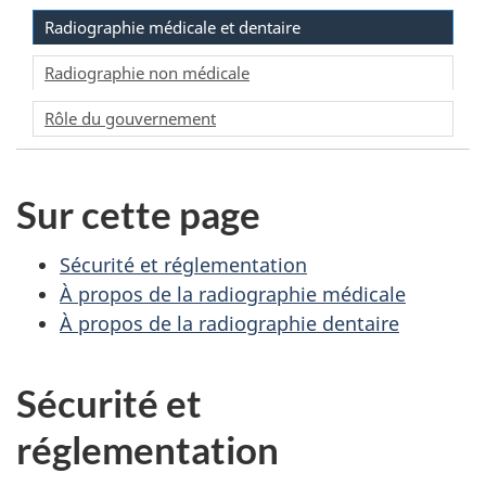
Radiographie médicale et dentaire
Radiographie non médicale
Rôle du gouvernement
Sur cette page
Sécurité et réglementation
À propos de la radiographie médicale
À propos de la radiographie dentaire
Sécurité et
réglementation