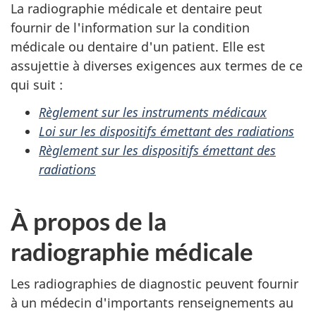
La radiographie médicale et dentaire peut
fournir de l'information sur la condition
médicale ou dentaire d'un patient. Elle est
assujettie à diverses exigences aux termes de ce
qui suit :
Règlement sur les instruments médicaux
Loi sur les dispositifs émettant des radiations
Règlement sur les dispositifs émettant des
radiations
À propos de la
radiographie médicale
Les radiographies de diagnostic peuvent fournir
à un médecin d'importants renseignements au