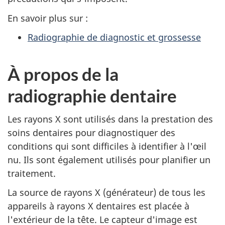
En savoir plus sur :
Radiographie de diagnostic et grossesse
À propos de la
radiographie dentaire
Les rayons X sont utilisés dans la prestation des
soins dentaires pour diagnostiquer des
conditions qui sont difficiles à identifier à l'œil
nu. Ils sont également utilisés pour planifier un
traitement.
La source de rayons X (générateur) de tous les
appareils à rayons X dentaires est placée à
l'extérieur de la tête. Le capteur d'image est