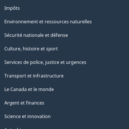
Impôts
Environnement et ressources naturelles
Sécurité nationale et défense
Culture, histoire et sport
Services de police, justice et urgences
Transport et infrastructure
Le Canada et le monde
Argent et finances
Science et innovation