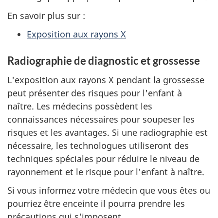
En savoir plus sur :
Exposition aux rayons X
Radiographie de diagnostic et grossesse
L'exposition aux rayons X pendant la grossesse
peut présenter des risques pour l'enfant à
naître. Les médecins possèdent les
connaissances nécessaires pour soupeser les
risques et les avantages. Si une radiographie est
nécessaire, les technologues utiliseront des
techniques spéciales pour réduire le niveau de
rayonnement et le risque pour l'enfant à naître.
Si vous informez votre médecin que vous êtes ou
pourriez être enceinte il pourra prendre les
précautions qui s'imposent.