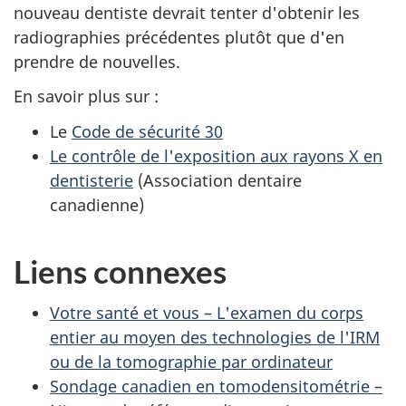
nouveau dentiste devrait tenter d'obtenir les
radiographies précédentes plutôt que d'en
prendre de nouvelles.
En savoir plus sur :
Le
Code de sécurité 30
Le contrôle de l'exposition aux rayons X en
dentisterie
(Association dentaire
canadienne)
Liens connexes
Votre santé et vous – L'examen du corps
entier au moyen des technologies de l'IRM
ou de la tomographie par ordinateur
Sondage canadien en tomodensitométrie –