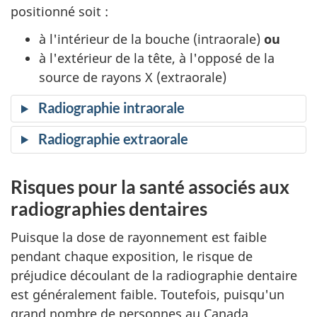
positionné soit :
à l'intérieur de la bouche (intraorale)
ou
à l'extérieur de la tête, à l'opposé de la
source de rayons X (extraorale)
Radiographie intraorale
Radiographie extraorale
Risques pour la santé associés aux
radiographies dentaires
Puisque la dose de rayonnement est faible
pendant chaque exposition, le risque de
préjudice découlant de la radiographie dentaire
est généralement faible. Toutefois, puisqu'un
grand nombre de personnes au Canada