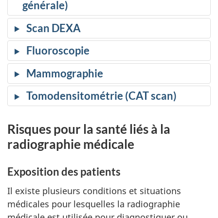
générale)
Scan DEXA
Fluoroscopie
Mammographie
Tomodensitométrie (CAT scan)
Risques pour la santé liés à la
radiographie médicale
Exposition des patients
Il existe plusieurs conditions et situations
médicales pour lesquelles la radiographie
médicale est utilisée pour diagnostiquer ou