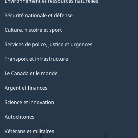
Environnement et ressources naturelles
Sécurité nationale et défense
Culture, histoire et sport
Services de police, justice et urgences
Transport et infrastructure
Le Canada et le monde
Argent et finances
Science et innovation
Autochtones
Vétérans et militaires