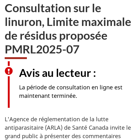
Consultation sur le
linuron, Limite maximale
de résidus proposée
PMRL2025-07
Avis au lecteur :
La période de consultation en ligne est
maintenant terminée.
L'Agence de réglementation de la lutte
antiparasitaire (
ARLA
) de Santé Canada invite le
grand public à présenter des commentaires