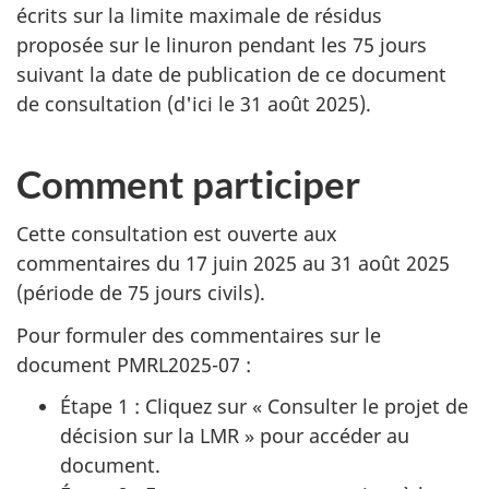
écrits sur la limite maximale de résidus
proposée sur le linuron pendant les 75 jours
suivant la date de publication de ce document
de consultation (d'ici le 31 août 2025).
Comment participer
Cette consultation est ouverte aux
commentaires du 17 juin 2025 au 31 août 2025
(période de 75 jours civils).
Pour formuler des commentaires sur le
document PMRL2025-07 :
Étape 1 : Cliquez sur « Consulter le projet de
décision sur la
LMR
» pour accéder au
document.