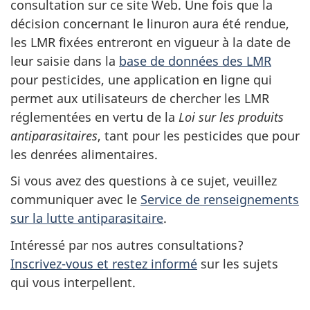
consultation sur ce site Web. Une fois que la
décision concernant le linuron aura été rendue,
les
LMR
fixées entreront en vigueur à la date de
leur saisie dans la
base de données des
LMR
pour pesticides, une application en ligne qui
permet aux utilisateurs de chercher les
LMR
réglementées en vertu de la
Loi sur les produits
antiparasitaires
, tant pour les pesticides que pour
les denrées alimentaires.
Si vous avez des questions à ce sujet, veuillez
communiquer avec le
Service de renseignements
sur la lutte antiparasitaire
.
Intéressé par nos autres consultations?
Inscrivez-vous et restez informé
sur les sujets
qui vous interpellent.