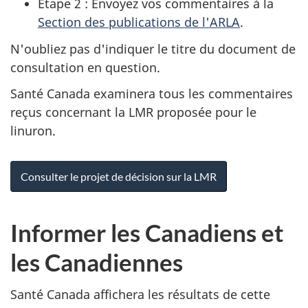
Étape 2 : Envoyez vos commentaires à la
Section des publications de l'
ARLA
.
N'oubliez pas d'indiquer le titre du document de
consultation en question.
Santé Canada examinera tous les commentaires
reçus concernant la
LMR
proposée pour le
linuron.
Consulter le projet de décision sur la
LMR
Informer les Canadiens et
les Canadiennes
Santé Canada affichera les résultats de cette