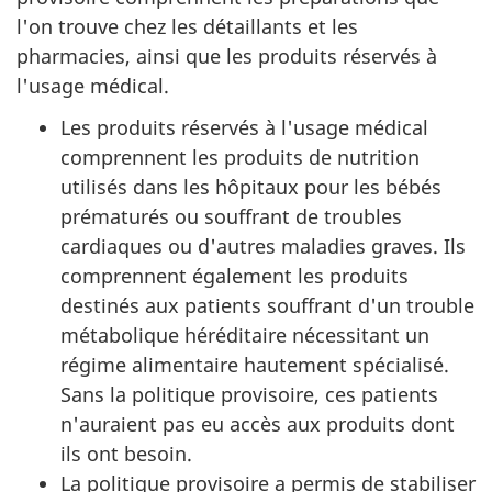
l'on trouve chez les détaillants et les
pharmacies, ainsi que les produits réservés à
l'usage médical.
Les produits réservés à l'usage médical
comprennent les produits de nutrition
utilisés dans les hôpitaux pour les bébés
prématurés ou souffrant de troubles
cardiaques ou d'autres maladies graves. Ils
comprennent également les produits
destinés aux patients souffrant d'un trouble
métabolique héréditaire nécessitant un
régime alimentaire hautement spécialisé.
Sans la politique provisoire, ces patients
n'auraient pas eu accès aux produits dont
ils ont besoin.
La politique provisoire a permis de stabiliser