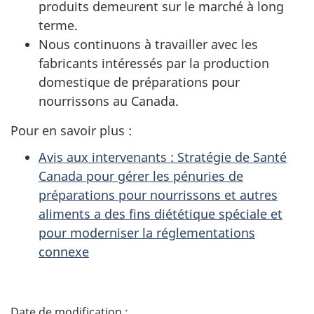
produits demeurent sur le marché à long
terme.
Nous continuons à travailler avec les
fabricants intéressés par la production
domestique de préparations pour
nourrissons au Canada.
Pour en savoir plus :
Avis aux intervenants : Stratégie de Santé
Canada pour gérer les pénuries de
préparations pour nourrissons et autres
aliments a des fins diététique spéciale et
pour moderniser la réglementations
connexe
D