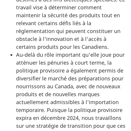
travail vise à déterminer comment
maintenir la sécurité des produits tout en
relevant certains défis liés à la
réglementation qui peuvent constituer un
obstacle à l'innovation et à l'accès à
certains produits pour les Canadiens.
Au-delà du rôle important qu'elle joue pour
atténuer les pénuries à court terme, la
politique provisoire a également permis de
diversifier le marché des préparations pour
nourrissons au Canada, avec de nouveaux
produits et de nouvelles marques
actuellement admissibles à l'importation
temporaire. Puisque la politique provisoire
expira en décembre 2024, nous travaillons
sur une stratégie de transition pour que ces