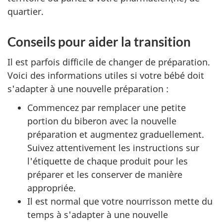
quartier.
Conseils pour aider la transition
Il est parfois difficile de changer de préparation.
Voici des informations utiles si votre bébé doit
s'adapter à une nouvelle préparation :
Commencez par remplacer une petite
portion du biberon avec la nouvelle
préparation et augmentez graduellement.
Suivez attentivement les instructions sur
l'étiquette de chaque produit pour les
préparer et les conserver de manière
appropriée.
Il est normal que votre nourrisson mette du
temps à s'adapter à une nouvelle