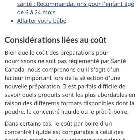
santé : Recommandations pour l'enfant âgé
de 6 à 24 mois
Allaiter votre bébé
Considérations liées au coût
Bien que le coût des préparations pour
nourrissons ne soit pas réglementé par Santé
Canada, nous comprenons qu'il s'agit d'un
facteur important lors de la sélection d'une
nouvelle préparation. Il est parfois difficile de
savoir quels produits sont les plus abordables en
raison des différents formats disponibles dont la
poudre, le concentré liquide ou le prêt-à-boire.
Dans certains cas, le coût par boire d'un
concentré liquide est comparable à celui des