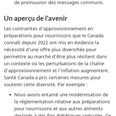
de promouvoir des messages communs.
Un aperçu de l'avenir
Les contraintes d'approvisionnement en
préparations pour nourrissons que le Canada
connaît depuis 2022 ont mis en évidence la
nécessité d'une offre plus diversifiée pour
permettre au marché d’être plus résilient dans
un contexte où les perturbations de la chaîne
d'approvisionnement et l'inflation augmentent.
Santé Canada a pris certaines mesures pour
soutenir cette diversité. Par exemple :
Nous avons entamé une modernisation de
la réglementation relative aux préparations
pour nourrissons et aux autres aliments
destinés à des fins diététiques spéciales. Ce