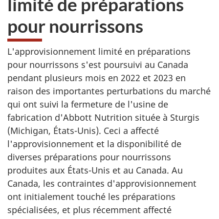
limité de préparations
site
web,
pour nourrissons
L'approvisionnement limité en préparations
pour nourrissons s'est poursuivi au Canada
pendant plusieurs mois en 2022 et 2023 en
raison des importantes perturbations du marché
qui ont suivi la fermeture de l'usine de
fabrication d'Abbott Nutrition située à Sturgis
(Michigan, États-Unis). Ceci a affecté
l'approvisionnement et la disponibilité de
diverses préparations pour nourrissons
produites aux États-Unis et au Canada. Au
Canada, les contraintes d'approvisionnement
ont initialement touché les préparations
spécialisées, et plus récemment affecté