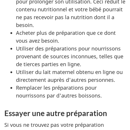
pour prolonger son utilisation. Ceci réduit le
contenu nutritionnel et votre bébé pourrait
ne pas recevoir pas la nutrition dont il a
besoin.
Acheter plus de préparation que ce dont
vous avez besoin.
Utiliser des préparations pour nourrissons
provenant de sources inconnues, telles que
de tierces parties en ligne.
Utiliser du lait maternel obtenu en ligne ou
directement auprès d'autres personnes.
Remplacer les préparations pour
nourrissons par d'autres boissons.
Essayer une autre préparation
Si vous ne trouvez pas votre préparation