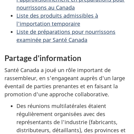
nourrissons au Canada
Liste des produits admissibles à
l'importation temporaire
Liste de préparations pour nourrissons
examinée par Santé Canada
Partage d'information
Santé Canada a joué un rôle important de
rassembleur, en s'engageant auprès d'un large
éventail de parties prenantes et en faisant la
promotion d'une approche collaborative.
Des réunions multilatérales étaient
régulièrement organisées avec des
représentants de l'industrie (fabricants,
distributeurs, détaillants), des provinces et