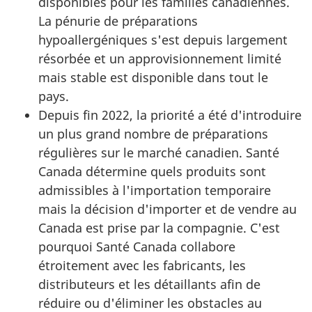
disponibles pour les familles canadiennes.
La pénurie de préparations
hypoallergéniques s'est depuis largement
résorbée et un approvisionnement limité
mais stable est disponible dans tout le
pays.
Depuis fin 2022, la priorité a été d'introduire
un plus grand nombre de préparations
régulières sur le marché canadien. Santé
Canada détermine quels produits sont
admissibles à l'importation temporaire
mais la décision d'importer et de vendre au
Canada est prise par la compagnie. C'est
pourquoi Santé Canada collabore
étroitement avec les fabricants, les
distributeurs et les détaillants afin de
réduire ou d'éliminer les obstacles au