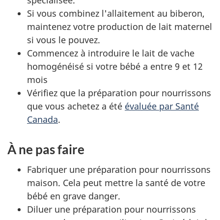
spécialisée.
Si vous combinez l'allaitement au biberon,
maintenez votre production de lait maternel
si vous le pouvez.
Commencez à introduire le lait de vache
homogénéisé si votre bébé a entre 9 et 12
mois
Vérifiez que la préparation pour nourrissons
que vous achetez a été
évaluée par Santé
Canada
.
À ne pas faire
Fabriquer une préparation pour nourrissons
maison. Cela peut mettre la santé de votre
bébé en grave danger.
Diluer une préparation pour nourrissons