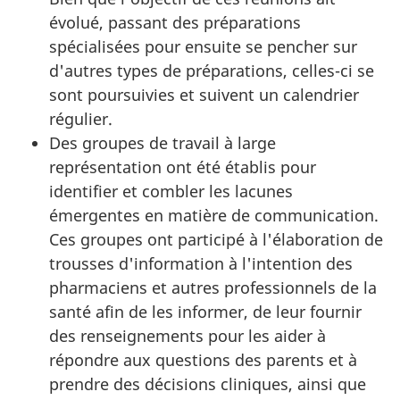
évolué, passant des préparations
spécialisées pour ensuite se pencher sur
d'autres types de préparations, celles-ci se
sont poursuivies et suivent un calendrier
régulier.
Des groupes de travail à large
représentation ont été établis pour
identifier et combler les lacunes
émergentes en matière de communication.
Ces groupes ont participé à l'élaboration de
trousses d'information à l'intention des
pharmaciens et autres professionnels de la
santé afin de les informer, de leur fournir
des renseignements pour les aider à
répondre aux questions des parents et à
prendre des décisions cliniques, ainsi que