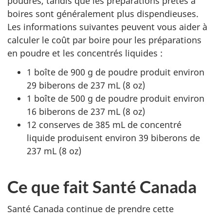
poudres, tandis que les préparations prêtes à
boires sont généralement plus dispendieuses.
Les informations suivantes peuvent vous aider à
calculer le coût par boire pour les préparations
en poudre et les concentrés liquides :
1 boîte de 900 g de poudre produit environ
29 biberons de 237 mL (8 oz)
1 boîte de 500 g de poudre produit environ
16 biberons de 237 mL (8 oz)
12 conserves de 385 mL de concentré
liquide produisent environ 39 biberons de
237 mL (8 oz)
Ce que fait Santé Canada
Santé Canada continue de prendre cette