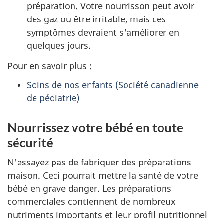
préparation. Votre nourrisson peut avoir
des gaz ou être irritable, mais ces
symptômes devraient s'améliorer en
quelques jours.
Pour en savoir plus :
Soins de nos enfants (Société canadienne
de pédiatrie)
Nourrissez votre bébé en toute
sécurité
N'essayez pas de fabriquer des préparations
maison. Ceci pourrait mettre la santé de votre
bébé en grave danger. Les préparations
commerciales contiennent de nombreux
nutriments importants et leur profil nutritionnel