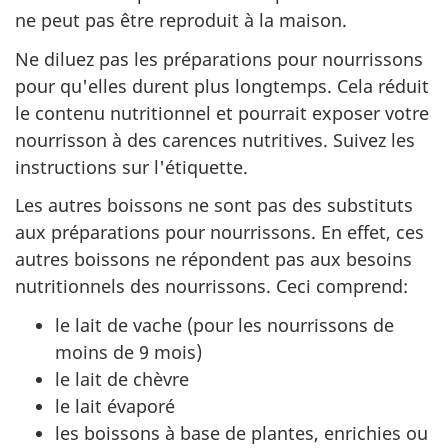
ne peut pas être reproduit à la maison.
Ne diluez pas les préparations pour nourrissons
pour qu'elles durent plus longtemps. Cela réduit
le contenu nutritionnel et pourrait exposer votre
nourrisson à des carences nutritives. Suivez les
instructions sur l'étiquette.
Les autres boissons ne sont pas des substituts
aux préparations pour nourrissons. En effet, ces
autres boissons ne répondent pas aux besoins
nutritionnels des nourrissons. Ceci comprend:
le lait de vache (pour les nourrissons de
moins de 9 mois)
le lait de chèvre
le lait évaporé
les boissons à base de plantes, enrichies ou