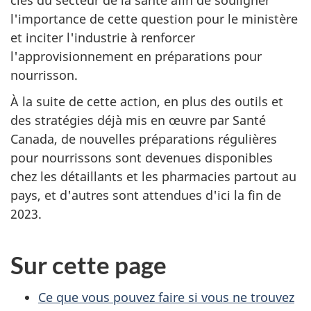
l'importance de cette question pour le ministère
et inciter l'industrie à renforcer
l'approvisionnement en préparations pour
nourrisson.
À la suite de cette action, en plus des outils et
des stratégies déjà mis en œuvre par Santé
Canada, de nouvelles préparations régulières
pour nourrissons sont devenues disponibles
chez les détaillants et les pharmacies partout au
pays, et d'autres sont attendues d'ici la fin de
2023.
Sur cette page
Ce que vous pouvez faire si vous ne trouvez