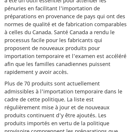
a été un outil essentiel pour atténuer les
pénuries en facilitant l'importation de
préparations en provenance de pays qui ont des
normes de qualité et de fabrication comparables
à celles du Canada. Santé Canada a rendu le
processus facile pour les fabricants qui
proposent de nouveaux produits pour
importation temporaire et l'examen est accéléré
afin que les familles canadiennes puissent
rapidement y avoir accès.
Plus de 70 produits sont actuellement
admissibles à l'importation temporaire dans le
cadre de cette politique. La liste est
régulièrement mise à jour et de nouveaux
produits continuent d'y être ajoutés. Les
produits importés en vertu de la politique
provisoire comprennent les préparations que