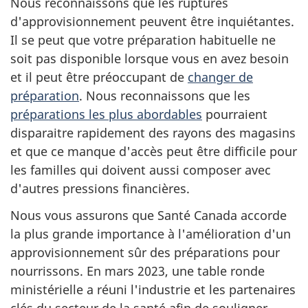
Nous reconnaissons que les ruptures
d'approvisionnement peuvent être inquiétantes.
Il se peut que votre préparation habituelle ne
soit pas disponible lorsque vous en avez besoin
et il peut être préoccupant de
changer de
préparation
. Nous reconnaissons que les
préparations les plus abordables
pourraient
disparaitre rapidement des rayons des magasins
et que ce manque d'accès peut être difficile pour
les familles qui doivent aussi composer avec
d'autres pressions financières.
Nous vous assurons que Santé Canada accorde
la plus grande importance à l'amélioration d'un
approvisionnement sûr des préparations pour
nourrissons. En mars 2023, une table ronde
ministérielle a réuni l'industrie et les partenaires
clés du secteur de la santé afin de souligner