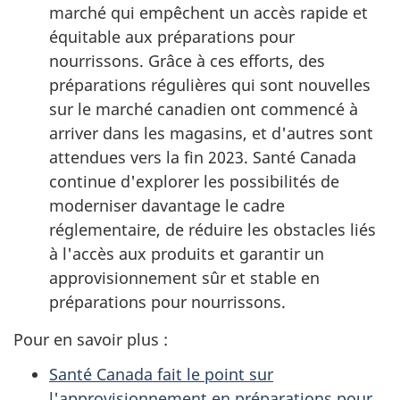
marché qui empêchent un accès rapide et
équitable aux préparations pour
nourrissons. Grâce à ces efforts, des
préparations régulières qui sont nouvelles
sur le marché canadien ont commencé à
arriver dans les magasins, et d'autres sont
attendues vers la fin 2023. Santé Canada
continue d'explorer les possibilités de
moderniser davantage le cadre
réglementaire, de réduire les obstacles liés
à l'accès aux produits et garantir un
approvisionnement sûr et stable en
préparations pour nourrissons.
Pour en savoir plus :
Santé Canada fait le point sur
l'approvisionnement en préparations pour