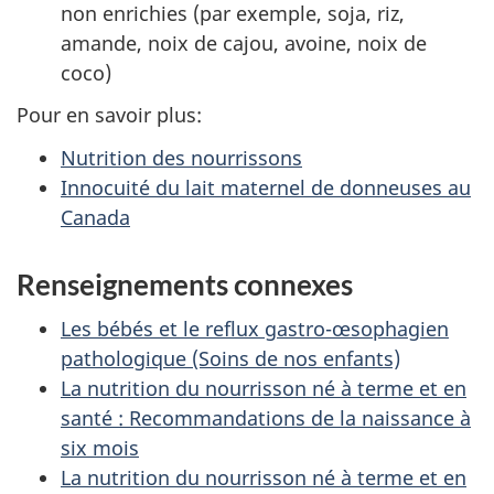
non enrichies (par exemple, soja, riz,
amande, noix de cajou, avoine, noix de
coco)
Pour en savoir plus:
Nutrition des nourrissons
Innocuité du lait maternel de donneuses au
Canada
Renseignements connexes
Les bébés et le reflux gastro-œsophagien
pathologique (Soins de nos enfants)
La nutrition du nourrisson né à terme et en
santé : Recommandations de la naissance à
six mois
La nutrition du nourrisson né à terme et en