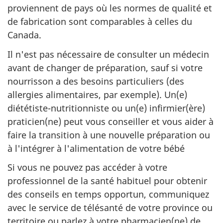
proviennent de pays où les normes de qualité et
de fabrication sont comparables à celles du
Canada.
Il n'est pas nécessaire de consulter un médecin
avant de changer de préparation, sauf si votre
nourrisson a des besoins particuliers (des
allergies alimentaires, par exemple). Un(e)
diététiste-nutritionniste ou un(e) infirmier(ère)
praticien(ne) peut vous conseiller et vous aider à
faire la transition à une nouvelle préparation ou
à l'intégrer à l'alimentation de votre bébé
Si vous ne pouvez pas accéder à votre
professionnel de la santé habituel pour obtenir
des conseils en temps opportun, communiquez
avec le service de télésanté de votre province ou
territoire ou parlez à votre pharmacien(ne) de