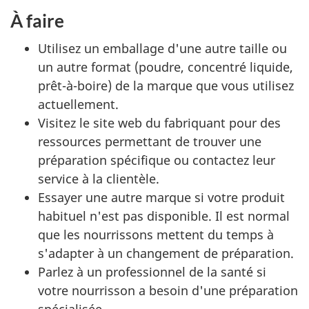
À faire
Utilisez un emballage d'une autre taille ou
un autre format (poudre, concentré liquide,
prêt-à-boire) de la marque que vous utilisez
actuellement.
Visitez le site web du fabriquant pour des
ressources permettant de trouver une
préparation spécifique ou contactez leur
service à la clientèle.
Essayer une autre marque si votre produit
habituel n'est pas disponible. Il est normal
que les nourrissons mettent du temps à
s'adapter à un changement de préparation.
Parlez à un professionnel de la santé si
votre nourrisson a besoin d'une préparation