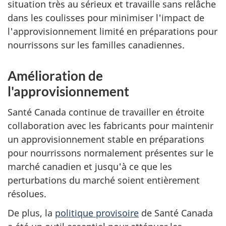
situation très au sérieux et travaille sans relâche
dans les coulisses pour minimiser l'impact de
l'approvisionnement limité en préparations pour
nourrissons sur les familles canadiennes.
Amélioration de
l'approvisionnement
Santé Canada continue de travailler en étroite
collaboration avec les fabricants pour maintenir
un approvisionnement stable en préparations
pour nourrissons normalement présentes sur le
marché canadien et jusqu'à ce que les
perturbations du marché soient entièrement
résolues.
De plus, la
politique provisoire
de Santé Canada