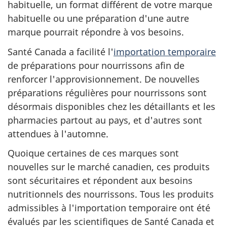
habituelle, un format différent de votre marque
habituelle ou une préparation d'une autre
marque pourrait répondre à vos besoins.
Santé Canada a facilité l'
importation temporaire
de préparations pour nourrissons afin de
renforcer l'approvisionnement. De nouvelles
préparations régulières pour nourrissons sont
désormais disponibles chez les détaillants et les
pharmacies partout au pays, et d'autres sont
attendues à l'automne.
Quoique certaines de ces marques sont
nouvelles sur le marché canadien, ces produits
sont sécuritaires et répondent aux besoins
nutritionnels des nourrissons. Tous les produits
admissibles à l'importation temporaire ont été
évalués par les scientifiques de Santé Canada et