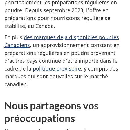
principalement les préparations régulières en
poudre. Depuis septembre 2023, l'offre en
préparations pour nourrissons régulière se
stabilise, au Canada.
En plus
des marques déjà disponibles pour les
Canadiens
, un approvisionnement constant en
préparations régulières en poudre provenant
d'autres pays continue d'être importé dans le
cadre de la
politique provisoire
, y compris des
marques qui sont nouvelles sur le marché
canadien.
Nous partageons vos
préoccupations