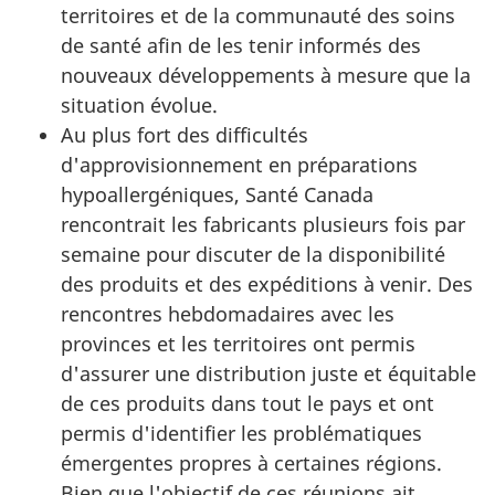
territoires et de la communauté des soins
de santé afin de les tenir informés des
nouveaux développements à mesure que la
situation évolue.
Au plus fort des difficultés
d'approvisionnement en préparations
hypoallergéniques, Santé Canada
rencontrait les fabricants plusieurs fois par
semaine pour discuter de la disponibilité
des produits et des expéditions à venir. Des
rencontres hebdomadaires avec les
provinces et les territoires ont permis
d'assurer une distribution juste et équitable
de ces produits dans tout le pays et ont
permis d'identifier les problématiques
émergentes propres à certaines régions.
Bien que l'objectif de ces réunions ait