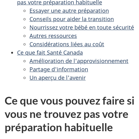
pas votre préparation habituelle
Essayer une autre préparation
Conseils pour aider la transition
Nourrissez votre bébé en toute sécurité
Autres ressources
Considérations liées au coût
Ce que fait Santé Canada
Amélioration de l'approvisionnement
Partage d'information
Un aperçu de l'avenir
Ce que vous pouvez faire si
vous ne trouvez pas votre
préparation habituelle