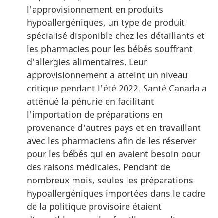
l'approvisionnement en produits
hypoallergéniques, un type de produit
spécialisé disponible chez les détaillants et
les pharmacies pour les bébés souffrant
d'allergies alimentaires. Leur
approvisionnement a atteint un niveau
critique pendant l'été 2022. Santé Canada a
atténué la pénurie en facilitant
l'importation de préparations en
provenance d'autres pays et en travaillant
avec les pharmaciens afin de les réserver
pour les bébés qui en avaient besoin pour
des raisons médicales. Pendant de
nombreux mois, seules les préparations
hypoallergéniques importées dans le cadre
de la politique provisoire étaient