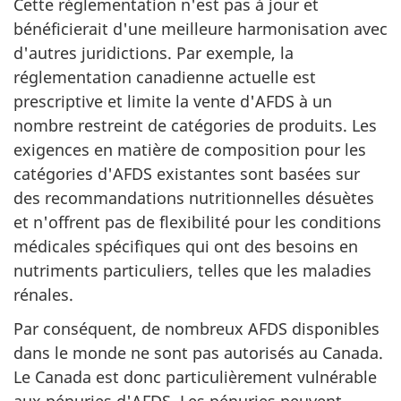
Cette réglementation n'est pas à jour et
bénéficierait d'une meilleure harmonisation avec
d'autres juridictions. Par exemple, la
réglementation canadienne actuelle est
prescriptive et limite la vente d'AFDS à un
nombre restreint de catégories de produits. Les
exigences en matière de composition pour les
catégories d'AFDS existantes sont basées sur
des recommandations nutritionnelles désuètes
et n'offrent pas de flexibilité pour les conditions
médicales spécifiques qui ont des besoins en
nutriments particuliers, telles que les maladies
rénales.
Par conséquent, de nombreux AFDS disponibles
dans le monde ne sont pas autorisés au Canada.
Le Canada est donc particulièrement vulnérable