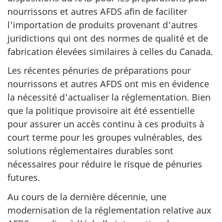
nourrissons et autres AFDS afin de faciliter
l'importation de produits provenant d'autres
juridictions qui ont des normes de qualité et de
fabrication élevées similaires à celles du Canada.
Les récentes pénuries de préparations pour
nourrissons et autres AFDS ont mis en évidence
la nécessité d'actualiser la réglementation. Bien
que la politique provisoire ait été essentielle
pour assurer un accès continu à ces produits à
court terme pour les groupes vulnérables, des
solutions réglementaires durables sont
nécessaires pour réduire le risque de pénuries
futures.
Au cours de la dernière décennie, une
modernisation de la réglementation relative aux