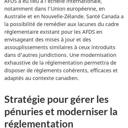
AFDS a eu lieu à l'échelle internationale,
notamment dans l'Union européenne, en
Australie et en Nouvelle-Zélande. Santé Canada a
la possibilité de remédier aux lacunes du cadre
réglementaire existant pour les AFDS en
envisageant des mises à jour et des
assouplissements similaires à ceux introduits
dans d'autres juridictions. Une modernisation
exhaustive de la réglementation permettra de
disposer de règlements cohérents, efficaces et
adaptés au contexte canadien.
Stratégie pour gérer les
pénuries et moderniser la
réglementation