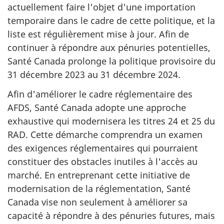
actuellement faire l'objet d'une importation
temporaire dans le cadre de cette politique, et la
liste est régulièrement mise à jour. Afin de
continuer à répondre aux pénuries potentielles,
Santé Canada prolonge la politique provisoire du
31 décembre 2023 au 31 décembre 2024.
Afin d'améliorer le cadre réglementaire des
AFDS, Santé Canada adopte une approche
exhaustive qui modernisera les titres 24 et 25 du
RAD. Cette démarche comprendra un examen
des exigences réglementaires qui pourraient
constituer des obstacles inutiles à l'accès au
marché. En entreprenant cette initiative de
modernisation de la réglementation, Santé
Canada vise non seulement à améliorer sa
capacité à répondre à des pénuries futures, mais