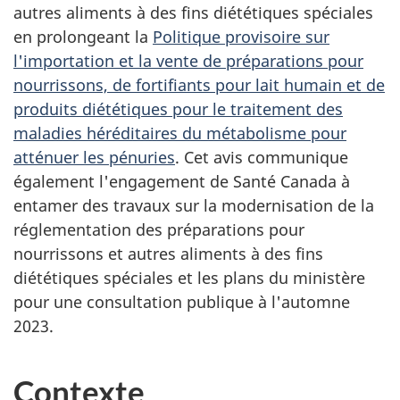
autres aliments à des fins diététiques spéciales
en prolongeant la
Politique provisoire sur
l'importation et la vente de préparations pour
nourrissons, de fortifiants pour lait humain et de
produits diététiques pour le traitement des
maladies héréditaires du métabolisme pour
atténuer les pénuries
. Cet avis communique
également l'engagement de Santé Canada à
entamer des travaux sur la modernisation de la
réglementation des préparations pour
nourrissons et autres aliments à des fins
diététiques spéciales et les plans du ministère
pour une consultation publique à l'automne
2023.
Contexte