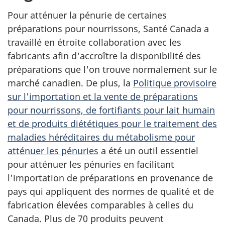
Pour atténuer la pénurie de certaines
préparations pour nourrissons, Santé Canada a
travaillé en étroite collaboration avec les
fabricants afin d'accroître la disponibilité des
préparations que l'on trouve normalement sur le
marché canadien. De plus, la
Politique provisoire
sur l'importation et la vente de préparations
pour nourrissons, de fortifiants pour lait humain
et de produits diététiques pour le traitement des
maladies héréditaires du métabolisme pour
atténuer les pénuries
a été un outil essentiel
pour atténuer les pénuries en facilitant
l'importation de préparations en provenance de
pays qui appliquent des normes de qualité et de
fabrication élevées comparables à celles du
Canada. Plus de 70 produits peuvent