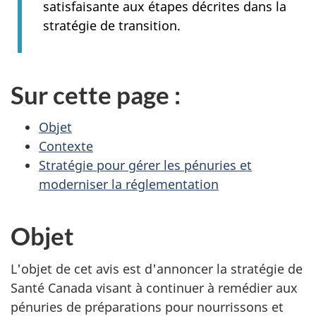
satisfaisante aux étapes décrites dans la
stratégie de transition.
Sur cette page :
Objet
Contexte
Stratégie pour gérer les pénuries et
moderniser la réglementation
Objet
L'objet de cet avis est d'annoncer la stratégie de
Santé Canada visant à continuer à remédier aux
pénuries de préparations pour nourrissons et