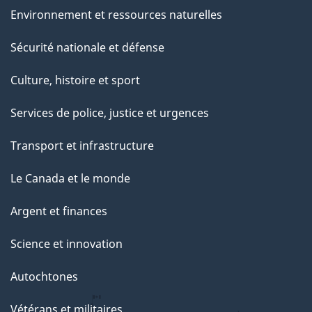
Environnement et ressources naturelles
Sécurité nationale et défense
Culture, histoire et sport
Services de police, justice et urgences
Transport et infrastructure
Le Canada et le monde
Argent et finances
Science et innovation
Autochtones
Vétérans et militaires