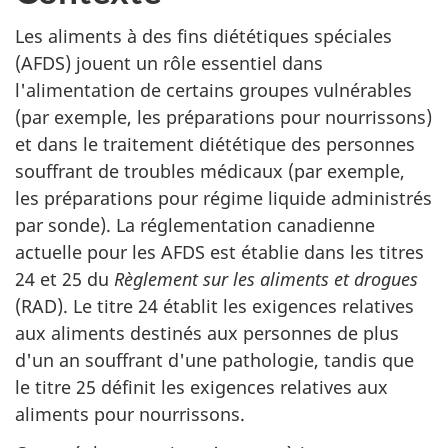
Les aliments à des fins diététiques spéciales
(AFDS) jouent un rôle essentiel dans
l'alimentation de certains groupes vulnérables
(par exemple, les préparations pour nourrissons)
et dans le traitement diététique des personnes
souffrant de troubles médicaux (par exemple,
les préparations pour régime liquide administrés
par sonde). La réglementation canadienne
actuelle pour les AFDS est établie dans les titres
24 et 25 du
Règlement sur les aliments et drogues
(RAD). Le titre 24 établit les exigences relatives
aux aliments destinés aux personnes de plus
d'un an souffrant d'une pathologie, tandis que
le titre 25 définit les exigences relatives aux
aliments pour nourrissons.