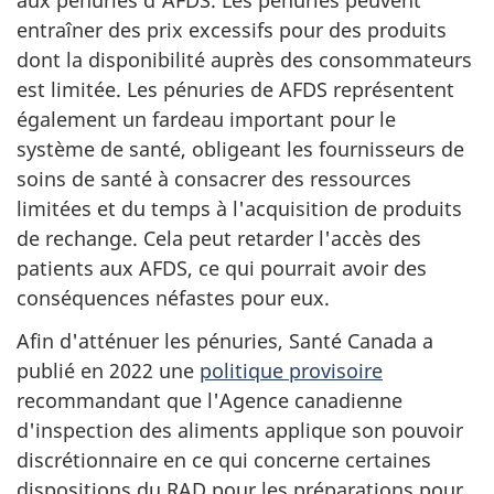
aux pénuries d'AFDS. Les pénuries peuvent
entraîner des prix excessifs pour des produits
dont la disponibilité auprès des consommateurs
est limitée. Les pénuries de AFDS représentent
également un fardeau important pour le
système de santé, obligeant les fournisseurs de
soins de santé à consacrer des ressources
limitées et du temps à l'acquisition de produits
de rechange. Cela peut retarder l'accès des
patients aux AFDS, ce qui pourrait avoir des
conséquences néfastes pour eux.
Afin d'atténuer les pénuries, Santé Canada a
publié en 2022 une
politique provisoire
recommandant que l'Agence canadienne
d'inspection des aliments applique son pouvoir
discrétionnaire en ce qui concerne certaines
dispositions du RAD pour les préparations pour