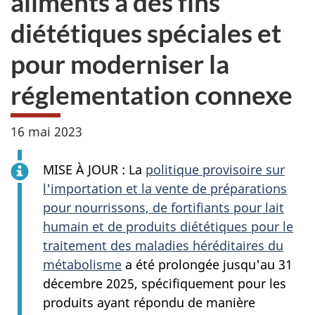
aliments à des fins
diététiques spéciales et
pour moderniser la
réglementation connexe
16 mai 2023
MISE À JOUR : La
politique provisoire sur
l'importation et la vente de préparations
pour nourrissons, de fortifiants pour lait
humain et de produits diététiques pour le
traitement des maladies héréditaires du
métabolisme
a été prolongée jusqu'au 31
décembre 2025, spécifiquement pour les
produits ayant répondu de manière