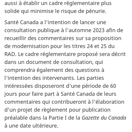
aussi à établir un cadre réglementaire plus
solide qui minimise le risque de pénurie.
Santé Canada a l'intention de lancer une
consultation publique à l'automne 2023 afin de
recueillir des commentaires sur sa proposition
de modernisation pour les titres 24 et 25 du
RAD. Le cadre réglementaire proposé sera décrit
dans un document de consultation, qui
comprendra également des questions à
l'intention des intervenants. Les parties
intéressées disposeront d'une période de 60
jours pour faire part à Santé Canada de leurs
commentaires qui contribueront à l'élaboration
d'un projet de règlement pour publication
préalable dans la Partie I de la
Gazette du Canada
à une date ultérieure.