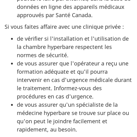
données en ligne des appareils médicaux
approuvés par Santé Canada.
Si vous faites affaire avec une clinique privée :
de vérifier si l'installation et l'utilisation de
la chambre hyperbare respectent les
normes de sécurité.
de vous assurer que l'opérateur a reçu une
formation adéquate et qu'il pourra
intervenir en cas d'urgence médicale durant
le traitement. Informez-vous des
procédures en cas d'urgence.
de vous assurer qu'un spécialiste de la
médecine hyperbare se trouve sur place ou
qu'on peut le joindre facilement et
rapidement, au besoin.