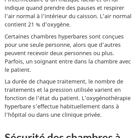
indique quand prendre des pauses et respirer
l'air normal à l'intérieur du caisson. L'air normal
contient 21 % d'oxygène.
Certaines chambres hyperbares sont conçues
pour une seule personne, alors que d'autres
peuvent recevoir deux personnes ou plus.
Parfois, un soignant entre dans la chambre avec
le patient.
La durée de chaque traitement, le nombre de
traitements et la pression utilisée varient en
fonction de l'état du patient. L'oxygénothérapie
hyperbare s'effectue habituellement dans à
l'hôpital ou dans une clinique privée.
Sécurité des chambres à