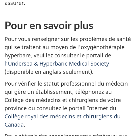
assurer.
Pour en savoir plus
Pour vous renseigner sur les problèmes de santé
qui se traitent au moyen de l'oxygénothérapie
hyperbare, veuillez consulter le portail de
l’Undersea & Hyperbaric Medical Society
(disponible en anglais seulement).
Pour vérifier le statut professionnel du médecin
qui gère un établissement, téléphonez au
Collège des médecins et chirurgiens de votre
province ou consultez le portail Internet du
Collège royal des médecins et chirurgiens du
Canada
.