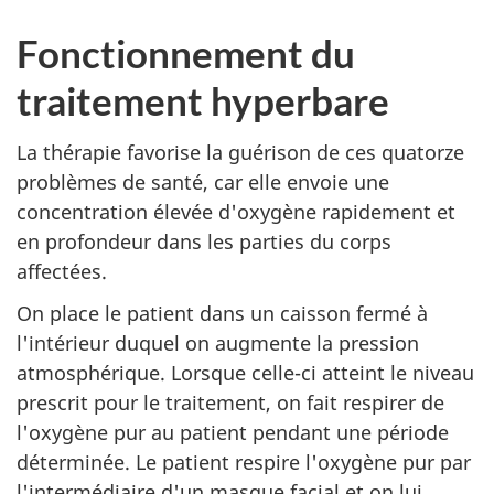
Fonctionnement du
traitement hyperbare
La thérapie favorise la guérison de ces quatorze
problèmes de santé, car elle envoie une
concentration élevée d'oxygène rapidement et
en profondeur dans les parties du corps
affectées.
On place le patient dans un caisson fermé à
l'intérieur duquel on augmente la pression
atmosphérique. Lorsque celle-ci atteint le niveau
prescrit pour le traitement, on fait respirer de
l'oxygène pur au patient pendant une période
déterminée. Le patient respire l'oxygène pur par
l'intermédiaire d'un masque facial et on lui