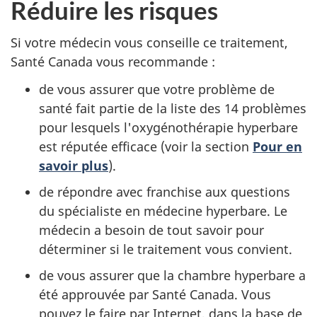
Réduire les risques
Si votre médecin vous conseille ce traitement,
Santé Canada vous recommande :
de vous assurer que votre problème de
santé fait partie de la liste des 14 problèmes
pour lesquels l'oxygénothérapie hyperbare
est réputée efficace (voir la section
Pour en
savoir plus
).
de répondre avec franchise aux questions
du spécialiste en médecine hyperbare. Le
médecin a besoin de tout savoir pour
déterminer si le traitement vous convient.
de vous assurer que la chambre hyperbare a
été approuvée par Santé Canada. Vous
pouvez le faire par Internet, dans la base de