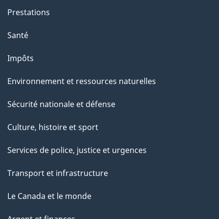
Prestations
Santé
Impôts
Environnement et ressources naturelles
Sécurité nationale et défense
Culture, histoire et sport
Services de police, justice et urgences
Transport et infrastructure
Le Canada et le monde
Argent et finances