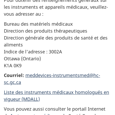
Pour obtenir des renseignements généraux sur
les instruments et appareils médicaux, veuillez-
vous adresser au :
Bureau des matériels médicaux
Direction des produits thérapeutiques
Direction générale des produits de santé et des
aliments
Indice de l'adresse : 3002A
Ottawa (Ontario)
K1A 0K9
Courriel:
meddevices-instrumentsmed@hc-
sc.gc.ca
Liste des instruments médicaux homologués en
vigueur (MDALL)
Vous pouvez aussi consulter le portail Internet