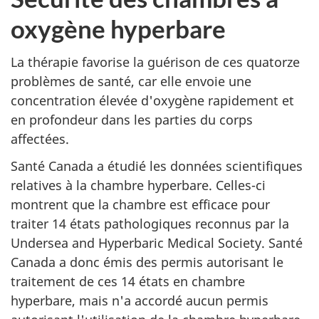
oxygène hyperbare
La thérapie favorise la guérison de ces quatorze
problèmes de santé, car elle envoie une
concentration élevée d'oxygène rapidement et
en profondeur dans les parties du corps
affectées.
Santé Canada a étudié les données scientifiques
relatives à la chambre hyperbare. Celles-ci
montrent que la chambre est efficace pour
traiter 14 états pathologiques reconnus par la
Undersea and Hyperbaric Medical Society. Santé
Canada a donc émis des permis autorisant le
traitement de ces 14 états en chambre
hyperbare, mais n'a accordé aucun permis