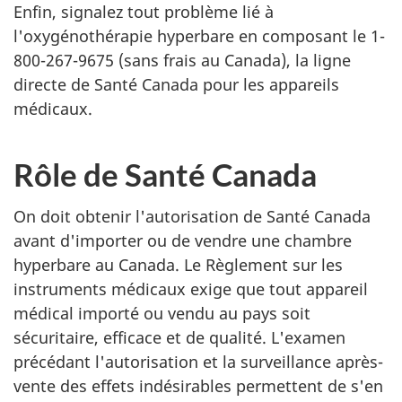
Enfin, signalez tout problème lié à
l'oxygénothérapie hyperbare en composant le 1-
800-267-9675 (sans frais au Canada), la ligne
directe de Santé Canada pour les appareils
médicaux.
Rôle de Santé Canada
On doit obtenir l'autorisation de Santé Canada
avant d'importer ou de vendre une chambre
hyperbare au Canada. Le
Règlement sur les
instruments médicaux
exige que tout appareil
médical importé ou vendu au pays soit
sécuritaire, efficace et de qualité. L'examen
précédant l'autorisation et la surveillance après-
vente des effets indésirables permettent de s'en