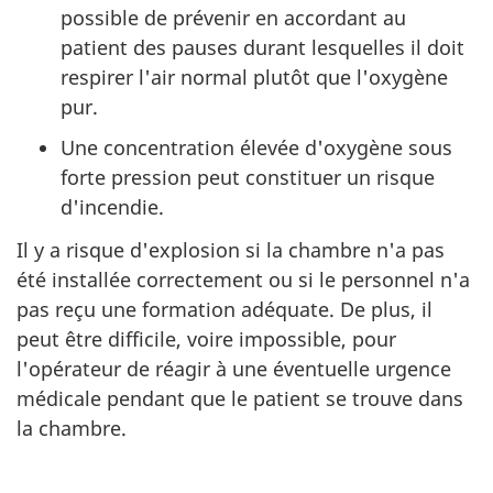
possible de prévenir en accordant au
patient des pauses durant lesquelles il doit
respirer l'air normal plutôt que l'oxygène
pur.
Une concentration élevée d'oxygène sous
forte pression peut constituer un risque
d'incendie.
Il y a risque d'explosion si la chambre n'a pas
été installée correctement ou si le personnel n'a
pas reçu une formation adéquate. De plus, il
peut être difficile, voire impossible, pour
l'opérateur de réagir à une éventuelle urgence
médicale pendant que le patient se trouve dans
la chambre.