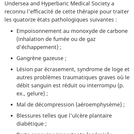
Undersea and Hyperbaric Medical Society a
reconnu l'efficacité de cette thérapie pour traiter
les quatorze états pathologiques suivantes :
Empoisonnement au monoxyde de carbone
(inhalation de fumée ou de gaz
d'échappement) ;
Gangrène gazeuse ;
Lésion par écrasement, syndrome de loge et
autres problèmes traumatiques graves où le
débit sanguin est réduit ou interrompu (p.
ex., gelure) ;
Mal de décompression (aéroemphysème) ;
Blessures telles que l'ulcère plantaire
diabétique ;