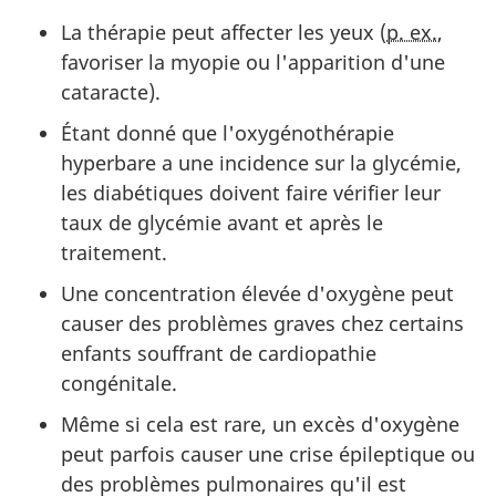
La thérapie peut affecter les yeux (
p. ex.
,
favoriser la myopie ou l'apparition d'une
cataracte).
Étant donné que l'oxygénothérapie
hyperbare a une incidence sur la glycémie,
les diabétiques doivent faire vérifier leur
taux de glycémie avant et après le
traitement.
Une concentration élevée d'oxygène peut
causer des problèmes graves chez certains
enfants souffrant de cardiopathie
congénitale.
Même si cela est rare, un excès d'oxygène
peut parfois causer une crise épileptique ou
des problèmes pulmonaires qu'il est