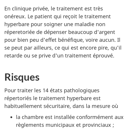
En clinique privée, le traitement est très
onéreux. Le patient qui reçoit le traitement
hyperbare pour soigner une maladie non
réperetoriée de dépenser beaucoup d'argent
pour bien peu d'effet bénéfique, voire aucun. Il
se peut par ailleurs, ce qui est encore pire, qu'il
retarde ou se prive d'un traitement éprouvé.
Risques
Pour traiter les 14 états pathologiques
répertoriés le traitement hyperbare est
habituellement sécuritaire, dans la mesure où
la chambre est installée conformément aux
règlements municipaux et provinciaux ;