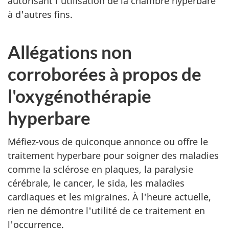
autorisant l'utilisation de la chambre hyperbare
à d'autres fins.
Allégations non
corroborées à propos de
l'oxygénothérapie
hyperbare
Méfiez-vous de quiconque annonce ou offre le
traitement hyperbare pour soigner des maladies
comme la sclérose en plaques, la paralysie
cérébrale, le cancer, le sida, les maladies
cardiaques et les migraines. À l'heure actuelle,
rien ne démontre l'utilité de ce traitement en
l'occurrence.