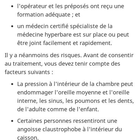
l'opérateur et les préposés ont reçu une
formation adéquate ; et
un médecin certifié spécialiste de la
médecine hyperbare est sur place ou peut
être joint facilement et rapidement.
Il y a néanmoins des risques. Avant de consentir
au traitement, vous devez tenir compte des
facteurs suivants :
La pression à l'intérieur de la chambre peut
endommager l'oreille moyenne et l'oreille
interne, les sinus, les poumons et les dents,
de l'adulte comme de l'enfant.
Certaines personnes ressentiront une
angoisse claustrophobe à l'intérieur du
caisson.