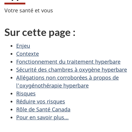
Votre santé et vous
Sur cette page :
Enjeu
Contexte
Fonctionnement du traitement hyperbare
Sécurité des chambres à oxygène hyperbare
Allégations non corroborées à propos de
l'oxygénothérapie hyperbare
Risques
Réduire vos risques
Rôle de Santé Canada
Pour en savoir plus...