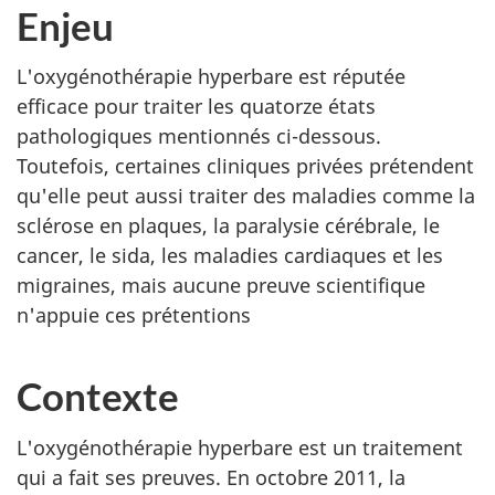
Enjeu
L'oxygénothérapie hyperbare est réputée
efficace pour traiter les quatorze états
pathologiques mentionnés ci-dessous.
Toutefois, certaines cliniques privées prétendent
qu'elle peut aussi traiter des maladies comme la
sclérose en plaques, la paralysie cérébrale, le
cancer, le sida, les maladies cardiaques et les
migraines, mais aucune preuve scientifique
n'appuie ces prétentions
Contexte
L'oxygénothérapie hyperbare est un traitement
qui a fait ses preuves. En octobre 2011, la