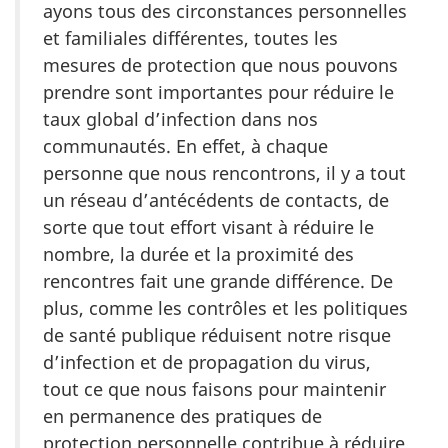
ayons tous des circonstances personnelles
et familiales différentes, toutes les
mesures de protection que nous pouvons
prendre sont importantes pour réduire le
taux global d’infection dans nos
communautés. En effet, à chaque
personne que nous rencontrons, il y a tout
un réseau d’antécédents de contacts, de
sorte que tout effort visant à réduire le
nombre, la durée et la proximité des
rencontres fait une grande différence. De
plus, comme les contrôles et les politiques
de santé publique réduisent notre risque
d’infection et de propagation du virus,
tout ce que nous faisons pour maintenir
en permanence des pratiques de
protection personnelle contribue à réduire