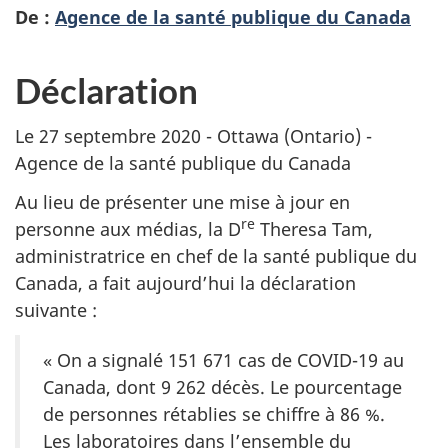
De :
Agence de la santé publique du Canada
Déclaration
Le 27 septembre 2020 - Ottawa (Ontario) -
Agence de la santé publique du Canada
Au lieu de présenter une mise à jour en
re
personne aux médias, la D
Theresa Tam,
administratrice en chef de la santé publique du
Canada, a fait aujourd’hui la déclaration
suivante :
« On a signalé 151 671 cas de COVID-19 au
Canada, dont 9 262 décès. Le pourcentage
de personnes rétablies se chiffre à 86 %.
Les laboratoires dans l’ensemble du