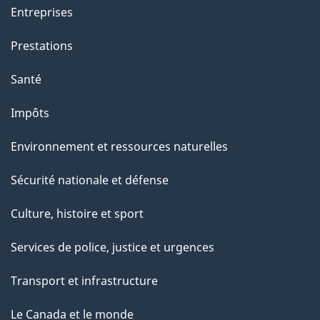
Entreprises
Prestations
Santé
Impôts
Environnement et ressources naturelles
Sécurité nationale et défense
Culture, histoire et sport
Services de police, justice et urgences
Transport et infrastructure
Le Canada et le monde