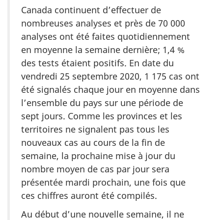
Canada continuent d’effectuer de
nombreuses analyses et près de 70 000
analyses ont été faites quotidiennement
en moyenne la semaine dernière; 1,4 %
des tests étaient positifs. En date du
vendredi 25 septembre 2020, 1 175 cas ont
été signalés chaque jour en moyenne dans
l’ensemble du pays sur une période de
sept jours. Comme les provinces et les
territoires ne signalent pas tous les
nouveaux cas au cours de la fin de
semaine, la prochaine mise à jour du
nombre moyen de cas par jour sera
présentée mardi prochain, une fois que
ces chiffres auront été compilés.
Au début d’une nouvelle semaine, il ne