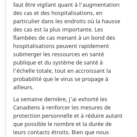
faut être vigilant quant à l’augmentation
des cas et des hospitalisations, en
particulier dans les endroits où la hausse
des cas est la plus importante. Les
flambées de cas menant à un bond des
hospitalisations peuvent rapidement
submerger les ressources en santé
publique et du système de santé à
l’échelle totale, tout en accroissant la
probabilité que le virus se propage à
ailleurs.
La semaine dernière, j’ai exhorté les
Canadiens à renforcer les mesures de
protection personnelle et à réduire autant
que possible le nombre et la durée de
leurs contacts étroits. Bien que nous