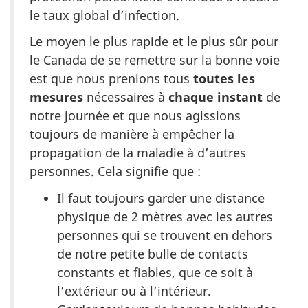
le taux global d’infection.
Le moyen le plus rapide et le plus sûr pour
le Canada de se remettre sur la bonne voie
est que nous prenions tous
toutes les
mesures
nécessaires à
chaque instant
de
notre journée et que nous agissions
toujours de manière à empêcher la
propagation de la maladie à d’autres
personnes. Cela signifie que :
Il faut toujours garder une distance
physique de 2 mètres avec les autres
personnes qui se trouvent en dehors
de notre petite bulle de contacts
constants et fiables, que ce soit à
l’extérieur ou à l’intérieur.