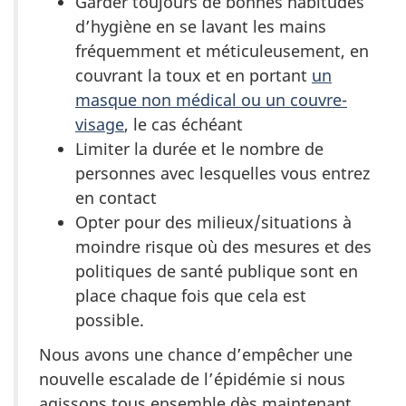
Garder toujours de bonnes habitudes
d’hygiène en se lavant les mains
fréquemment et méticuleusement, en
couvrant la toux et en portant
un
masque non médical ou un couvre-
visage
, le cas échéant
Limiter la durée et le nombre de
personnes avec lesquelles vous entrez
en contact
Opter pour des milieux/situations à
moindre risque où des mesures et des
politiques de santé publique sont en
place chaque fois que cela est
possible.
Nous avons une chance d’empêcher une
nouvelle escalade de l’épidémie si nous
agissons tous ensemble dès maintenant.