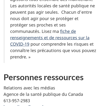
Les autorités locales de santé publique ne
peuvent pas agir seules. Chacun d’entre
nous doit agir pour se protéger et
protéger ses proches et ses
communautés. Lisez ma
fiche de
renseignements et de ressources sur la
COVID-19
pour comprendre les risques et
connaître les précautions que vous pouvez
prendre. »
Personnes ressources
Relations avec les médias
Agence de la santé publique du Canada
613-957-2983