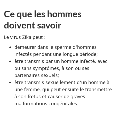
Ce que les hommes
doivent savoir
Le virus Zika peut :
demeurer dans le sperme d'hommes
infectés pendant une longue période;
être transmis par un homme infecté, avec
ou sans symptômes, à son ou ses
partenaires sexuels;
être transmis sexuellement d'un homme à
une femme, qui peut ensuite le transmettre
à son fœtus et causer de graves
malformations congénitales.