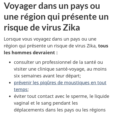
Voyager dans un pays ou
une région qui présente un
risque de virus Zika
Lorsque vous voyagez dans un pays ou une
région qui présente un risque de virus Zika,
tous
les hommes devraient :
consulter un professionnel de la santé ou
visiter une clinique santé-voyage, au moins
six semaines avant leur départ;
prévenir les piqûres de moustiques en tout
temps
;
éviter tout contact avec le sperme, le liquide
vaginal et le sang pendant les
déplacements dans les pays ou les régions