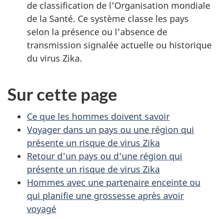
de classification de l'Organisation mondiale
de la Santé. Ce système classe les pays
selon la présence ou l'absence de
transmission signalée actuelle ou historique
du virus Zika.
Sur cette page
Ce que les hommes doivent savoir
Voyager dans un pays ou une région qui
présente un risque de virus Zika
Retour d'un pays ou d'une région qui
présente un risque de virus Zika
Hommes avec une partenaire enceinte ou
qui planifie une grossesse après avoir
voyagé