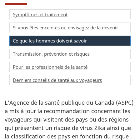
Symptômes et traitement
Si vous êtes enceintes ou envisagez de la devenir
Ce que les hommes doivent savoir
Transmission, prévention et risques
Pour les professionnels de la santé
Derniers conseils de santé aux voyageurs
L'Agence de la santé publique du Canada (ASPC)
a mis à jour la recommandation concernant les
voyageurs qui visitent des pays ou des régions
qui présentent un risque de virus Zika ainsi que
la classification des pays en fonction du risque