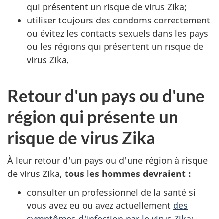
qui présentent un risque de virus Zika;
utiliser toujours des condoms correctement
ou évitez les contacts sexuels dans les pays
ou les régions qui présentent un risque de
virus Zika.
Retour d'un pays ou d'une
région qui présente un
risque de virus Zika
À leur retour d'un pays ou d'une région à risque
de virus Zika,
tous les hommes devraient :
consulter un professionnel de la santé si
vous avez eu ou avez actuellement
des
symptômes d'infection par le virus Zika
;