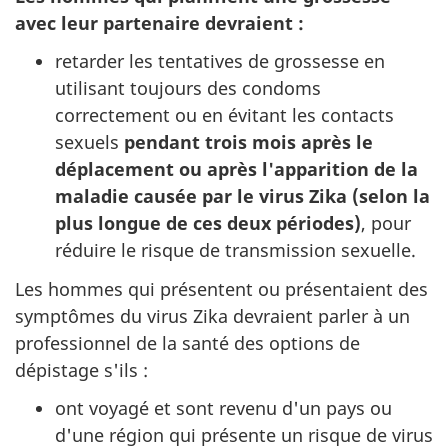
avec leur partenaire devraient :
retarder les tentatives de grossesse en
utilisant toujours des condoms
correctement ou en évitant les contacts
sexuels
pendant trois mois après le
déplacement ou après l'apparition de la
maladie causée par le virus Zika (selon la
plus longue de ces deux périodes)
, pour
réduire le risque de transmission sexuelle.
Les hommes qui présentent ou présentaient des
symptômes du virus Zika devraient parler à un
professionnel de la santé des options de
dépistage s'ils :
ont voyagé et sont revenu d'un pays ou
d'une région qui présente un risque de virus