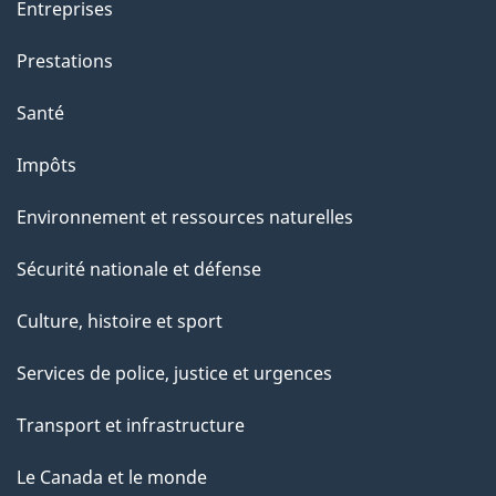
Entreprises
Prestations
Santé
Impôts
Environnement et ressources naturelles
Sécurité nationale et défense
Culture, histoire et sport
Services de police, justice et urgences
Transport et infrastructure
Le Canada et le monde