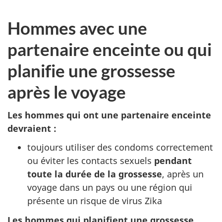
Hommes avec une
partenaire enceinte ou qui
planifie une grossesse
après le voyage
Les hommes qui ont une partenaire enceinte
devraient :
toujours utiliser des condoms correctement
ou éviter les contacts sexuels
pendant
toute la durée de la grossesse
, après un
voyage dans un pays ou une région qui
présente un risque de virus Zika
Les hommes qui planifient une grossesse