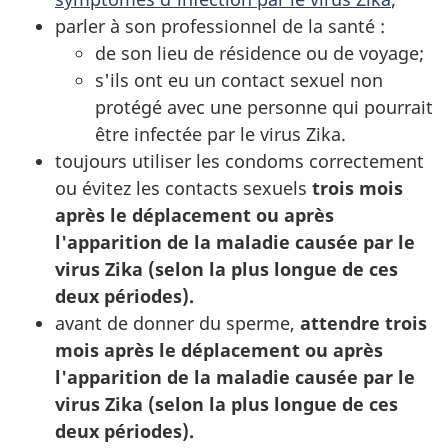
parler à son professionnel de la santé :
de son lieu de résidence ou de voyage;
s'ils ont eu un contact sexuel non
protégé avec une personne qui pourrait
être infectée par le virus Zika.
toujours utiliser les condoms correctement
ou évitez les contacts sexuels
trois mois
après le déplacement ou après
l'apparition de la maladie causée par le
virus Zika (selon la plus longue de ces
deux périodes).
avant de donner du sperme,
attendre trois
mois après le déplacement ou après
l'apparition de la maladie causée par le
virus Zika (selon la plus longue de ces
deux périodes).