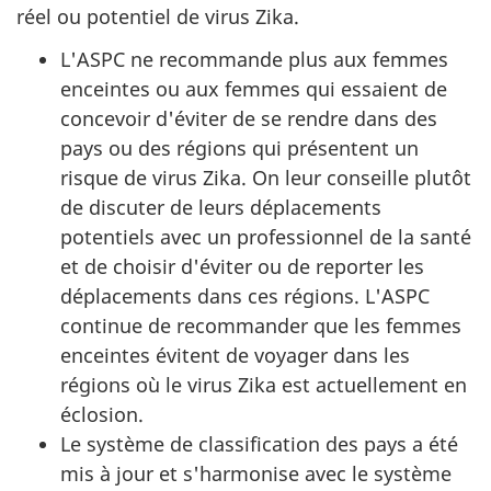
réel ou potentiel de virus Zika.
L'ASPC ne recommande plus aux femmes
enceintes ou aux femmes qui essaient de
concevoir d'éviter de se rendre dans des
pays ou des régions qui présentent un
risque de virus Zika. On leur conseille plutôt
de discuter de leurs déplacements
potentiels avec un professionnel de la santé
et de choisir d'éviter ou de reporter les
déplacements dans ces régions. L'ASPC
continue de recommander que les femmes
enceintes évitent de voyager dans les
régions où le virus Zika est actuellement en
éclosion.
Le système de classification des pays a été
mis à jour et s'harmonise avec le système