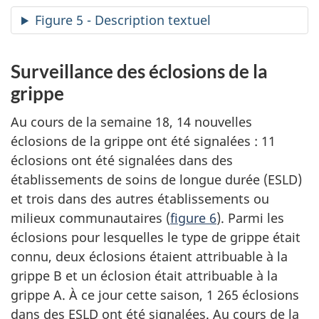
Figure 5 - Description textuel
Surveillance des éclosions de la
grippe
Au cours de la semaine 18, 14 nouvelles
éclosions de la grippe ont été signalées : 11
éclosions ont été signalées dans des
établissements de soins de longue durée (ESLD)
et trois dans des autres établissements ou
milieux communautaires (
figure 6
). Parmi les
éclosions pour lesquelles le type de grippe était
connu, deux éclosions étaient attribuable à la
grippe B et un éclosion était attribuable à la
grippe A. À ce jour cette saison, 1 265 éclosions
dans des ESLD ont été signalées. Au cours de la