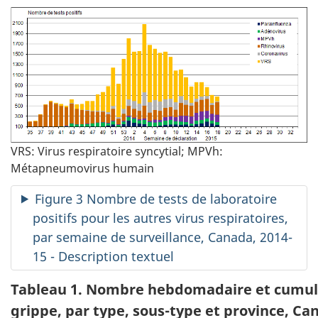
VRS: Virus respiratoire syncytial; MPVh:
Métapneumovirus humain
Figure 3 Nombre de tests de laboratoire
positifs pour les autres virus respiratoires,
par semaine de surveillance, Canada, 2014-
15 - Description textuel
Tableau 1. Nombre hebdomadaire et cumulati
grippe, par type, sous-type et province, Ca