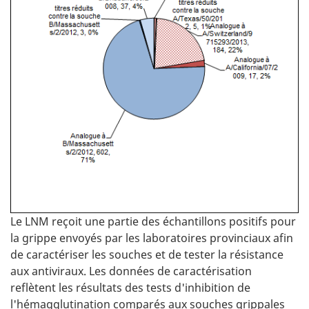
Le LNM reçoit une partie des échantillons positifs pour
la grippe envoyés par les laboratoires provinciaux afin
de caractériser les souches et de tester la résistance
aux antiviraux. Les données de caractérisation
reflètent les résultats des tests d'inhibition de
l'hémagglutination comparés aux souches grippales