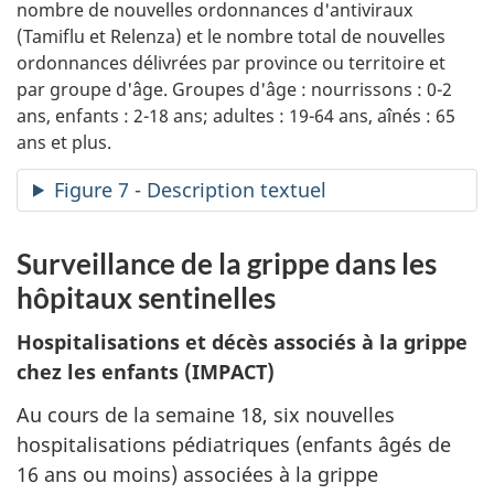
nombre de nouvelles ordonnances d'antiviraux
(Tamiflu et Relenza) et le nombre total de nouvelles
ordonnances délivrées par province ou territoire et
par groupe d'âge. Groupes d'âge : nourrissons : 0-2
ans, enfants : 2-18 ans; adultes : 19-64 ans, aînés : 65
ans et plus.
Figure 7 - Description textuel
Surveillance de la grippe dans les
hôpitaux sentinelles
Hospitalisations et décès associés à la grippe
chez les enfants (IMPACT)
Au cours de la semaine 18, six nouvelles
hospitalisations pédiatriques (enfants âgés de
16 ans ou moins) associées à la grippe