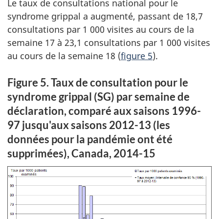
Le taux de consultations national pour le
syndrome grippal a augmenté, passant de 18,7
consultations par 1 000 visites au cours de la
semaine 17 à 23,1 consultations par 1 000 visites
au cours de la semaine 18 (
figure 5
).
Figure 5. Taux de consultation pour le
syndrome grippal (SG) par semaine de
déclaration, comparé aux saisons 1996-
97 jusqu'aux saisons 2012-13 (les
données pour la pandémie ont été
supprimées), Canada, 2014-15