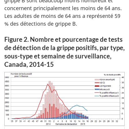
grippe B sont beaucoup moins nombreux et
concernent principalement les moins de 64 ans.
Les adultes de moins de 64 ans a représenté 59
% des détections de grippe B.
Figure 2. Nombre et pourcentage de tests
de détection de la grippe positifs, par type,
sous-type et semaine de surveillance,
Canada, 2014-15