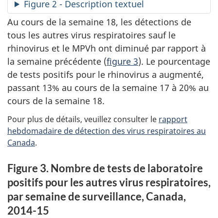
Figure 2 - Description textuel
Au cours de la semaine 18, les détections de
tous les autres virus respiratoires sauf le
rhinovirus et le MPVh ont diminué par rapport à
la semaine précédente (
figure 3
). Le pourcentage
de tests positifs pour le rhinovirus a augmenté,
passant 13% au cours de la semaine 17 à 20% au
cours de la semaine 18.
Pour plus de détails, veuillez consulter le
rapport
hebdomadaire de détection des virus respiratoires au
Canada
.
Figure 3. Nombre de tests de laboratoire
positifs pour les autres virus respiratoires,
par semaine de surveillance, Canada,
2014-15