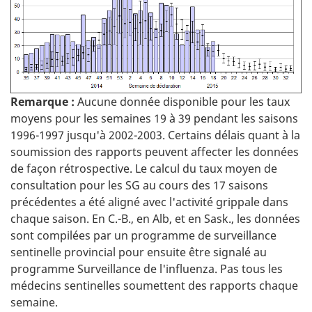
Remarque :
Aucune donnée disponible pour les taux
moyens pour les semaines 19 à 39 pendant les saisons
1996-1997 jusqu'à 2002-2003. Certains délais quant à la
soumission des rapports peuvent affecter les données
de façon rétrospective. Le calcul du taux moyen de
consultation pour les SG au cours des 17 saisons
précédentes a été aligné avec l'activité grippale dans
chaque saison. En C.-B., en Alb, et en Sask., les données
sont compilées par un programme de surveillance
sentinelle provincial pour ensuite être signalé au
programme Surveillance de l'influenza. Pas tous les
médecins sentinelles soumettent des rapports chaque
semaine.