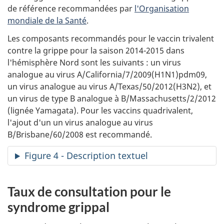
de référence recommandées par
l'Organisation
mondiale de la Santé
.
Les composants recommandés pour le vaccin trivalent
contre la grippe pour la saison 2014-2015 dans
l'hémisphère Nord sont les suivants : un virus
analogue au virus A/California/7/2009(H1N1)pdm09,
un virus analogue au virus A/Texas/50/2012(H3N2), et
un virus de type B analogue à B/Massachusetts/2/2012
(lignée Yamagata). Pour les vaccins quadrivalent,
l'ajout d'un un virus analogue au virus
B/Brisbane/60/2008 est recommandé.
Figure 4 - Description textuel
Taux de consultation pour le
syndrome grippal