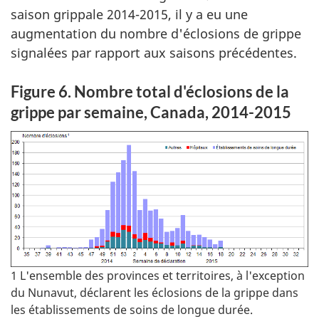
saison grippale 2014-2015, il y a eu une
augmentation du nombre d'éclosions de grippe
signalées par rapport aux saisons précédentes.
Figure 6. Nombre total d'éclosions de la
grippe par semaine, Canada, 2014-2015
1 L'ensemble des provinces et territoires, à l'exception
du Nunavut, déclarent les éclosions de la grippe dans
les établissements de soins de longue durée.