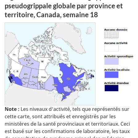
pseudogrippale globale par province et
territoire, Canada, semaine 18
Note :
Les niveaux d'activité, tels que représentés sur
cette carte, sont attribués et enregistrés par les
ministères de la santé provinciaux et territoriaux. Ceci
est basé sur les confirmations de laboratoire, les taux