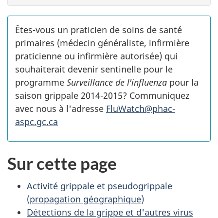
Êtes-vous un praticien de soins de santé
primaires (médecin généraliste, infirmière
praticienne ou infirmière autorisée) qui
souhaiterait devenir sentinelle pour le
programme
Surveillance de l'influenza
pour la
saison grippale 2014-2015? Communiquez
avec nous à l'adresse
FluWatch@phac-
aspc.gc.ca
Sur cette page
Activité grippale et pseudogrippale
(propagation géographique)
Détections de la grippe et d'autres virus