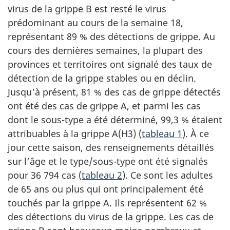
virus de la grippe B est resté le virus
prédominant au cours de la semaine 18,
représentant 89 % des détections de grippe. Au
cours des dernières semaines, la plupart des
provinces et territoires ont signalé des taux de
détection de la grippe stables ou en déclin.
Jusqu'à présent, 81 % des cas de grippe détectés
ont été des cas de grippe A, et parmi les cas
dont le sous-type a été déterminé, 99,3 % étaient
attribuables à la grippe A(H3) (
tableau 1
). À ce
jour cette saison, des renseignements détaillés
sur l’âge et le type/sous-type ont été signalés
pour 36 794 cas (
tableau 2
). Ce sont les adultes
de 65 ans ou plus qui ont principalement été
touchés par la grippe A. Ils représentent 62 %
des détections du virus de la grippe. Les cas de