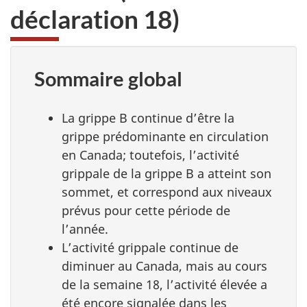
déclaration 18)
Sommaire global
La grippe B continue d’être la
grippe prédominante en circulation
en Canada; toutefois, l’activité
grippale de la grippe B a atteint son
sommet, et correspond aux niveaux
prévus pour cette période de
l’année.
L’activité grippale continue de
diminuer au Canada, mais au cours
de la semaine 18, l’activité élevée a
été encore signalée dans les