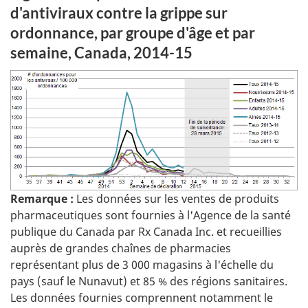
d'antiviraux contre la grippe sur
ordonnance, par groupe d'âge et par
semaine, Canada, 2014-15
Remarque :
Les données sur les ventes de produits
pharmaceutiques sont fournies à l'Agence de la santé
publique du Canada par Rx Canada Inc. et recueillies
auprès de grandes chaînes de pharmacies
représentant plus de 3 000 magasins à l'échelle du
pays (sauf le Nunavut) et 85 % des régions sanitaires.
Les données fournies comprennent notamment le