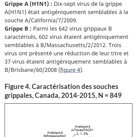
Grippe A (H1N1) :
Dix-sept virus de la grippe
A(H1N1) était antigéniquement semblables à la
souche A/California/7/2009.
Grippe B :
Parmi les 642 virus grippaux B
caractérisés, 602 virus étaient antigéniquement
semblables à B/Massachusetts/2/2012. Trois
virus ont présenté une réduction de leur titre et
37 virus étaient antigéniquement semblables à
B/Brisbane/60/2008 (
figure 4
).
Figure 4. Caractérisation des souches
grippales, Canada, 2014-2015, N = 849