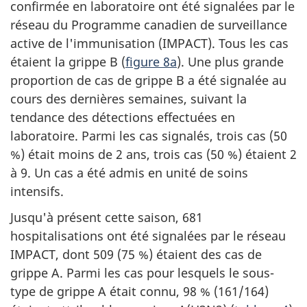
confirmée en laboratoire ont été signalées par le
réseau du Programme canadien de surveillance
active de l'immunisation (IMPACT). Tous les cas
étaient la grippe B (
figure 8a
). Une plus grande
proportion de cas de grippe B a été signalée au
cours des dernières semaines, suivant la
tendance des détections effectuées en
laboratoire. Parmi les cas signalés, trois cas (50
%) était moins de 2 ans, trois cas (50 %) étaient 2
à 9. Un cas a été admis en unité de soins
intensifs.
Jusqu'à présent cette saison, 681
hospitalisations ont été signalées par le réseau
IMPACT, dont 509 (75 %) étaient des cas de
grippe A. Parmi les cas pour lesquels le sous-
type de grippe A était connu, 98 % (161/164)