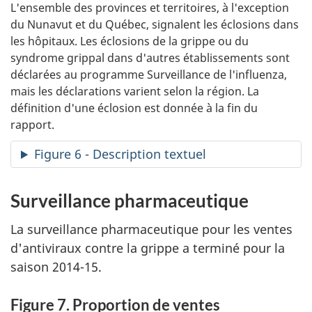
L'ensemble des provinces et territoires, à l'exception
du Nunavut et du Québec, signalent les éclosions dans
les hôpitaux. Les éclosions de la grippe ou du
syndrome grippal dans d'autres établissements sont
déclarées au programme Surveillance de l'influenza,
mais les déclarations varient selon la région. La
définition d'une éclosion est donnée à la fin du
rapport.
Figure 6 - Description textuel
Surveillance pharmaceutique
La surveillance pharmaceutique pour les ventes
d'antiviraux contre la grippe a terminé pour la
saison 2014-15.
Figure 7. Proportion de ventes