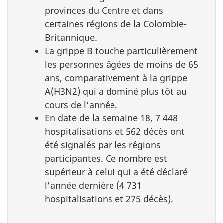
provinces du Centre et dans
certaines régions de la Colombie-
Britannique.
La grippe B touche particulièrement
les personnes âgées de moins de 65
ans, comparativement à la grippe
A(H3N2) qui a dominé plus tôt au
cours de l’année.
En date de la semaine 18, 7 448
hospitalisations et 562 décès ont
été signalés par les régions
participantes. Ce nombre est
supérieur à celui qui a été déclaré
l’année dernière (4 731
hospitalisations et 275 décès).