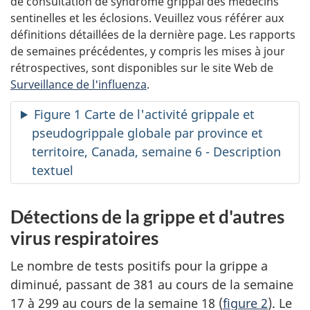
de consultation de syndrome grippal des médecins
sentinelles et les éclosions. Veuillez vous référer aux
définitions détaillées de la dernière page. Les rapports
de semaines précédentes, y compris les mises à jour
rétrospectives, sont disponibles sur le site Web de
Surveillance de l'influenza
.
Figure 1 Carte de l'activité grippale et
pseudogrippale globale par province et
territoire, Canada, semaine 6 - Description
textuel
Détections de la grippe et d'autres
virus respiratoires
Le nombre de tests positifs pour la grippe a
diminué, passant de 381 au cours de la semaine
17 à 299 au cours de la semaine 18 (
figure 2
). Le