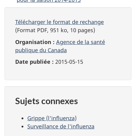
Télécharger le format de rechange
(Format PDF, 951 ko, 10 pages)
Organisation :
Agence de la santé
publique du Canada
Date publiée :
2015-05-15
Sujets connexes
Grippe (l'influenza)
Surveillance de l'influenza