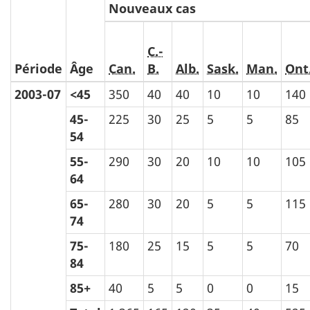
Nouveaux cas
C.-
Période
Âge
Can.
B.
Alb.
Sask.
Man.
Ont
2003-07
<45
350
40
40
10
10
140
45-
225
30
25
5
5
85
54
55-
290
30
20
10
10
105
64
65-
280
30
20
5
5
115
74
75-
180
25
15
5
5
70
84
85+
40
5
5
0
0
15