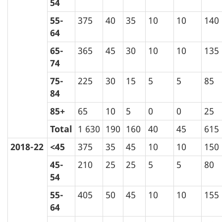
54
55-
375
40
35
10
10
140
64
65-
365
45
30
10
10
135
74
75-
225
30
15
5
5
85
84
85+
65
10
5
0
0
25
Total
1 630
190
160
40
45
615
2018-22
<45
375
35
45
10
10
150
45-
210
25
25
5
5
80
54
55-
405
50
45
10
10
155
64