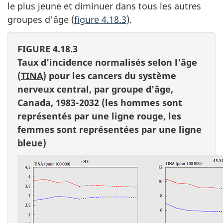
le plus jeune et diminuer dans tous les autres
groupes d'âge (
figure 4.18.3
).
FIGURE 4.18.3
Taux d'incidence normalisés selon l'âge
(
TINA
) pour les cancers du système
nerveux central, par groupe d'âge,
Canada, 1983-2032 (les hommes sont
représentés par une ligne rouge, les
femmes sont représentées par une ligne
bleue)