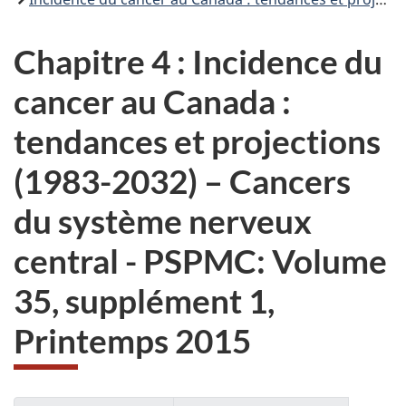
Chapitre 4 : Incidence du
cancer au Canada :
tendances et projections
(1983-2032) – Cancers
du système nerveux
central - PSPMC: Volume
35, supplément 1,
Printemps 2015