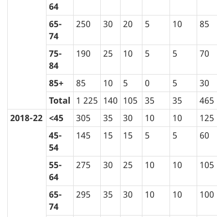
64
65-
250
30
20
5
10
85
74
75-
190
25
10
5
5
70
84
85+
85
10
5
0
5
30
Total
1 225
140
105
35
35
465
2018-22
<45
305
35
30
10
10
125
45-
145
15
15
5
5
60
54
55-
275
30
25
10
10
105
64
65-
295
35
30
10
10
100
74