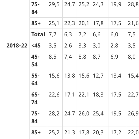
75-
29,5
24,7
25,2
24,3
19,9
28,8
84
85+
25,1
22,3
20,1
17,8
17,5
21,6
Total
7,7
6,3
7,2
6,6
6,0
7,5
2018-22
<45
3,5
2,6
3,3
3,0
2,8
3,5
45-
8,5
7,4
8,8
8,7
6,9
8,0
54
55-
15,6
13,8
15,6
12,7
13,4
15,4
64
65-
22,6
17,1
22,1
18,3
17,5
22,7
74
75-
28,2
24,7
26,0
25,4
19,5
26,9
84
85+
25,2
21,3
17,8
20,3
17,2
22,0