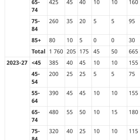
65-
425
45
40
10
10
160
74
75-
260
35
20
5
5
95
84
85+
80
10
5
0
0
30
Total
1 760
205
175
45
50
665
2023-27
<45
385
40
45
10
10
155
45-
200
25
25
5
5
75
54
55-
390
45
45
10
10
155
64
65-
480
55
50
10
15
180
74
75-
320
40
25
10
10
115
84