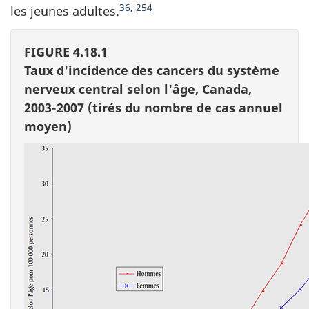
36
,
254
les jeunes adultes.
FIGURE 4.18.1
Taux d'incidence des cancers du système
nerveux central selon l'âge, Canada,
2003-2007 (tirés du nombre de cas annuel
moyen)