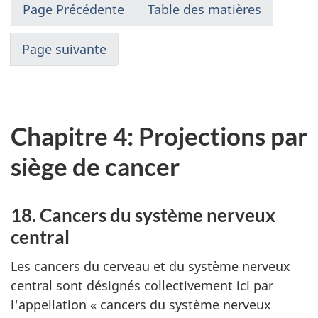
Page Précédente
Table des matières
Page suivante
Chapitre 4: Projections par
siège de cancer
18. Cancers du système nerveux
central
Les cancers du cerveau et du système nerveux
central sont désignés collectivement ici par
l'appellation « cancers du système nerveux