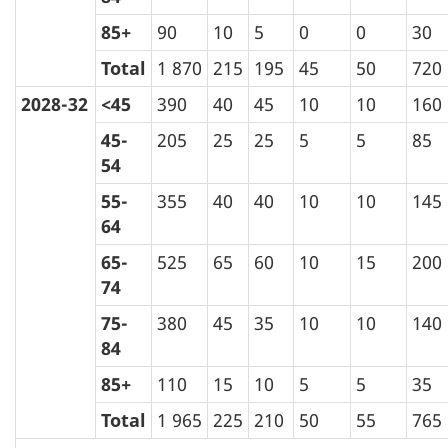
85+
90
10
5
0
0
30
Total
1 870
215
195
45
50
720
2028-32
<45
390
40
45
10
10
160
45-
205
25
25
5
5
85
54
55-
355
40
40
10
10
145
64
65-
525
65
60
10
15
200
74
75-
380
45
35
10
10
140
84
85+
110
15
10
5
5
35
Total
1 965
225
210
50
55
765