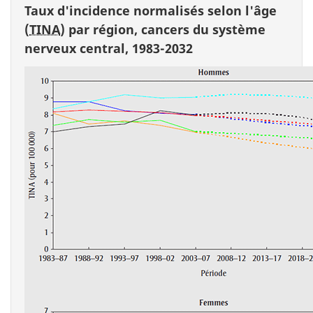
Taux d'incidence normalisés selon l'âge
(
TINA
) par région, cancers du système
nerveux central, 1983-2032