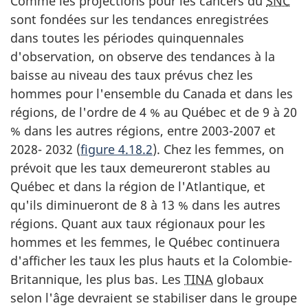
Comme les projections pour les cancers du
SNC
sont fondées sur les tendances enregistrées
dans toutes les périodes quinquennales
d'observation, on observe des tendances à la
baisse au niveau des taux prévus chez les
hommes pour l'ensemble du Canada et dans les
régions, de l'ordre de 4 % au Québec et de 9 à 20
% dans les autres régions, entre 2003-2007 et
2028- 2032 (
figure 4.18.2
). Chez les femmes, on
prévoit que les taux demeureront stables au
Québec et dans la région de l'Atlantique, et
qu'ils diminueront de 8 à 13 % dans les autres
régions. Quant aux taux régionaux pour les
hommes et les femmes, le Québec continuera
d'afficher les taux les plus hauts et la Colombie-
Britannique, les plus bas. Les
TINA
globaux
selon l'âge devraient se stabiliser dans le groupe