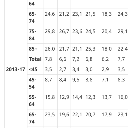
64
65-
24,6
21,2
23,1
21,5
18,3
24,3
74
75-
29,8
26,7
23,6
24,5
20,4
29,1
84
85+
26,0
21,7
21,1
25,3
18,0
22,4
Total
7,8
6,6
7,2
6,8
6,2
7,7
2013-17
<45
3,5
2,7
3,4
3,0
2,9
3,5
45-
8,7
8,4
9,5
8,8
7,1
8,3
54
55-
15,8
12,9
14,4
12,3
13,7
16,0
64
65-
23,5
19,6
22,1
20,7
17,9
23,1
74