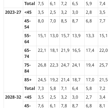
Total
7,5
6,1
7,2
6,5
5,9
7,4
2023-27
<45
3,5
2,5
3,2
3,0
2,8
3,5
45-
8,0
7,0
8,5
8,7
6,8
7,7
54
55-
15,1
13,0
15,7
13,9
13,3
15,1
64
65-
22,1
18,1
21,9
16,5
17,4
22,0
74
75-
26,8
22,3
24,7
24,1
19,4
25,7
84
85+
24,5
19,2
21,4
18,7
17,0
21,5
Total
7,3
5,8
7,1
6,4
5,8
7,2
2028-32
<45
3,5
2,5
3,2
3,0
2,7
3,4
45-
7,6
6,1
7,8
8,7
6,8
8,1