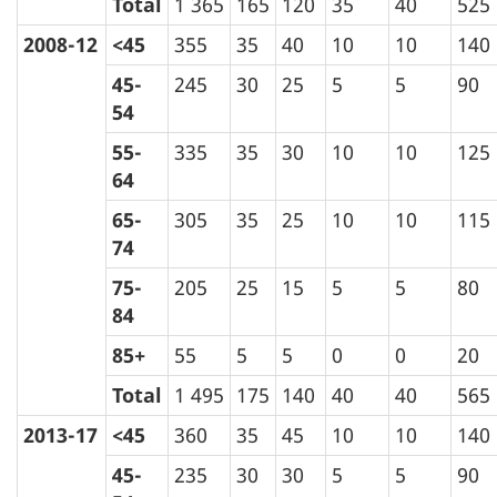
Total
1 365
165
120
35
40
525
2008-12
<45
355
35
40
10
10
140
45-
245
30
25
5
5
90
54
55-
335
35
30
10
10
125
64
65-
305
35
25
10
10
115
74
75-
205
25
15
5
5
80
84
85+
55
5
5
0
0
20
Total
1 495
175
140
40
40
565
2013-17
<45
360
35
45
10
10
140
45-
235
30
30
5
5
90