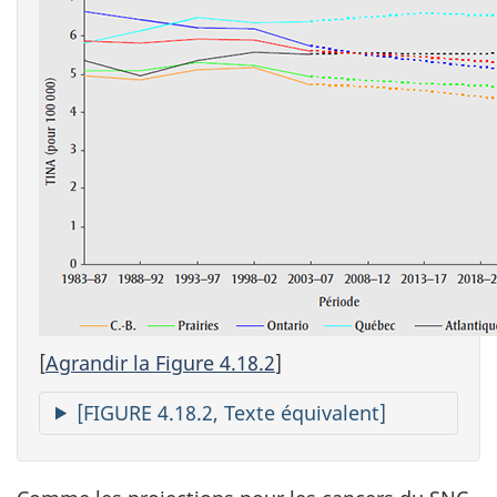
[
Agrandir la Figure 4.18.2
]
[FIGURE 4.18.2, Texte équivalent]