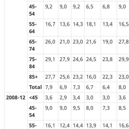
45-
9,2
9,0
9,2
6,5
6,8
9,0
54
55-
16,7
13,6
14,3
18,1
13,4
16,5
64
65-
26,0
21,0
23,0
21,6
19,0
27,8
74
75-
29,1
27,9
24,6
24,5
23,8
29,9
84
85+
27,7
25,6
23,2
16,0
22,3
23,0
Total
7,9
6,9
7,3
6,7
6,4
8,0
2008-12
<45
3,6
2,9
3,4
3,0
3,0
3,6
45-
9,0
9,0
9,5
8,0
7,3
8,5
54
55-
16,1
12,4
14,4
13,9
14,1
16,6