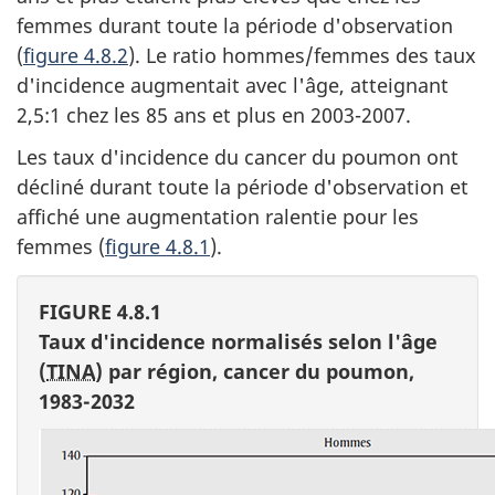
femmes durant toute la période d'observation
(
figure 4.8.2
). Le ratio hommes/femmes des taux
d'incidence augmentait avec l'âge, atteignant
2,5:1 chez les 85 ans et plus en 2003-2007.
Les taux d'incidence du cancer du poumon ont
décliné durant toute la période d'observation et
affiché une augmentation ralentie pour les
femmes (
figure 4.8.1
).
FIGURE 4.8.1
Taux d'incidence normalisés selon l'âge
(
TINA
) par région, cancer du poumon,
1983-2032