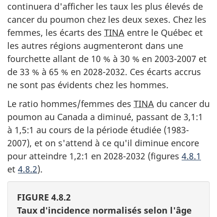
continuera d'afficher les taux les plus élevés de
cancer du poumon chez les deux sexes. Chez les
femmes, les écarts des
TINA
entre le Québec et
les autres régions augmenteront dans une
fourchette allant de 10 % à 30 % en 2003-2007 et
de 33 % à 65 % en 2028-2032. Ces écarts accrus
ne sont pas évidents chez les hommes.
Le ratio hommes/femmes des
TINA
du cancer du
poumon au Canada a diminué, passant de 3,1:1
à 1,5:1 au cours de la période étudiée (1983-
2007), et on s'attend à ce qu'il diminue encore
pour atteindre 1,2:1 en 2028-2032 (figures
4.8.1
et
4.8.2
).
FIGURE 4.8.2
Taux d'incidence normalisés selon l'âge