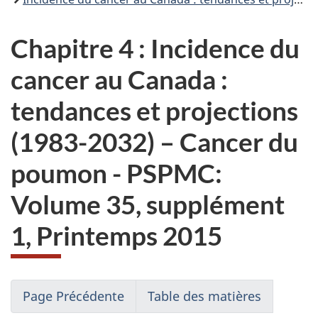
Chapitre 4 : Incidence du
cancer au Canada :
tendances et projections
(1983-2032) – Cancer du
poumon - PSPMC:
Volume 35, supplément
1, Printemps 2015
Page Précédente
Table des matières