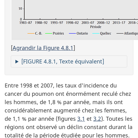
[
Agrandir la Figure 4.8.1
]
[FIGURE 4.8.1, Texte équivalent]
Entre 1998 et 2007, les taux d'incidence du
cancer du poumon ont énormément reculé chez
les hommes, de 1,8 % par année, mais ils ont
considérablement augmenté chez les femmes,
de 1,1 % par année (figures
3.1
et
3.2
). Toutes les
régions ont observé un déclin constant durant la
totalité de la période étudiée pour les hommes.