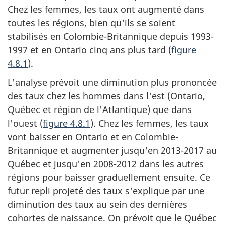
Chez les femmes, les taux ont augmenté dans
toutes les régions, bien qu'ils se soient
stabilisés en Colombie-Britannique depuis 1993-
1997 et en Ontario cinq ans plus tard (
figure
4.8.1
).
L'analyse prévoit une diminution plus prononcée
des taux chez les hommes dans l'est (Ontario,
Québec et région de l'Atlantique) que dans
l'ouest (
figure 4.8.1
). Chez les femmes, les taux
vont baisser en Ontario et en Colombie-
Britannique et augmenter jusqu'en 2013-2017 au
Québec et jusqu'en 2008-2012 dans les autres
régions pour baisser graduellement ensuite. Ce
futur repli projeté des taux s'explique par une
diminution des taux au sein des dernières
cohortes de naissance. On prévoit que le Québec