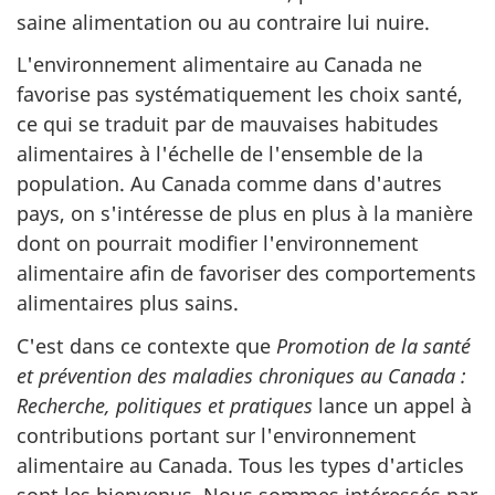
saine alimentation ou au contraire lui nuire.
L'environnement alimentaire au Canada ne
favorise pas systématiquement les choix santé,
ce qui se traduit par de mauvaises habitudes
alimentaires à l'échelle de l'ensemble de la
population. Au Canada comme dans d'autres
pays, on s'intéresse de plus en plus à la manière
dont on pourrait modifier l'environnement
alimentaire afin de favoriser des comportements
alimentaires plus sains.
C'est dans ce contexte que
Promotion de la santé
et prévention des maladies chroniques au Canada :
Recherche, politiques et pratiques
lance un appel à
contributions portant sur l'environnement
alimentaire au Canada. Tous les types d'articles
sont les bienvenus. Nous sommes intéressés par