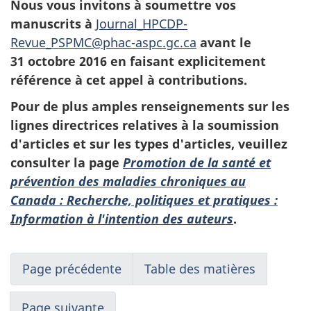
Nous vous invitons à soumettre vos
manuscrits à
Journal_HPCDP-
Revue_PSPMC@phac-aspc.gc.ca
avant le
31 octobre 2016 en faisant explicitement
référence à cet appel à contributions.
Pour de plus amples renseignements sur les
lignes directrices relatives à la soumission
d'articles et sur les types d'articles, veuillez
consulter la page
Promotion de la santé et
prévention des maladies chroniques au
Canada : Recherche, politiques et pratiques :
Information à l'intention des auteurs
.
Page précédente
Table des matières
Page suivante