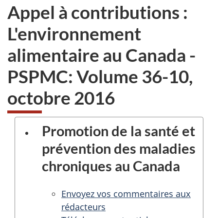
Appel à contributions :
L'environnement
alimentaire au Canada -
PSPMC: Volume 36-10,
octobre 2016
Promotion de la santé et
prévention des maladies
chroniques au Canada
Envoyez vos commentaires aux
rédacteurs