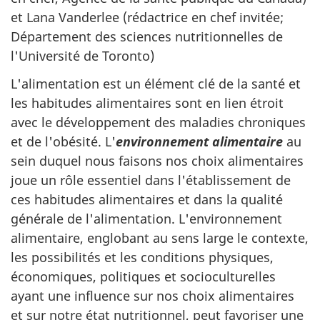
et Lana Vanderlee (rédactrice en chef invitée;
Département des sciences nutritionnelles de
l'Université de Toronto)
L'alimentation est un élément clé de la santé et
les habitudes alimentaires sont en lien étroit
avec le développement des maladies chroniques
et de l'obésité. L'
environnement alimentaire
au
sein duquel nous faisons nos choix alimentaires
joue un rôle essentiel dans l'établissement de
ces habitudes alimentaires et dans la qualité
générale de l'alimentation. L'environnement
alimentaire, englobant au sens large le contexte,
les possibilités et les conditions physiques,
économiques, politiques et socioculturelles
ayant une influence sur nos choix alimentaires
et sur notre état nutritionnel, peut favoriser une