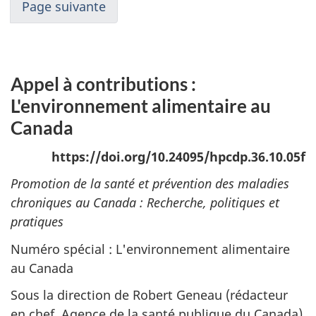
Page suivante
Appel à contributions :
L'environnement alimentaire au
Canada
https://doi.org/10.24095/hpcdp.36.10.05f
Promotion de la santé et prévention des maladies
chroniques au Canada : Recherche, politiques et
pratiques
Numéro spécial : L'environnement alimentaire
au Canada
Sous la direction de Robert Geneau (rédacteur
en chef, Agence de la santé publique du Canada)