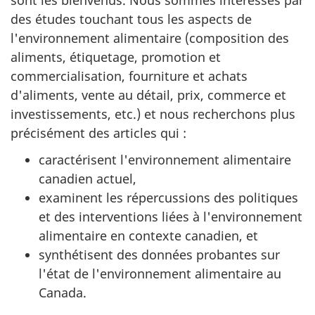
des études touchant tous les aspects de
l'environnement alimentaire (composition des
aliments, étiquetage, promotion et
commercialisation, fourniture et achats
d'aliments, vente au détail, prix, commerce et
investissements, etc.) et nous recherchons plus
précisément des articles qui :
caractérisent l'environnement alimentaire
canadien actuel,
examinent les répercussions des politiques
et des interventions liées à l'environnement
alimentaire en contexte canadien, et
synthétisent des données probantes sur
l'état de l'environnement alimentaire au
Canada.