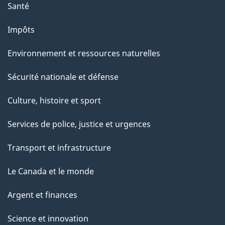
Santé
Impôts
Environnement et ressources naturelles
Sécurité nationale et défense
Culture, histoire et sport
Services de police, justice et urgences
Transport et infrastructure
Le Canada et le monde
Argent et finances
Science et innovation