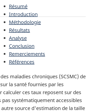
Résumé
Introduction
Méthodologie
Résultats
Analyse
Conclusion
Remerciements
Références
e des maladies chroniques (SCSMC) de
ur la santé fournies par les
r calculer ces taux reposent sur des
is pas systématiquement accessibles
autre source d'estimation de la taille