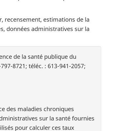
, recensement, estimations de la
s, données administratives sur la
ence de la santé publique du
-797-8721; téléc. : 613-941-2057;
nce des maladies chroniques
ministratives sur la santé fournies
ilisés pour calculer ces taux