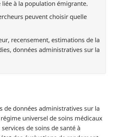
 liée à la population émigrante.
ercheurs peuvent choisir quelle
ur, recensement, estimations de la
ies, données administratives sur la
es de données administratives sur la
 régime universel de soins médicaux
s services de soins de santé à