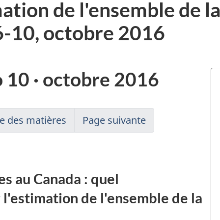
imation de l'ensemble de l
-10, octobre 2016
 10 · octobre 2016
e des matières
Page suivante
es au Canada : quel
 l'estimation de l'ensemble de la