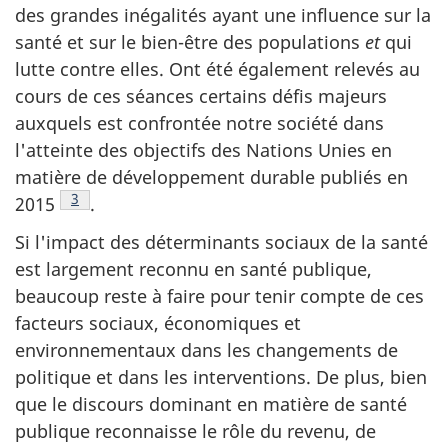
des grandes inégalités ayant une influence sur la
santé et sur le bien-être des populations
et
qui
lutte contre elles. Ont été également relevés au
cours de ces séances certains défis majeurs
auxquels est confrontée notre société dans
l'atteinte des objectifs des Nations Unies en
matière de développement durable publiés en
Note de bas de page
3
2015
.
Si l'impact des déterminants sociaux de la santé
est largement reconnu en santé publique,
beaucoup reste à faire pour tenir compte de ces
facteurs sociaux, économiques et
environnementaux dans les changements de
politique et dans les interventions. De plus, bien
que le discours dominant en matière de santé
publique reconnaisse le rôle du revenu, de