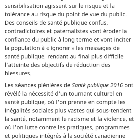
sensibilisation agissent sur le risque et la
tolérance au risque du point de vue du public.
Des conseils de santé publique confus,
contradictoires et paternalistes vont éroder la
confiance du public à long terme et vont inciter
la population à « ignorer » les messages de
santé publique, rendant au final plus difficile
l'atteinte des objectifs de réduction des
blessures.
Les séances plénières de
Santé publique 2016
ont
révélé la nécessité d'un tournant culturel en
santé publique, où l'on prenne en compte les
inégalités sociales plus vastes qui sous-tendent
la santé, notamment le racisme et la violence, et
où l'on lutte contre les pratiques, programmes
et politiques intégrés à la société canadienne