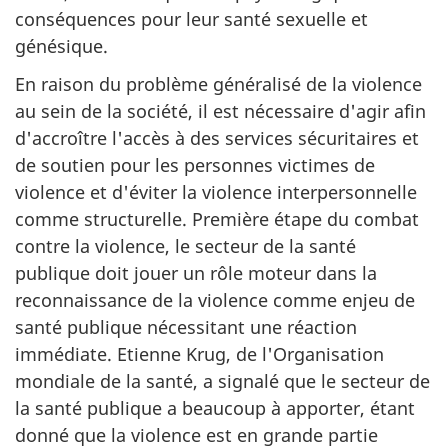
conséquences pour leur santé sexuelle et
génésique.
En raison du problème généralisé de la violence
au sein de la société, il est nécessaire d'agir afin
d'accroître l'accès à des services sécuritaires et
de soutien pour les personnes victimes de
violence et d'éviter la violence interpersonnelle
comme structurelle. Première étape du combat
contre la violence, le secteur de la santé
publique doit jouer un rôle moteur dans la
reconnaissance de la violence comme enjeu de
santé publique nécessitant une réaction
immédiate. Etienne Krug, de l'Organisation
mondiale de la santé, a signalé que le secteur de
la santé publique a beaucoup à apporter, étant
donné que la violence est en grande partie