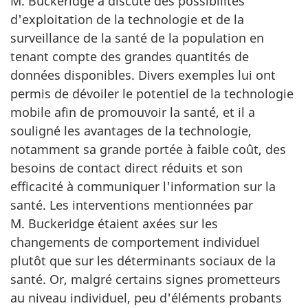
M. Buckeridge a discuté des possibilités
d'exploitation de la technologie et de la
surveillance de la santé de la population en
tenant compte des grandes quantités de
données disponibles. Divers exemples lui ont
permis de dévoiler le potentiel de la technologie
mobile afin de promouvoir la santé, et il a
souligné les avantages de la technologie,
notamment sa grande portée à faible coût, des
besoins de contact direct réduits et son
efficacité à communiquer l'information sur la
santé. Les interventions mentionnées par
M. Buckeridge étaient axées sur les
changements de comportement individuel
plutôt que sur les déterminants sociaux de la
santé. Or, malgré certains signes prometteurs
au niveau individuel, peu d'éléments probants