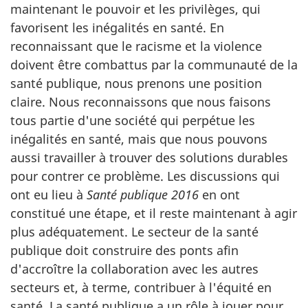
maintenant le pouvoir et les privilèges, qui
favorisent les inégalités en santé. En
reconnaissant que le racisme et la violence
doivent être combattus par la communauté de la
santé publique, nous prenons une position
claire. Nous reconnaissons que nous faisons
tous partie d'une société qui perpétue les
inégalités en santé, mais que nous pouvons
aussi travailler à trouver des solutions durables
pour contrer ce problème. Les discussions qui
ont eu lieu à
Santé publique 2016
en ont
constitué une étape, et il reste maintenant à agir
plus adéquatement. Le secteur de la santé
publique doit construire des ponts afin
d'accroître la collaboration avec les autres
secteurs et, à terme, contribuer à l'équité en
santé. La santé publique a un rôle à jouer pour