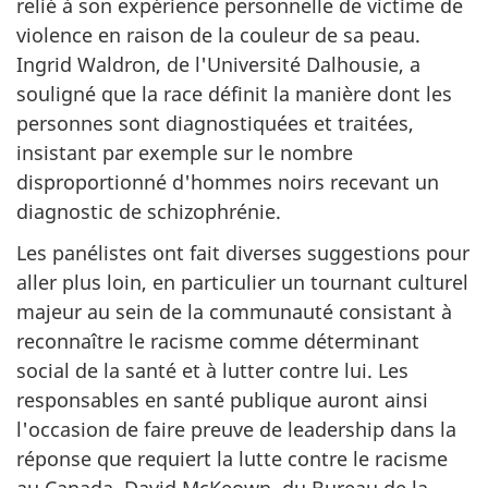
relié à son expérience personnelle de victime de
violence en raison de la couleur de sa peau.
Ingrid Waldron, de l'Université Dalhousie, a
souligné que la race définit la manière dont les
personnes sont diagnostiquées et traitées,
insistant par exemple sur le nombre
disproportionné d'hommes noirs recevant un
diagnostic de schizophrénie.
Les panélistes ont fait diverses suggestions pour
aller plus loin, en particulier un tournant culturel
majeur au sein de la communauté consistant à
reconnaître le racisme comme déterminant
social de la santé et à lutter contre lui. Les
responsables en santé publique auront ainsi
l'occasion de faire preuve de leadership dans la
réponse que requiert la lutte contre le racisme