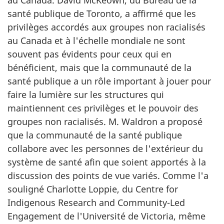
au Canada. David McKeown, du Bureau de la
santé publique de Toronto, a affirmé que les
privilèges accordés aux groupes non racialisés
au Canada et à l'échelle mondiale ne sont
souvent pas évidents pour ceux qui en
bénéficient, mais que la communauté de la
santé publique a un rôle important à jouer pour
faire la lumière sur les structures qui
maintiennent ces privilèges et le pouvoir des
groupes non racialisés. M. Waldron a proposé
que la communauté de la santé publique
collabore avec les personnes de l'extérieur du
système de santé afin que soient apportés à la
discussion des points de vue variés. Comme l'a
souligné Charlotte Loppie, du
Centre for
Indigenous Research and Community-Led
Engagement
de l'Université de Victoria, même