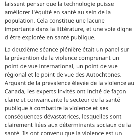
laissent penser que la technologie puisse
améliorer l'équité en santé au sein de la
population. Cela constitue une lacune
importante dans la littérature, et une voie digne
d'être explorée en santé publique.
La deuxième séance plénière était un panel sur
la prévention de la violence comprenant un
point de vue international, un point de vue
régional et le point de vue des Autochtones.
Arguant de la prévalence élevée de la violence au
Canada, les experts invités ont incité de façon
claire et convaincante le secteur de la santé
publique à combattre la violence et ses
conséquences dévastatrices, lesquelles sont
clairement liées aux déterminants sociaux de la
santé. Ils ont convenu que la violence est un