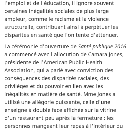
l'emploi et de l'éducation, il ignore souvent
certaines inégalités sociales de plus large
ampleur, comme le racisme et la violence
structurelle, contribuant ainsi à perpétuer les
disparités en santé que l'on tente d'atténuer.
La cérémonie d'ouverture de
Santé publique 2016
a commencé avec l'allocution de Camara Jones,
présidente de l'American Public Health
Association, qui a parlé avec conviction des
conséquences des disparités raciales, des
privilèges et du pouvoir en lien avec les
inégalités en matière de santé. Mme Jones a
utilisé une allégorie puissante, celle d'une
enseigne à double face affichée sur la vitrine
d'un restaurant peu après la fermeture : les
personnes mangeant leur repas à l'intérieur du