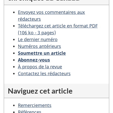
Envoyez vos commentaires aux
rédacteurs
Téléchargez cet article en format PDF
(106 ko - 3 pages)
Le dernier numéro
Numéros antérieurs
Soumettre un article
Abonnez-vous
À propos de la revue
Contactez les rédacteurs
Naviguez cet article
Remerciements
Références