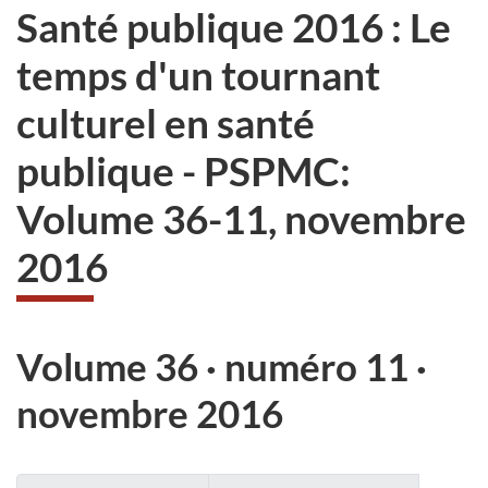
Santé publique 2016 : Le
temps d'un tournant
culturel en santé
publique - PSPMC:
Volume 36-11, novembre
2016
Volume 36 · numéro 11 ·
novembre 2016