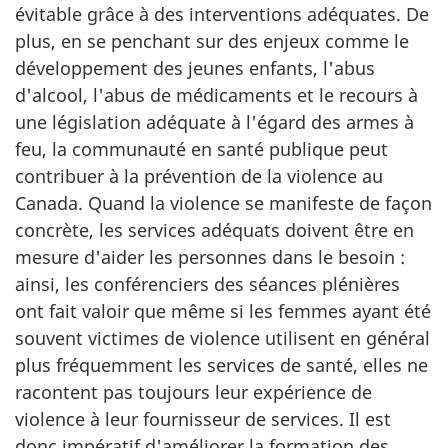
évitable grâce à des interventions adéquates. De
plus, en se penchant sur des enjeux comme le
développement des jeunes enfants, l'abus
d'alcool, l'abus de médicaments et le recours à
une législation adéquate à l'égard des armes à
feu, la communauté en santé publique peut
contribuer à la prévention de la violence au
Canada. Quand la violence se manifeste de façon
concrète, les services adéquats doivent être en
mesure d'aider les personnes dans le besoin :
ainsi, les conférenciers des séances plénières
ont fait valoir que même si les femmes ayant été
souvent victimes de violence utilisent en général
plus fréquemment les services de santé, elles ne
racontent pas toujours leur expérience de
violence à leur fournisseur de services. Il est
donc impératif d'améliorer la formation des