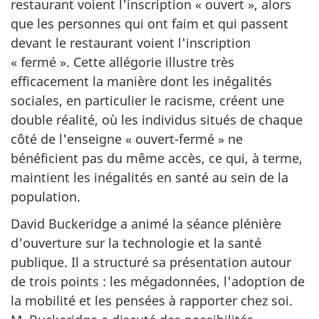
restaurant voient l'inscription « ouvert », alors
que les personnes qui ont faim et qui passent
devant le restaurant voient l'inscription
« fermé ». Cette allégorie illustre très
efficacement la manière dont les inégalités
sociales, en particulier le racisme, créent une
double réalité, où les individus situés de chaque
côté de l'enseigne « ouvert-fermé » ne
bénéficient pas du même accès, ce qui, à terme,
maintient les inégalités en santé au sein de la
population.
David Buckeridge a animé la séance plénière
d'ouverture sur la technologie et la santé
publique. Il a structuré sa présentation autour
de trois points : les mégadonnées, l'adoption de
la mobilité et les pensées à rapporter chez soi.