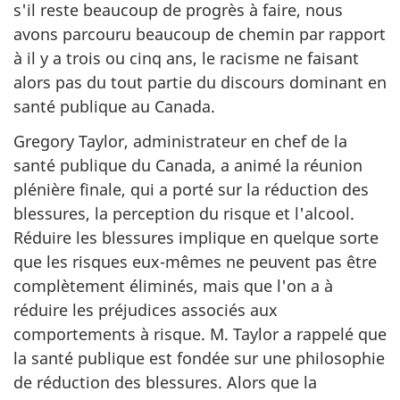
s'il reste beaucoup de progrès à faire, nous
avons parcouru beaucoup de chemin par rapport
à il y a trois ou cinq ans, le racisme ne faisant
alors pas du tout partie du discours dominant en
santé publique au Canada.
Gregory Taylor, administrateur en chef de la
santé publique du Canada, a animé la réunion
plénière finale, qui a porté sur la réduction des
blessures, la perception du risque et l'alcool.
Réduire les blessures implique en quelque sorte
que les risques eux-mêmes ne peuvent pas être
complètement éliminés, mais que l'on a à
réduire les préjudices associés aux
comportements à risque. M. Taylor a rappelé que
la santé publique est fondée sur une philosophie
de réduction des blessures. Alors que la