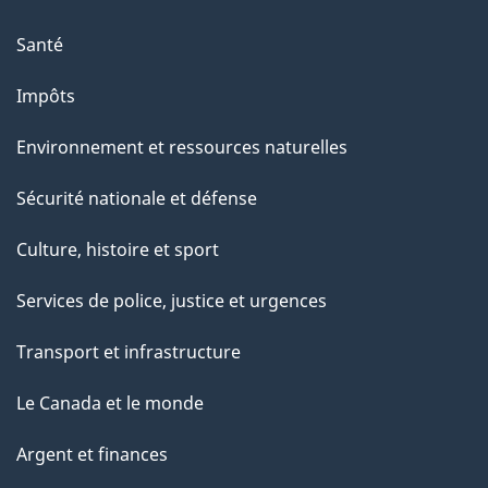
Santé
Impôts
Environnement et ressources naturelles
Sécurité nationale et défense
Culture, histoire et sport
Services de police, justice et urgences
Transport et infrastructure
Le Canada et le monde
Argent et finances