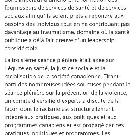
fournisseurs de services de santé et de services
sociaux afin qu'ils soient prêts à répondre aux
besoins des individus tout en ne contribuant pas
davantage au traumatisme, domaine où la santé
publique a déjà fait preuve d'un leadership
considérable.
La troisième séance plénière était axée sur
l'équité en santé, la justice sociale et la
racialisation de la société canadienne. Tirant
parti des nombreuses idées soumises pendant la
séance plénière sur la prévention de la violence,
un comité diversifié d'experts a discuté de la
façon dont le racisme est structurellement
intégré aux pratiques, aux politiques et aux
programmes canadiens et est propagé par ces
pratiques, politiques et programmes. Les