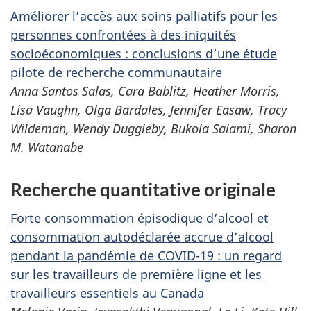
Améliorer l’accès aux soins palliatifs pour les
personnes confrontées à des iniquités
socioéconomiques : conclusions d’une étude
pilote de recherche communautaire
Anna Santos Salas, Cara Bablitz, Heather Morris,
Lisa Vaughn, Olga Bardales, Jennifer Easaw, Tracy
Wildeman, Wendy Duggleby, Bukola Salami, Sharon
M. Watanabe
Recherche quantitative originale
Forte consommation épisodique d’alcool et
consommation autodéclarée accrue d’alcool
pendant la pandémie de COVID-19 : un regard
sur les travailleurs de première ligne et les
travailleurs essentiels au Canada