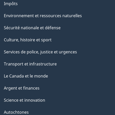
Impôts
Environnement et ressources naturelles
Sécurité nationale et défense
Culture, histoire et sport
Services de police, justice et urgences
Transport et infrastructure
Le Canada et le monde
Argent et finances
Science et innovation
Autochtones