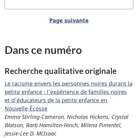
Page suivante
Dans ce numéro
Recherche qualitative originale
Le racisme envers les personnes noires durant la
petite enfance : l’expérience de familles noires
et d‘éducateurs de la petite enfance en
Nouvelle-Écosse
Emma Stirling-Cameron, Nicholas Hickens, Crystal
Watson, Barb Hamilton-Hinch, Milena Pimentel,
Jessie-Lee D. McIsaac