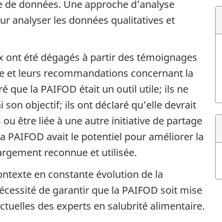
 de données. Une approche d’analyse
ur analyser les données qualitatives et
 ont été dégagés à partir des témoignages
ce et leurs recommandations concernant la
 que la PAIFOD était un outil utile; ils ne
son objectif; ils ont déclaré qu’elle devrait
ou être liée à une autre initiative de partage
la PAIFOD avait le potentiel pour améliorer la
argement reconnue et utilisée.
 contexte en constante évolution de la
nécessité de garantir que la PAIFOD soit mise
tuelles des experts en salubrité alimentaire.