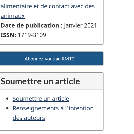
alimentaire et de contact avec des
animaux
Date de publication :
Janvier 2021
ISSN:
1719-3109
Abonnez-vous au RMTC
Soumettre un article
Soumettre un article
Renseignements à l'intention
des auteurs