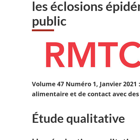
les éclosions épidé
public
Volume 47 Numéro 1, Janvier 2021 :
alimentaire et de contact avec de
Étude qualitative