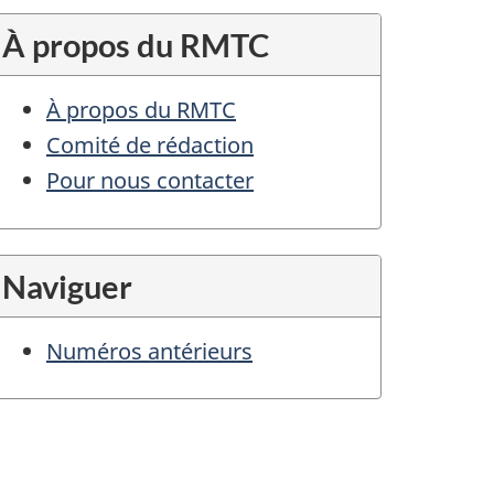
À propos du RMTC
À propos du RMTC
Comité de rédaction
Pour nous contacter
Naviguer
Numéros antérieurs