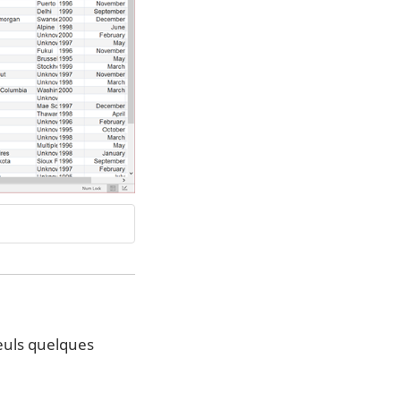
euls quelques