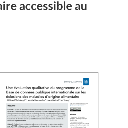
ire accessible au