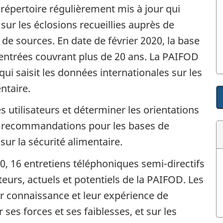
épertoire régulièrement mis à jour qui
sur les éclosions recueillies auprès de
 de sources. En date de février 2020, la base
entrées couvrant plus de 20 ans. La PAIFOD
ui saisit les données internationales sur les
ntaire.
 utilisateurs et déterminer les orientations
es recommandations pour les bases de
ur la sécurité alimentaire.
0, 16 entretiens téléphoniques semi-directifs
eurs, actuels et potentiels de la PAIFOD. Les
ur connaissance et leur expérience de
r ses forces et ses faiblesses, et sur les