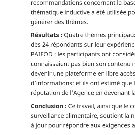
recommandations concernant la base
thématique inductive a été utilisée po
générer des thèmes.
Résultats :
Quatre thèmes principaux
des 24 répondants sur leur expérien
PAIFOD : les participants ont considéré
connaissaient pas bien son contenu ni 
devenir une plateforme en libre accès 
d’informations; et ils ont estimé que 
réputation de l’Agence en devenant l
Conclusion :
Ce travail, ainsi que le
surveillance alimentaire, soutient la 
à jour pour répondre aux exigences ac