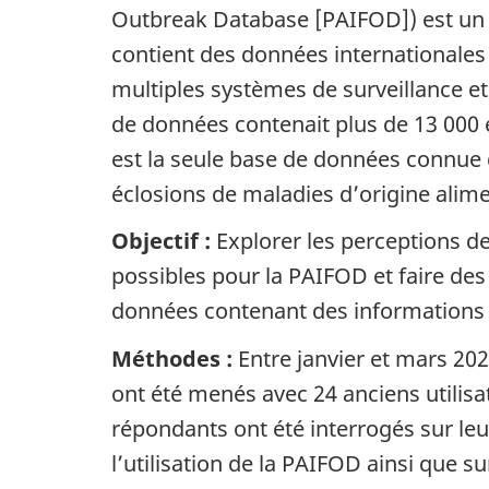
Outbreak Database [PAIFOD]) est un r
contient des données internationales 
multiples systèmes de surveillance et
de données contenait plus de 13 000 
est la seule base de données connue q
éclosions de maladies d’origine alime
Objectif :
Explorer les perceptions des
possibles pour la PAIFOD et faire d
données contenant des informations s
Méthodes :
Entre janvier et mars 202
ont été menés avec 24 anciens utilisat
répondants ont été interrogés sur le
l’utilisation de la PAIFOD ainsi que su